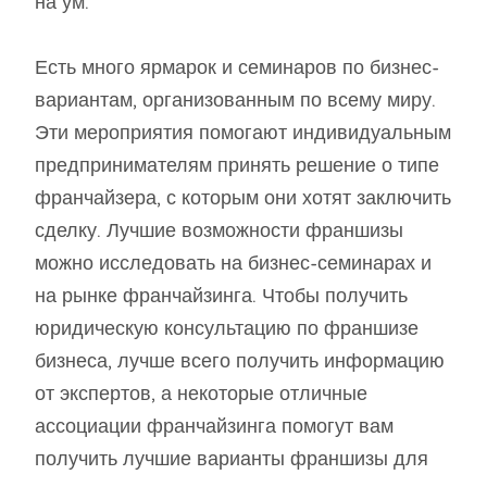
на ум.
Есть много ярмарок и семинаров по бизнес-
вариантам, организованным по всему миру.
Эти мероприятия помогают индивидуальным
предпринимателям принять решение о типе
франчайзера, с которым они хотят заключить
сделку. Лучшие возможности франшизы
можно исследовать на бизнес-семинарах и
на рынке франчайзинга. Чтобы получить
юридическую консультацию по франшизе
бизнеса, лучше всего получить информацию
от экспертов, а некоторые отличные
ассоциации франчайзинга помогут вам
получить лучшие варианты франшизы для