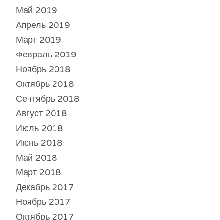
Май 2019
Апрель 2019
Март 2019
Февраль 2019
Ноябрь 2018
Октябрь 2018
Сентябрь 2018
Август 2018
Июль 2018
Июнь 2018
Май 2018
Март 2018
Декабрь 2017
Ноябрь 2017
Октябрь 2017