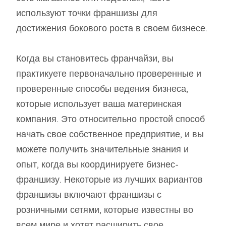
используют точки франшизы для
достижения бокового роста в своем бизнесе.
Когда вы становитесь франчайзи, вы
практикуете первоначально проверенные и
проверенные способы ведения бизнеса,
которые использует ваша материнская
компания. Это относительно простой способ
начать свое собственное предприятие, и вы
можете получить значительные знания и
опыт, когда вы координируете бизнес-
франшизу. Некоторые из лучших вариантов
франшизы включают франшизы с
розничными сетями, которые известны во
всем мире и хотят расширить свое