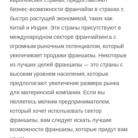
бизнес-возможности франчайзи в странах с
быстро растущей экономикой, таких как
Китай и Индия. Эти страны присутствуют в
международном секторе франчайзинга с
огромным рыночным потенциалом, который
увеличивает продажи франшизы. Некоторые
из лучших целей франшизы — это страны с
высоким уровнем населения, которые
предполагают увеличение размера рынка
для материнской компании. Если вы
являетесь мелким предпринимателем,
который хочет использовать сектор
франшизы, вам следует искать лучшие
возможности франшизы, которые придут вам