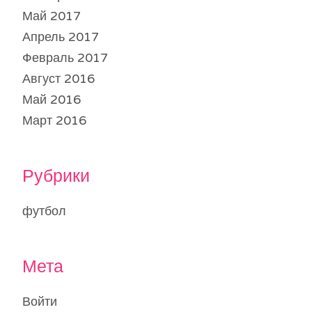
Май 2017
Апрель 2017
Февраль 2017
Август 2016
Май 2016
Март 2016
Рубрики
футбол
Мета
Войти