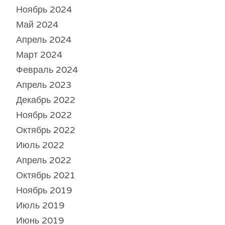
Ноябрь 2024
Май 2024
Апрель 2024
Март 2024
Февраль 2024
Апрель 2023
Декабрь 2022
Ноябрь 2022
Октябрь 2022
Июль 2022
Апрель 2022
Октябрь 2021
Ноябрь 2019
Июль 2019
Июнь 2019