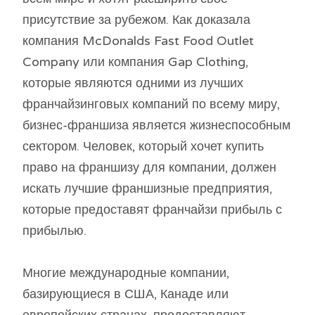
присутствие за рубежом. Как доказала
компания McDonalds Fast Food Outlet
Company или компания Gap Clothing,
которые являются одними из лучших
франчайзинговых компаний по всему миру,
бизнес-франшиза является жизнеспособным
сектором. Человек, который хочет купить
право на франшизу для компании, должен
искать лучшие франшизные предприятия,
которые предоставят франчайзи прибыль с
прибылью.
Многие международные компании,
базирующиеся в США, Канаде или
европейских странах, предоставляют