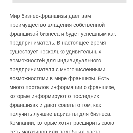
Мир бизнес-франшизы дает вам
преимущество владения собственной
франшизой бизнеса и будет успешным как
предприниматель. В настоящее время
существует несколько удивительных
возможностей для индивидуального
предпринимателя с многочисленными
возможностями в мире франшизы. Есть
много порталов информации о франшизе,
которые информируют о последних
франшизах и дают советы о том, как
получить лучшие варианты для бизнеса.
Компании, которые хотят расширить свою
сеть магазинов или подобных, часто