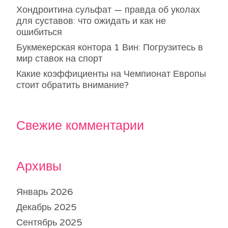
Хондроитина сульфат — правда об уколах
для суставов: что ожидать и как не
ошибиться
Букмекерская контора 1 Вин: Погрузитесь в
мир ставок на спорт
Какие коэффициенты на Чемпионат Европы
стоит обратить внимание?
Свежие комментарии
Архивы
Январь 2026
Декабрь 2025
Сентябрь 2025