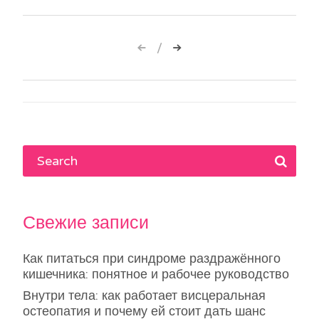
Навигация
по
записям
Свежие записи
Как питаться при синдроме раздражённого
кишечника: понятное и рабочее руководство
Внутри тела: как работает висцеральная
остеопатия и почему ей стоит дать шанс