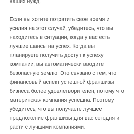
ваших нужд.
Если вы хотите потратить свое время и
усилия на этот случай, убедитесь, что вы
находитесь в ситуации, когда у вас есть
лучшие шансы на успех. Когда вы
планируете получить доступ к успеху
компании, вы автоматически вводите
безопасную землю. Это связано с тем, что
финансовый аспект успешной франшизы
бизнеса более удовлетворителен, потому что
материнская компания успешна. Поэтому
убедитесь, что вы получаете лучшее
предложение франшизы для вас сегодня и
расти с лучшими компаниями.