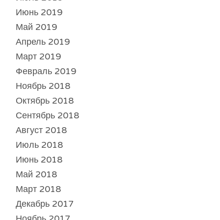
Июнь 2019
Май 2019
Апрель 2019
Март 2019
Февраль 2019
Ноябрь 2018
Октябрь 2018
Сентябрь 2018
Август 2018
Июль 2018
Июнь 2018
Май 2018
Март 2018
Декабрь 2017
Ноябрь 2017