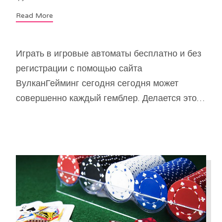
Read More
Играть в игровые автоматы бесплатно и без
регистрации с помощью сайта
ВулканГейминг сегодня сегодня может
совершенно каждый гемблер. Делается это…