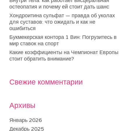
Внутри тела: как работает висцеральная
остеопатия и почему ей стоит дать шанс
Хондроитина сульфат — правда об уколах
для суставов: что ожидать и как не
ошибиться
Букмекерская контора 1 Вин: Погрузитесь в
мир ставок на спорт
Какие коэффициенты на Чемпионат Европы
стоит обратить внимание?
Свежие комментарии
Архивы
Январь 2026
Декабрь 2025