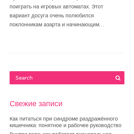
поиграть на игровых автоматах. Этот
вариант досуга очень полюбился
поклонникам азарта и начинающим…
Свежие записи
Как питаться при синдроме раздражённого
кишечника: понятное и рабочее руководство