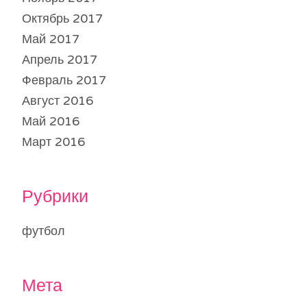
Октябрь 2017
Май 2017
Апрель 2017
Февраль 2017
Август 2016
Май 2016
Март 2016
Рубрики
футбол
Мета