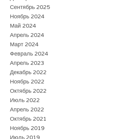
Сентябрь 2025
Ноябрь 2024
Май 2024
Апрель 2024
Март 2024
Февраль 2024
Апрель 2023
Декабрь 2022
Ноябрь 2022
Октябрь 2022
Июль 2022
Апрель 2022
Октябрь 2021
Ноябрь 2019
Июль 2019