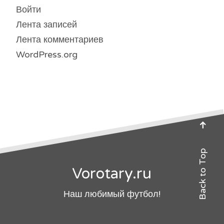
Войти
Лента записей
Лента комментариев
WordPress.org
Back to Top
Vorotary.ru
Наш любимый футбол!