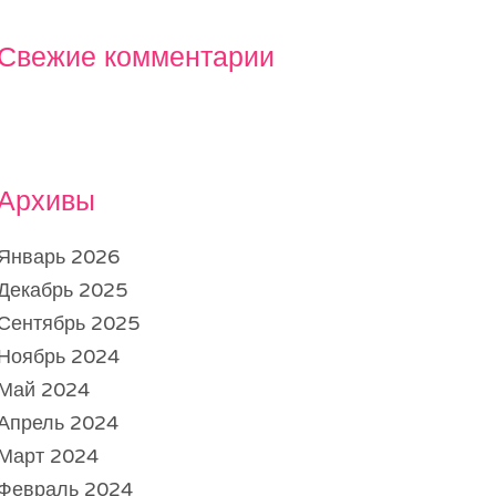
Свежие комментарии
Архивы
Январь 2026
Декабрь 2025
Сентябрь 2025
Ноябрь 2024
Май 2024
Апрель 2024
Март 2024
Февраль 2024