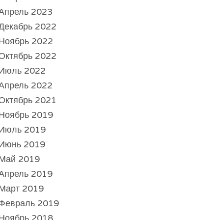
Апрель 2023
Декабрь 2022
Ноябрь 2022
Октябрь 2022
Июль 2022
Апрель 2022
Октябрь 2021
Ноябрь 2019
Июль 2019
Июнь 2019
Май 2019
Апрель 2019
Март 2019
Февраль 2019
Ноябрь 2018