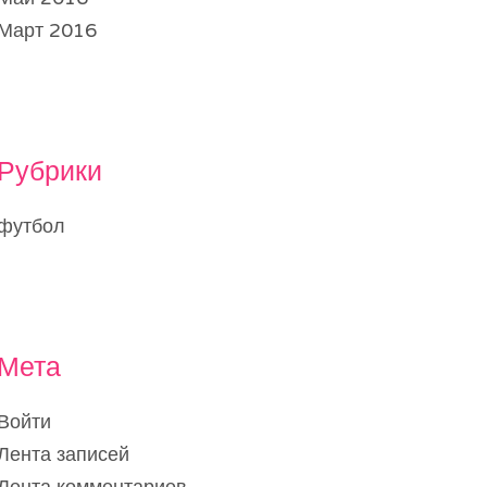
Март 2016
Рубрики
футбол
Мета
Войти
Лента записей