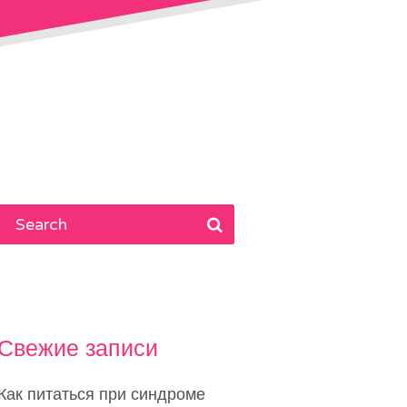
Свежие записи
Как питаться при синдроме