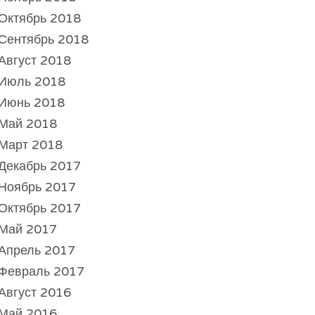
Октябрь 2018
Сентябрь 2018
Август 2018
Июль 2018
Июнь 2018
Май 2018
Март 2018
Декабрь 2017
Ноябрь 2017
Октябрь 2017
Май 2017
Апрель 2017
Февраль 2017
Август 2016
Май 2016