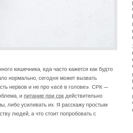
ного кишечника, еда часто кажется как будто
ошло нормально, сегодня может вызвать
сть нервов и не про «всё в голове». СРК —
облема, и
питание при срк
действительно
ы, либо усиливать их. Я расскажу простым
ству людей, а что стоит попробовать с