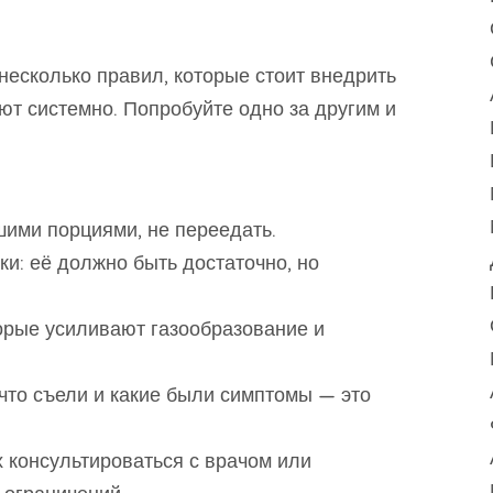
несколько правил, которые стоит внедрить
ают системно. Попробуйте одно за другим и
шими порциями, не переедать.
ки: её должно быть достаточно, но
орые усиливают газообразование и
 что съели и какие были симптомы — это
 консультироваться с врачом или