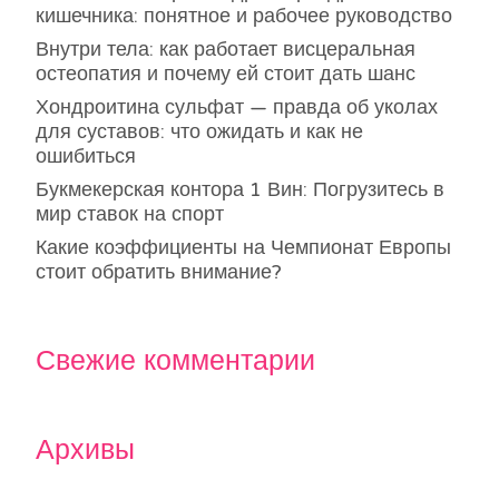
кишечника: понятное и рабочее руководство
Внутри тела: как работает висцеральная
остеопатия и почему ей стоит дать шанс
Хондроитина сульфат — правда об уколах
для суставов: что ожидать и как не
ошибиться
Букмекерская контора 1 Вин: Погрузитесь в
мир ставок на спорт
Какие коэффициенты на Чемпионат Европы
стоит обратить внимание?
Свежие комментарии
Архивы