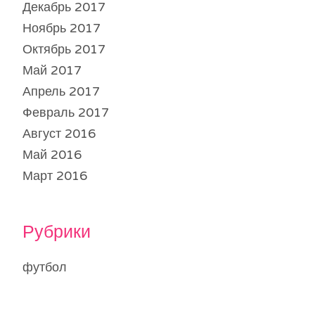
Декабрь 2017
Ноябрь 2017
Октябрь 2017
Май 2017
Апрель 2017
Февраль 2017
Август 2016
Май 2016
Март 2016
Рубрики
футбол