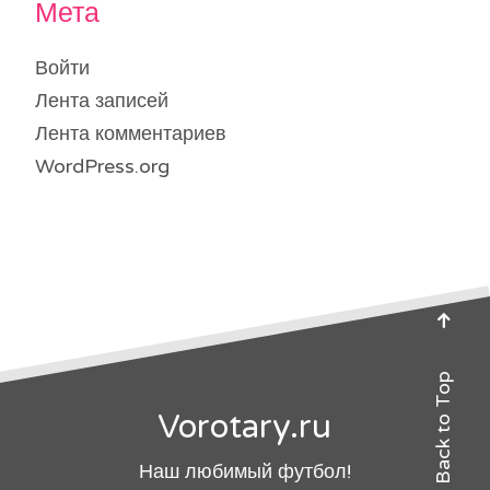
Мета
Войти
Лента записей
Лента комментариев
WordPress.org
Back to Top
Vorotary.ru
Наш любимый футбол!