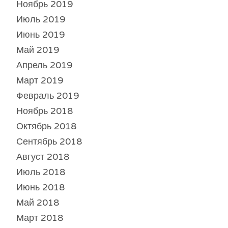
Ноябрь 2019
Июль 2019
Июнь 2019
Май 2019
Апрель 2019
Март 2019
Февраль 2019
Ноябрь 2018
Октябрь 2018
Сентябрь 2018
Август 2018
Июль 2018
Июнь 2018
Май 2018
Март 2018