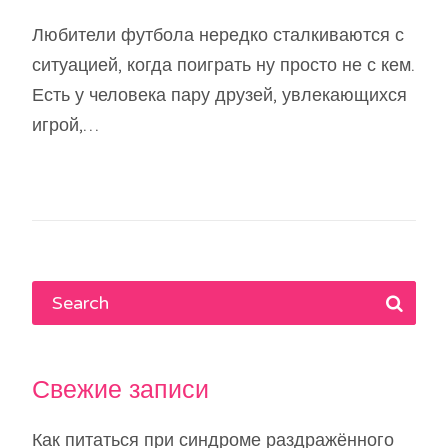
Любители футбола нередко сталкиваются с
ситуацией, когда поиграть ну просто не с кем.
Есть у человека пару друзей, увлекающихся
игрой,…
Свежие записи
Как питаться при синдроме раздражённого