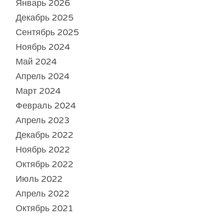
Январь 2026
Декабрь 2025
Сентябрь 2025
Ноябрь 2024
Май 2024
Апрель 2024
Март 2024
Февраль 2024
Апрель 2023
Декабрь 2022
Ноябрь 2022
Октябрь 2022
Июль 2022
Апрель 2022
Октябрь 2021