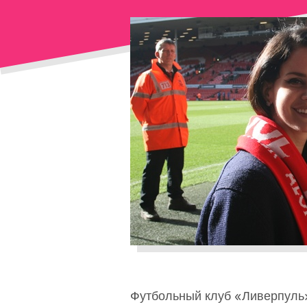
Футбольный клуб «Ливерпуль