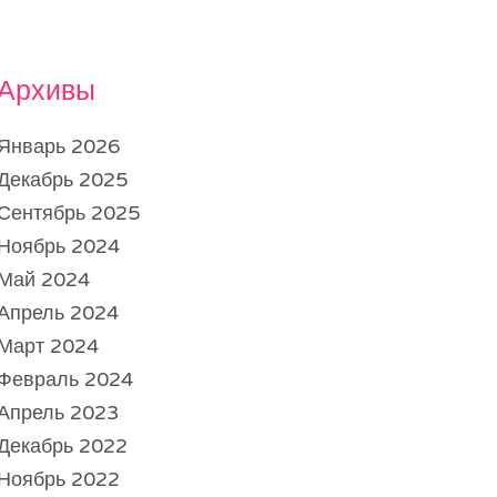
Архивы
Январь 2026
Декабрь 2025
Сентябрь 2025
Ноябрь 2024
Май 2024
Апрель 2024
Март 2024
Февраль 2024
Апрель 2023
Декабрь 2022
Ноябрь 2022