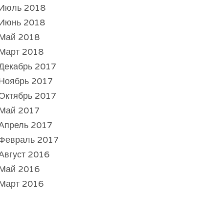
Июль 2018
Июнь 2018
Май 2018
Март 2018
Декабрь 2017
Ноябрь 2017
Октябрь 2017
Май 2017
Апрель 2017
Февраль 2017
Август 2016
Май 2016
Март 2016