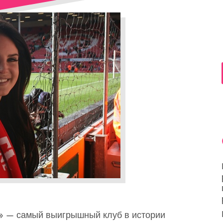
» — самый выигрышный клуб в истории