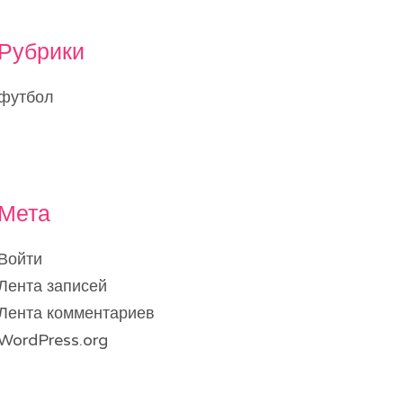
Рубрики
футбол
Мета
Войти
Лента записей
Лента комментариев
WordPress.org