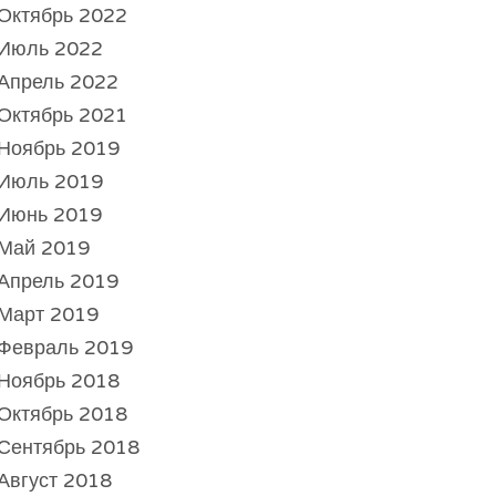
Октябрь 2022
Июль 2022
Апрель 2022
Октябрь 2021
Ноябрь 2019
Июль 2019
Июнь 2019
Май 2019
Апрель 2019
Март 2019
Февраль 2019
Ноябрь 2018
Октябрь 2018
Сентябрь 2018
Август 2018