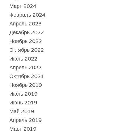
Март 2024
Февраль 2024
Апрель 2023
Декабрь 2022
Ноябрь 2022
Октябрь 2022
Июль 2022
Апрель 2022
Октябрь 2021
Ноябрь 2019
Июль 2019
Июнь 2019
Май 2019
Апрель 2019
Март 2019