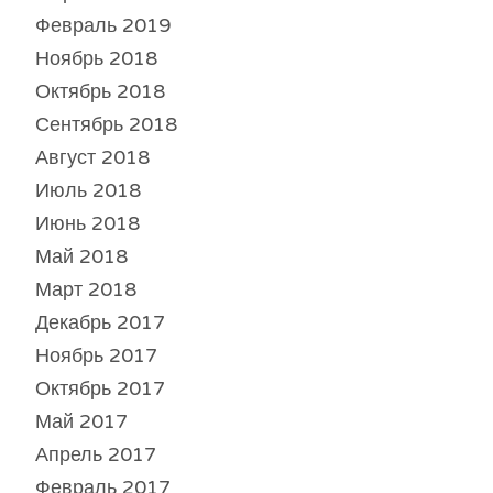
Февраль 2019
Ноябрь 2018
Октябрь 2018
Сентябрь 2018
Август 2018
Июль 2018
Июнь 2018
Май 2018
Март 2018
Декабрь 2017
Ноябрь 2017
Октябрь 2017
Май 2017
Апрель 2017
Февраль 2017