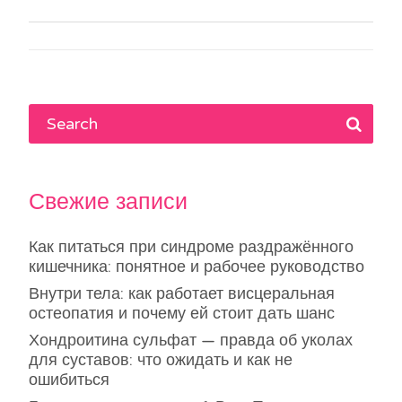
по
записям
Свежие записи
Как питаться при синдроме раздражённого
кишечника: понятное и рабочее руководство
Внутри тела: как работает висцеральная
остеопатия и почему ей стоит дать шанс
Хондроитина сульфат — правда об уколах
для суставов: что ожидать и как не
ошибиться