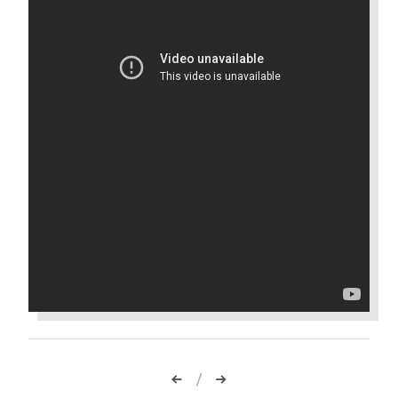
Навигация