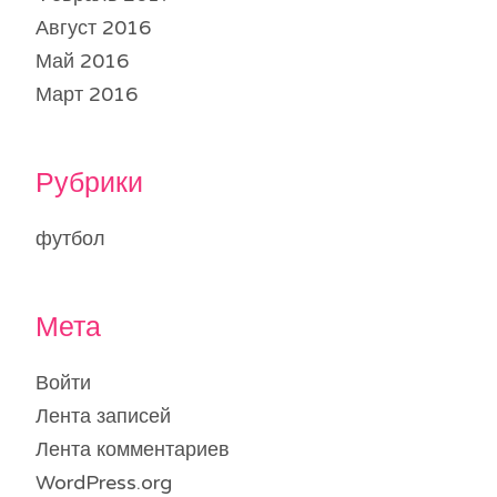
Август 2016
Май 2016
Март 2016
Рубрики
футбол
Мета
Войти
Лента записей
Лента комментариев
WordPress.org