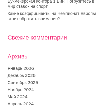
Букмекерская контора 1 Вин: Погрузитесь в
мир ставок на спорт
Какие коэффициенты на Чемпионат Европы
стоит обратить внимание?
Свежие комментарии
Архивы
Январь 2026
Декабрь 2025
Сентябрь 2025
Ноябрь 2024
Май 2024
Апрель 2024