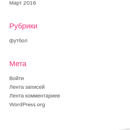
Март 2016
Рубрики
футбол
Мета
Войти
Лента записей
Лента комментариев
WordPress.org