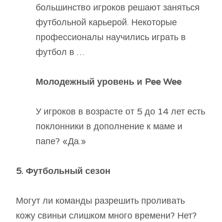
большинство игроков решают заняться
футбольной карьерой. Некоторые
профессионалы научились играть в
футбол в …
Молодежный уровень и Pee Wee
У игроков в возрасте от 5 до 14 лет есть
поклонники в дополнение к маме и
папе? «Да.»
5. Футбольный сезон
Могут ли команды разрешить проливать
кожу свиньи слишком много времени? Нет?