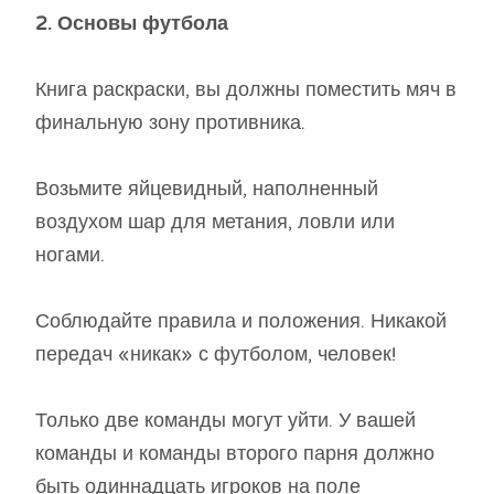
2. Основы футбола
Книга раскраски, вы должны поместить мяч в
финальную зону противника.
Возьмите яйцевидный, наполненный
воздухом шар для метания, ловли или
ногами.
Соблюдайте правила и положения. Никакой
передач «никак» с футболом, человек!
Только две команды могут уйти. У вашей
команды и команды второго парня должно
быть одиннадцать игроков на поле