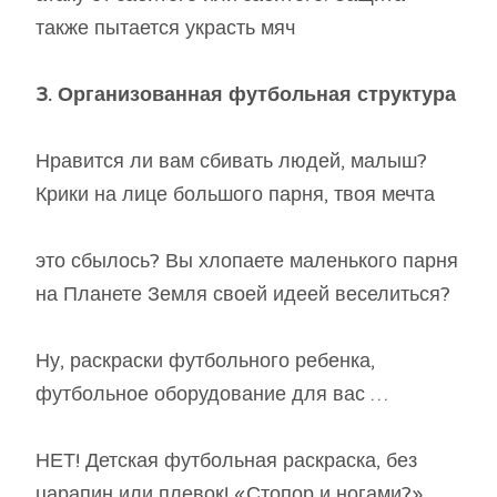
также пытается украсть мяч
3. Организованная футбольная структура
Нравится ли вам сбивать людей, малыш?
Крики на лице большого парня, твоя мечта
это сбылось? Вы хлопаете маленького парня
на Планете Земля своей идеей веселиться?
Ну, раскраски футбольного ребенка,
футбольное оборудование для вас …
НЕТ! Детская футбольная раскраска, без
царапин или плевок! «Стопор и ногами?»