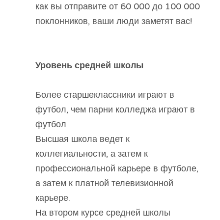
как вы отправите от 60 000 до 100 000
поклонников, ваши люди заметят вас!
Уровень средней школы
Более старшеклассники играют в
футбол, чем парни колледжа играют в
футбол
Высшая школа ведет к
коллегиальности, а затем к
профессиональной карьере в футболе,
а затем к платной телевизионной
карьере.
На втором курсе средней школы