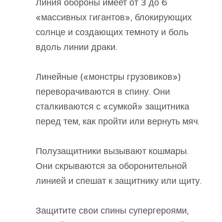
Линия обороны имеет от 3 до 6
«массивных гигантов», блокирующих
солнце и создающих темноту и боль
вдоль линии драки.
Линейные («монстры грузовиков»)
переворачиваются в спину. Они
сталкиваются с «сумкой» защитника
перед тем, как пройти или вернуть мяч.
Полузащитники вызывают кошмары.
Они скрываются за оборонительной
линией и спешат к защитнику или щиту.
Защитите свои спины супергероями,