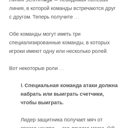
линия, в которой команды встречаются друг
с другом. Теперь получите …
Обе команды могут иметь три
специализированные команды, в которых
игроки имеют одну или несколько ролей.
Вот некоторые роли …
I. Специальная команда атаки должна
набрать или выиграть счетчики,
чтобы выиграть.
Лидер защитника получает мяч от