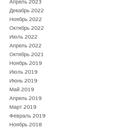
Апрель 2023
Декабрь 2022
Ноябрь 2022
Октябрь 2022
Июль 2022
Апрель 2022
Октябрь 2021
Ноябрь 2019
Июль 2019
Июнь 2019
Май 2019
Апрель 2019
Март 2019
Февраль 2019
Ноябрь 2018