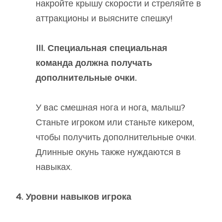
накройте крышу скорости и стреляйте в
аттракционы и выясните спешку!
III. Специальная специальная
команда должна получать
дополнительные очки.
У вас смешная нога и нога, малыш?
Станьте игроком или станьте кикером,
чтобы получить дополнительные очки.
Длинные окунь также нуждаются в
навыках.
4. Уровни навыков игрока