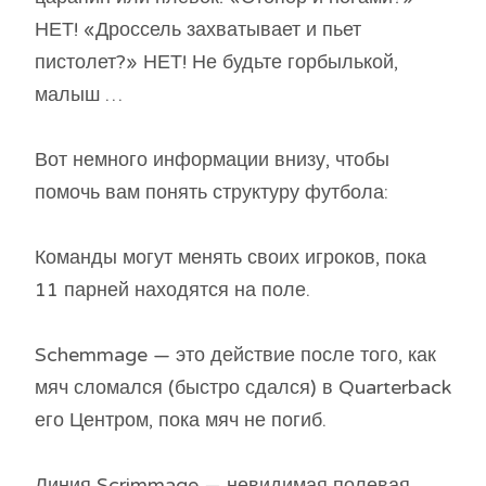
НЕТ! «Дроссель захватывает и пьет
пистолет?» НЕТ! Не будьте горбылькой,
малыш …
Вот немного информации внизу, чтобы
помочь вам понять структуру футбола:
Команды могут менять своих игроков, пока
11 парней находятся на поле.
Schemmage — это действие после того, как
мяч сломался (быстро сдался) в Quarterback
его Центром, пока мяч не погиб.
Линия Scrimmage — невидимая полевая