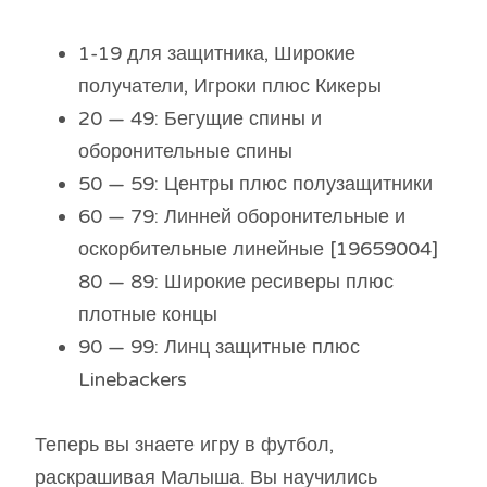
1-19 для защитника, Широкие
получатели, Игроки плюс Кикеры
20 — 49: Бегущие спины и
оборонительные спины
50 — 59: Центры плюс полузащитники
60 — 79: Линней оборонительные и
оскорбительные линейные [19659004]
80 — 89: Широкие ресиверы плюс
плотные концы
90 — 99: Линц защитные плюс
Linebackers
Теперь вы знаете игру в футбол,
раскрашивая Малыша. Вы научились