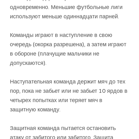
одновременно. Меньшие футбольные лиги
используют меньше одиннадцати парней.
Команды играют в наступление в свою
очередь (окорка разрешена), а затем играют
в обороне (плачущие мальчики не
допускаются).
Наступательная команда держит мяч до тех
пор, пока не забьет или не забьет 10 ярдов в
четырех попытках или теряет мяч в
защитную команду.
Защитная команда пытается остановить
атаку от забитого или забитого. Защита