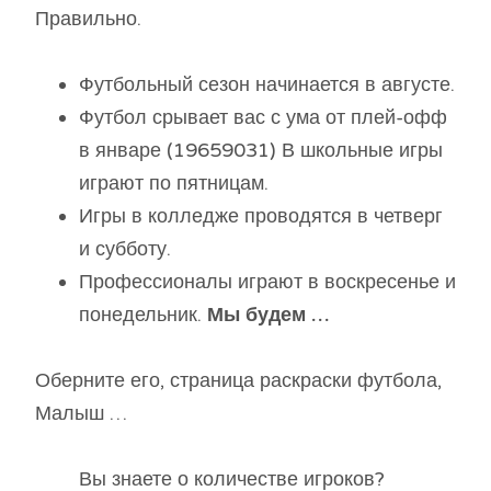
Правильно.
Футбольный сезон начинается в августе.
Футбол срывает вас с ума от плей-офф
в январе (19659031) В школьные игры
играют по пятницам.
Игры в колледже проводятся в четверг
и субботу.
Профессионалы играют в воскресенье и
понедельник.
Мы будем …
Оберните его, страница раскраски футбола,
Малыш …
Вы знаете о количестве игроков?