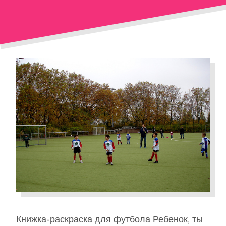
Книжка-раскраска для футбола Ребенок, ты