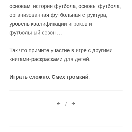
основам: история футбола, основы футбола,
организованная футбольная структура,
уровень квалификации игроков и
футбольный сезон …
Так что примите участие в игре с другими
книгами-раскрасками для детей.
Играть сложно. Смех громкий.
Навигация
по