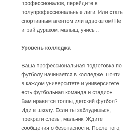
профессионалов, перейдите в
полупрофессиональные лиги. Или стать
спортивным агентом или адвокатом! Не
играй дураком, малыш, учись …
Уровень колледжа
Ваша профессиональная подготовка по
футболу начинается в колледже. Почти
в каждом университете и университете
есть футбольная команда и стадион.
Вам нравятся толпы, детский футбол?
Иди в школу. Если ты заблудишься,
прекрати слезы, мальчик. Ждите
сообщения о безопасности. После того,