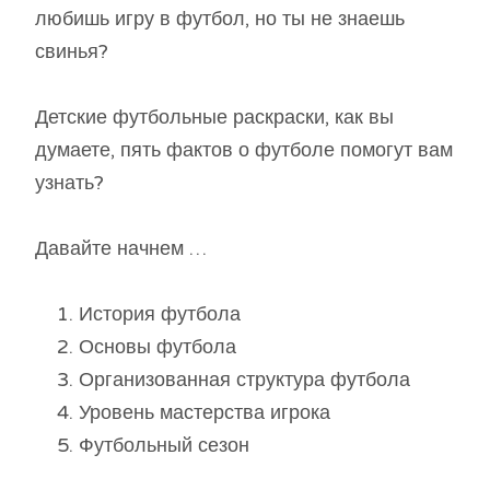
любишь игру в футбол, но ты не знаешь
свинья?
Детские футбольные раскраски, как вы
думаете, пять фактов о футболе помогут вам
узнать?
Давайте начнем …
История футбола
Основы футбола
Организованная структура футбола
Уровень мастерства игрока
Футбольный сезон