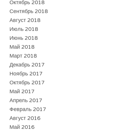
Октябрь 2018
Сентябрь 2018
Август 2018
Июль 2018
Июнь 2018
Май 2018
Март 2018
Декабрь 2017
Ноябрь 2017
Октябрь 2017
Май 2017
Апрель 2017
Февраль 2017
Август 2016
Май 2016