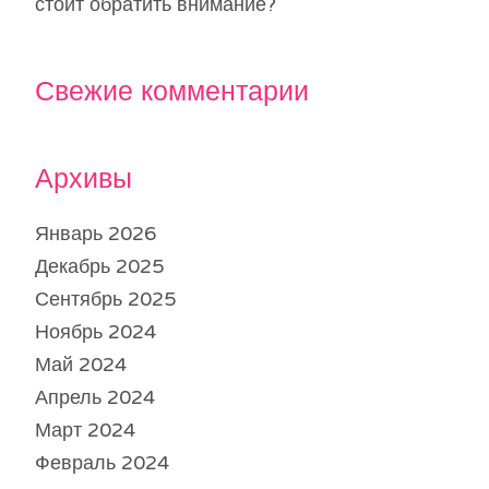
стоит обратить внимание?
Свежие комментарии
Архивы
Январь 2026
Декабрь 2025
Сентябрь 2025
Ноябрь 2024
Май 2024
Апрель 2024
Март 2024
Февраль 2024