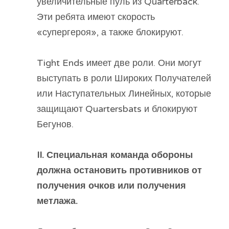
увеличительные пуль из Quarterback.
Эти ребята имеют скорость
«супергероя», а также блокируют.
Tight Ends имеет две роли. Они могут
выступать в роли Широких Получателей
или Наступательных Линейных, которые
защищают Quartersbats и блокируют
Бегунов.
II. Специальная команда обороны
должна остановить противников от
получения очков или получения
метлажа.