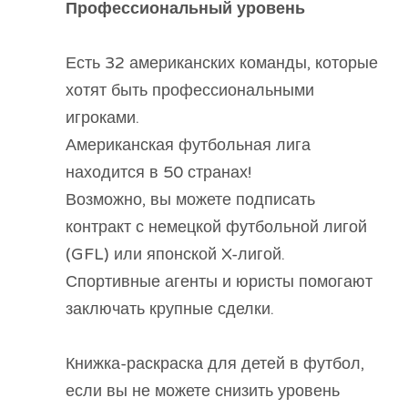
Профессиональный уровень
Есть 32 американских команды, которые
хотят быть профессиональными
игроками.
Американская футбольная лига
находится в 50 странах!
Возможно, вы можете подписать
контракт с немецкой футбольной лигой
(GFL) или японской X-лигой.
Спортивные агенты и юристы помогают
заключать крупные сделки.
Книжка-раскраска для детей в футбол,
если вы не можете снизить уровень