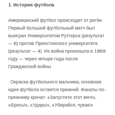
1. История футбола
Американский футбол происходит от регби.
Первый большой футбольный матч был
выигран Университетом Рутгерса (результат
— 6) против Принстонского университета
(результат — 4). Их война произошла в 1869
году — через четыре года после
Гражданской войны
. Окраска футбольного мальчика, основная
идея футбола остается прежней. Фанаты по-
прежнему кричат: «Запустите этот мяч!»,
«Брось!», «Ударь!», «Убирайся, чувак!»