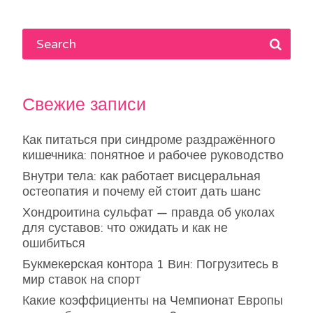
записям
Свежие записи
Как питаться при синдроме раздражённого
кишечника: понятное и рабочее руководство
Внутри тела: как работает висцеральная
остеопатия и почему ей стоит дать шанс
Хондроитина сульфат — правда об уколах
для суставов: что ожидать и как не
ошибиться
Букмекерская контора 1 Вин: Погрузитесь в
мир ставок на спорт
Какие коэффициенты на Чемпионат Европы