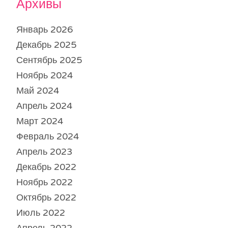
Архивы
Январь 2026
Декабрь 2025
Сентябрь 2025
Ноябрь 2024
Май 2024
Апрель 2024
Март 2024
Февраль 2024
Апрель 2023
Декабрь 2022
Ноябрь 2022
Октябрь 2022
Июль 2022
Апрель 2022