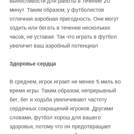
выносливости для работы в течение 20
минут. Таким образом, у футболистов
отличная аэробная пригодность. Они могут
ходить или бегать в течение нескольких
часов, не уставая. Так что играть в футбол
увеличит ваш аэробный потенциал
Здоровье сердца
В среднем, игрок играет не менее 5 миль во
время игры. Таким образом, непрерывный
бег, бег и ходьба увеличивают частоту
сердечных сокращений игроков. Другими
словами, футбол хорош для вашего
здоровья, потому что он предотвращает