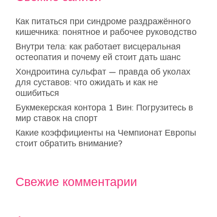
Как питаться при синдроме раздражённого
кишечника: понятное и рабочее руководство
Внутри тела: как работает висцеральная
остеопатия и почему ей стоит дать шанс
Хондроитина сульфат — правда об уколах
для суставов: что ожидать и как не
ошибиться
Букмекерская контора 1 Вин: Погрузитесь в
мир ставок на спорт
Какие коэффициенты на Чемпионат Европы
стоит обратить внимание?
Свежие комментарии