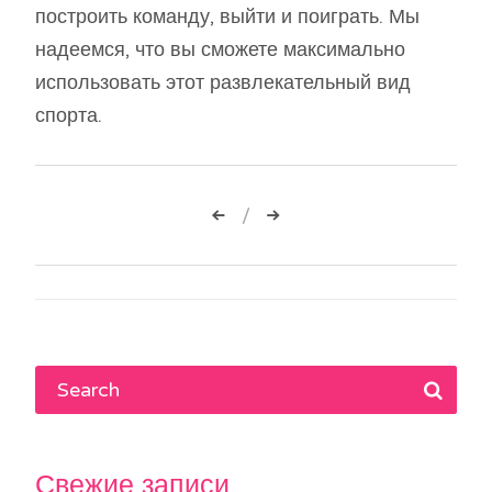
построить команду, выйти и поиграть. Мы
надеемся, что вы сможете максимально
использовать этот развлекательный вид
спорта.
Навигация
по
записям
Свежие записи