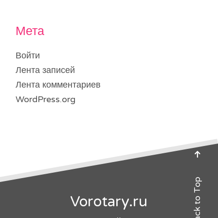
Мета
Войти
Лента записей
Лента комментариев
WordPress.org
Back to Top
Vorotary.ru