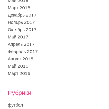
Май 2018
Март 2018
Декабрь 2017
Ноябрь 2017
Октябрь 2017
Май 2017
Апрель 2017
Февраль 2017
Август 2016
Май 2016
Март 2016
Рубрики
футбол