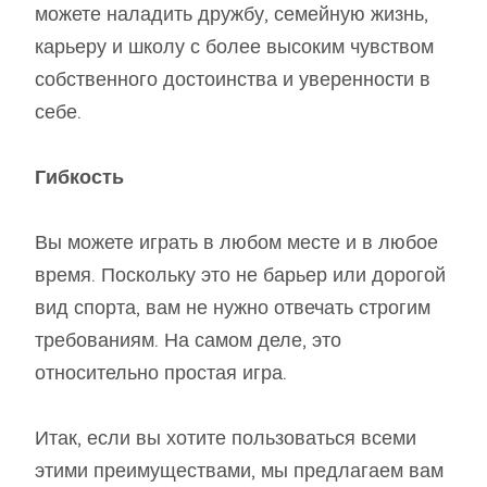
можете наладить дружбу, семейную жизнь,
карьеру и школу с более высоким чувством
собственного достоинства и уверенности в
себе.
Гибкость
Вы можете играть в любом месте и в любое
время. Поскольку это не барьер или дорогой
вид спорта, вам не нужно отвечать строгим
требованиям. На самом деле, это
относительно простая игра.
Итак, если вы хотите пользоваться всеми
этими преимуществами, мы предлагаем вам