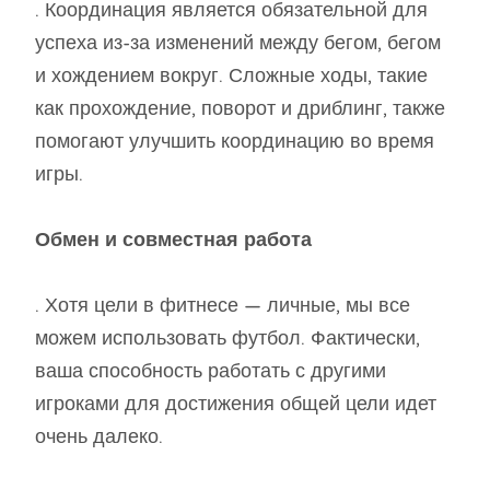
. Координация является обязательной для
успеха из-за изменений между бегом, бегом
и хождением вокруг. Сложные ходы, такие
как прохождение, поворот и дриблинг, также
помогают улучшить координацию во время
игры.
Обмен и совместная работа
. Хотя цели в фитнесе — личные, мы все
можем использовать футбол. Фактически,
ваша способность работать с другими
игроками для достижения общей цели идет
очень далеко.