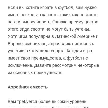
Если вы хотите играть в футбол, вам нужно
иметь несколько качеств, таких как ловкость,
нога и выносливость. Однако преимущества
этого вида спорта не могут быть учтены.
Хотя игра популярна в Латинской Америке и
Европе, американцы проявляют интерес к
участию в этом виде спорта. Каждая игра
имеет свои преимущества, а футбол не
исключение. Давайте рассмотрим некоторые
из основных преимуществ.
Аэробная емкость
Вам требуется более высокий уровень