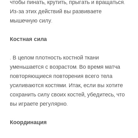
чтобы пинать, крутить, прыгать и вращаться.
Из-за этих действий вы развиваете
мышечную силу.
Костная сила
. В целом плотность костной ткани
уменьшается с возрастом. Во время матча
повторяющиеся повторения всего тела
усиливаются костями. Итак, если вы хотите
сохранить силу своих костей, убедитесь, что
вы играете регулярно.
Координация