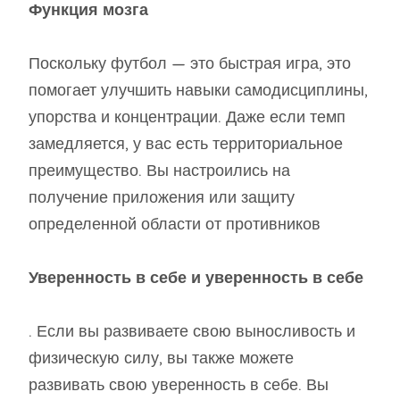
Функция мозга
Поскольку футбол — это быстрая игра, это
помогает улучшить навыки самодисциплины,
упорства и концентрации. Даже если темп
замедляется, у вас есть территориальное
преимущество. Вы настроились на
получение приложения или защиту
определенной области от противников
Уверенность в себе и уверенность в себе
. Если вы развиваете свою выносливость и
физическую силу, вы также можете
развивать свою уверенность в себе. Вы