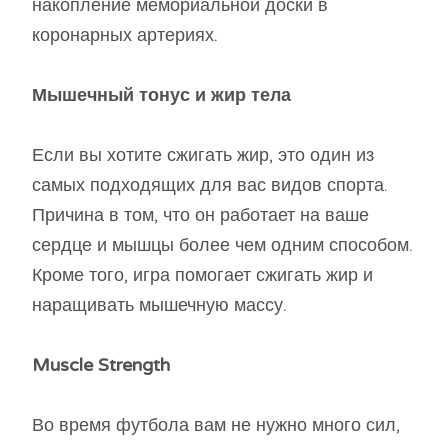
накопление мемориальной доски в
коронарных артериях.
Мышечный тонус и жир тела
Если вы хотите сжигать жир, это один из
самых подходящих для вас видов спорта.
Причина в том, что он работает на ваше
сердце и мышцы более чем одним способом.
Кроме того, игра помогает сжигать жир и
наращивать мышечную массу.
Muscle Strength
Во время футбола вам не нужно много сил,