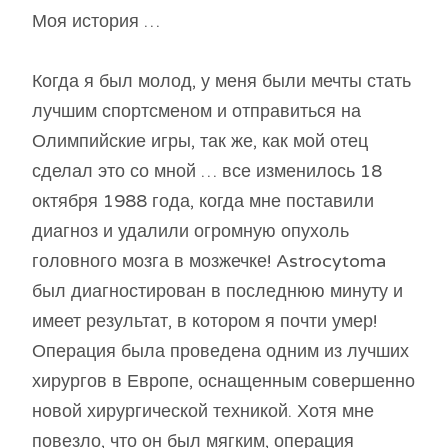
Моя история …
Когда я был молод, у меня были мечты стать
лучшим спортсменом и отправиться на
Олимпийские игры, так же, как мой отец
сделал это со мной … все изменилось 18
октября 1988 года, когда мне поставили
диагноз и удалили огромную опухоль
головного мозга в мозжечке! Astrocytoma
был диагностирован в последнюю минуту и ​​
имеет результат, в котором я почти умер!
Операция была проведена одним из лучших
хирургов в Европе, оснащенным совершенно
новой хирургической техникой. Хотя мне
повезло, что он был мягким, операция