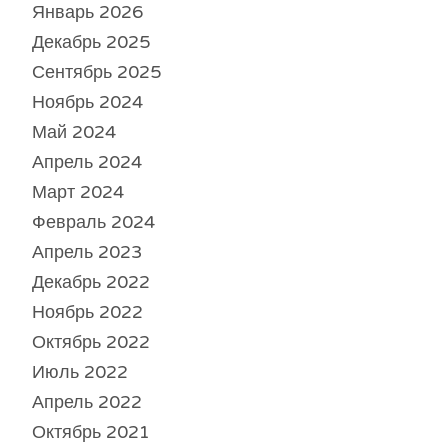
Январь 2026
Декабрь 2025
Сентябрь 2025
Ноябрь 2024
Май 2024
Апрель 2024
Март 2024
Февраль 2024
Апрель 2023
Декабрь 2022
Ноябрь 2022
Октябрь 2022
Июль 2022
Апрель 2022
Октябрь 2021