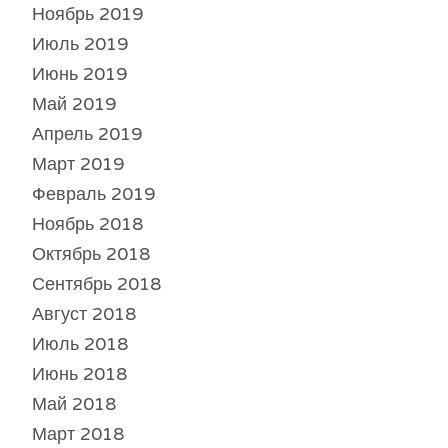
Ноябрь 2019
Июль 2019
Июнь 2019
Май 2019
Апрель 2019
Март 2019
Февраль 2019
Ноябрь 2018
Октябрь 2018
Сентябрь 2018
Август 2018
Июль 2018
Июнь 2018
Май 2018
Март 2018