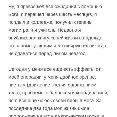
Ну, я превзошел все ожидания с помощью
Бога, я перешел через шесть месяцев, я
поплыл в колледже, получил степень
магистра, и я учитель. Недавно я
опубликовал книгу своей жизни в надежде,
что я помогу людям и мотивирую их никогда
не сдаваться перед лицом невзгод.
Сегодня у меня все еще есть эффекты от
моей операции, у меня двойное зрение,
нистагм (движение зрения с движением
тела), проблемы с балансом и координацией,
но я все еще боюсь своей веры в Бога. За
последние два года моя жизнь была
продолжена на этом американском горке, я