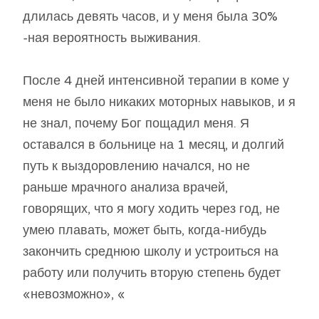
длилась девять часов, и у меня была 30%
-ная вероятность выживания.
После 4 дней интенсивной терапии в коме у
меня не было никаких моторных навыков, и я
не знал, почему Бог пощадил меня. Я
оставался в больнице на 1 месяц, и долгий
путь к выздоровлению начался, но не
раньше мрачного анализа врачей,
говорящих, что я могу ходить через год, не
умею плавать, может быть, когда-нибудь
закончить среднюю школу и устроиться на
работу или получить вторую степень будет
«невозможно», «