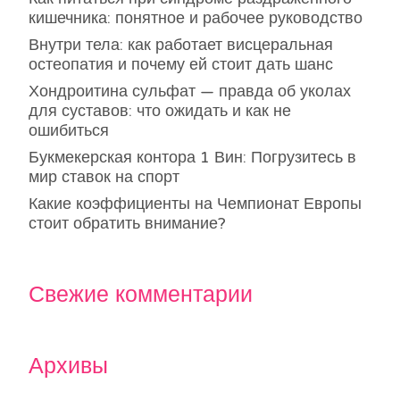
кишечника: понятное и рабочее руководство
Внутри тела: как работает висцеральная
остеопатия и почему ей стоит дать шанс
Хондроитина сульфат — правда об уколах
для суставов: что ожидать и как не
ошибиться
Букмекерская контора 1 Вин: Погрузитесь в
мир ставок на спорт
Какие коэффициенты на Чемпионат Европы
стоит обратить внимание?
Свежие комментарии
Архивы