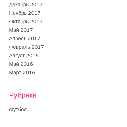
Декабрь 2017
Ноябрь 2017
Октябрь 2017
Май 2017
Апрель 2017
Февраль 2017
Август 2016
Май 2016
Март 2016
Рубрики
футбол