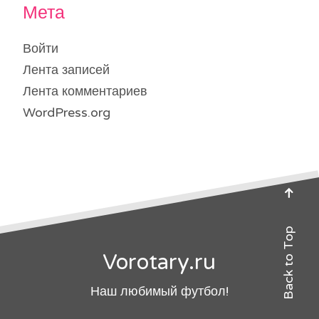
Мета
Войти
Лента записей
Лента комментариев
WordPress.org
Back to Top
Vorotary.ru
Наш любимый футбол!