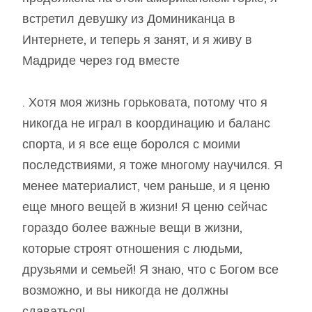
встретил девушку из Доминиканца в
Интернете, и теперь я занят, и я живу в
Мадриде через год вместе
. Хотя моя жизнь горьковата, потому что я
никогда не играл в координацию и баланс
спорта, и я все еще боролся с моими
последствиями, я тоже многому научился. Я
менее материалист, чем раньше, и я ценю
еще много вещей в жизни! Я ценю сейчас
гораздо более важные вещи в жизни,
которые строят отношения с людьми,
друзьями и семьей! Я знаю, что с Богом все
возможно, и вы никогда не должны
сдаваться!