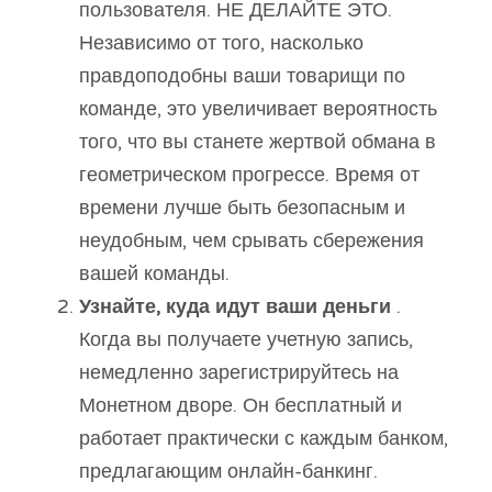
пользователя. НЕ ДЕЛАЙТЕ ЭТО.
Независимо от того, насколько
правдоподобны ваши товарищи по
команде, это увеличивает вероятность
того, что вы станете жертвой обмана в
геометрическом прогрессе. Время от
времени лучше быть безопасным и
неудобным, чем срывать сбережения
вашей команды.
Узнайте, куда идут ваши деньги
.
Когда вы получаете учетную запись,
немедленно зарегистрируйтесь на
Монетном дворе. Он бесплатный и
работает практически с каждым банком,
предлагающим онлайн-банкинг.