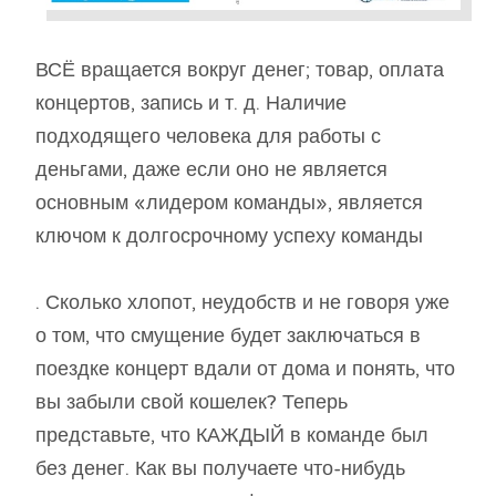
ВСЁ вращается вокруг денег; товар, оплата
концертов, запись и т. д. Наличие
подходящего человека для работы с
деньгами, даже если оно не является
основным «лидером команды», является
ключом к долгосрочному успеху команды
. Сколько хлопот, неудобств и не говоря уже
о том, что смущение будет заключаться в
поездке концерт вдали от дома и понять, что
вы забыли свой кошелек? Теперь
представьте, что КАЖДЫЙ в команде был
без денег. Как вы получаете что-нибудь