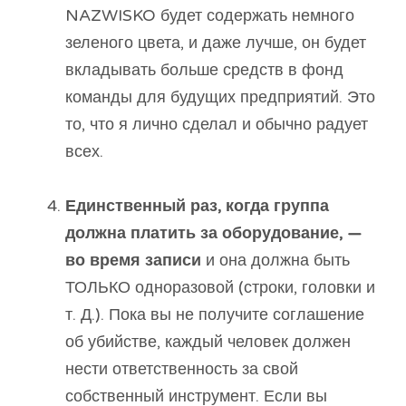
NAZWISKO будет содержать немного
зеленого цвета, и даже лучше, он будет
вкладывать больше средств в фонд
команды для будущих предприятий. Это
то, что я лично сделал и обычно радует
всех.
Единственный раз, когда группа
должна платить за оборудование, —
во время записи
и она должна быть
ТОЛЬКО одноразовой (строки, головки и
т. Д.). Пока вы не получите соглашение
об убийстве, каждый человек должен
нести ответственность за свой
собственный инструмент. Если вы