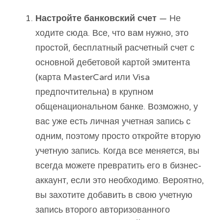
Настройте банковский счет
— Не
ходите сюда. Все, что вам нужно, это
простой, бесплатный расчетный счет с
основной дебетовой картой эмитента
(карта MasterCard или Visa
предпочтительна) в крупном
общенациональном банке. Возможно, у
вас уже есть личная учетная запись с
одним, поэтому просто откройте вторую
учетную запись. Когда все меняется, вы
всегда можете превратить его в бизнес-
аккаунт, если это необходимо. Вероятно,
вы захотите добавить в свою учетную
запись второго авторизованного