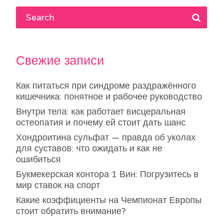
Свежие записи
Как питаться при синдроме раздражённого
кишечника: понятное и рабочее руководство
Внутри тела: как работает висцеральная
остеопатия и почему ей стоит дать шанс
Хондроитина сульфат — правда об уколах
для суставов: что ожидать и как не
ошибиться
Букмекерская контора 1 Вин: Погрузитесь в
мир ставок на спорт
Какие коэффициенты на Чемпионат Европы
стоит обратить внимание?