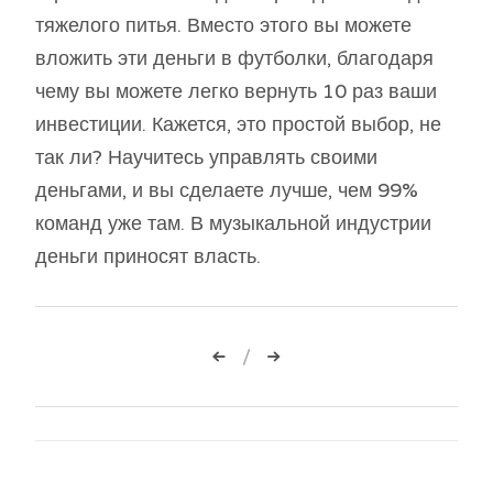
тяжелого питья. Вместо этого вы можете
вложить эти деньги в футболки, благодаря
чему вы можете легко вернуть 10 раз ваши
инвестиции. Кажется, это простой выбор, не
так ли? Научитесь управлять своими
деньгами, и вы сделаете лучше, чем 99%
команд уже там. В музыкальной индустрии
деньги приносят власть.
Навигация
по
записям