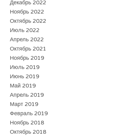
Декабрь 2022
Ноябрь 2022
Октябрь 2022
Июль 2022
Апрель 2022
Октябрь 2021
Ноябрь 2019
Июль 2019
Июнь 2019
Май 2019
Апрель 2019
Март 2019
Февраль 2019
Ноябрь 2018
Октябрь 2018