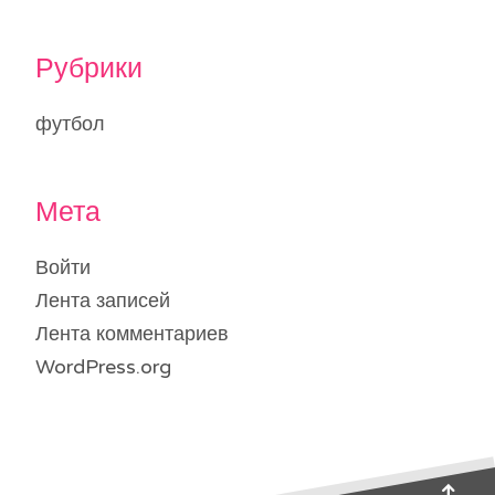
Рубрики
футбол
Мета
Войти
Лента записей
Лента комментариев
WordPress.org