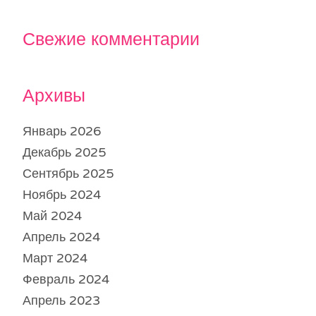
Свежие комментарии
Архивы
Январь 2026
Декабрь 2025
Сентябрь 2025
Ноябрь 2024
Май 2024
Апрель 2024
Март 2024
Февраль 2024
Апрель 2023