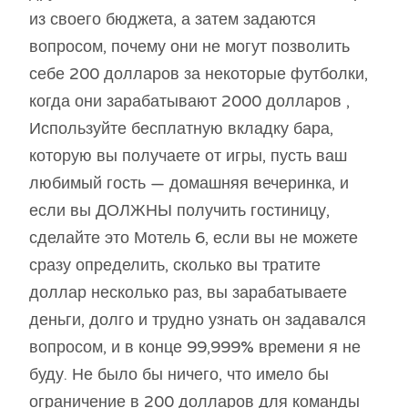
из своего бюджета, а затем задаются
вопросом, почему они не могут позволить
себе 200 долларов за некоторые футболки,
когда они зарабатывают 2000 долларов ,
Используйте бесплатную вкладку бара,
которую вы получаете от игры, пусть ваш
любимый гость — домашняя вечеринка, и
если вы ДОЛЖНЫ получить гостиницу,
сделайте это Мотель 6, если вы не можете
сразу определить, сколько вы тратите
доллар несколько раз, вы зарабатываете
деньги, долго и трудно узнать он задавался
вопросом, и в конце 99,999% времени я не
буду. Не было бы ничего, что имело бы
ограничение в 200 долларов для команды