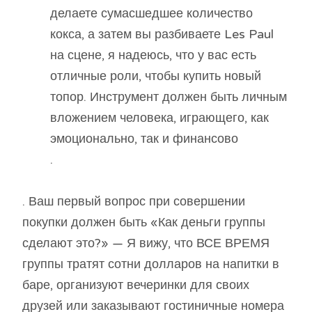
делаете сумасшедшее количество
кокса, а затем вы разбиваете Les Paul
на сцене, я надеюсь, что у вас есть
отличные роли, чтобы купить новый
топор. Инструмент должен быть личным
вложением человека, играющего, как
эмоционально, так и финансово
.
. Ваш первый вопрос при совершении
покупки должен быть «Как деньги группы
сделают это?» — Я вижу, что ВСЕ ВРЕМЯ
группы тратят сотни долларов на напитки в
баре, организуют вечеринки для своих
друзей или заказывают гостиничные номера