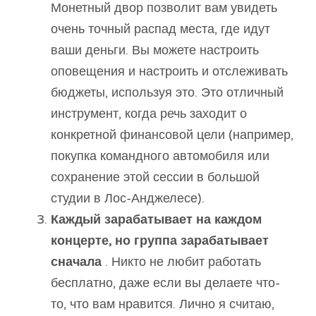
Монетный двор позволит вам увидеть
очень точный распад места, где идут
ваши деньги. Вы можете настроить
оповещения и настроить и отслеживать
бюджеты, используя это. Это отличный
инструмент, когда речь заходит о
конкретной финансовой цели (например,
покупка командного автомобиля или
сохранение этой сессии в большой
студии в Лос-Анджелесе).
Каждый зарабатывает на каждом
концерте, но группа зарабатывает
сначала
. Никто не любит работать
бесплатно, даже если вы делаете что-
то, что вам нравится. Лично я считаю,