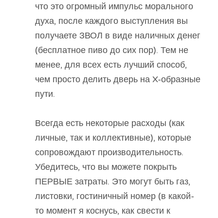
что это огромный импульс морального
духа, после каждого выступления вы
получаете ЗВОЛ в виде наличных денег
(бесплатное пиво до сих пор). Тем не
менее, для всех есть лучший способ,
чем просто делить дверь на X-образные
пути.
Всегда есть некоторые расходы (как
личные, так и коллективные), которые
сопровождают производительность.
Убедитесь, что вы можете покрыть
ПЕРВЫЕ затраты. Это могут быть газ,
листовки, гостиничный номер (в какой-
то момент я коснусь, как свести к