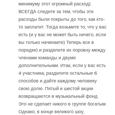
минимуму этот огромный расход).
ВСЕГДА следите за тем, чтобы эти
расходы были покрыты до того, как кто-
то заплатит. Тогда возьмите то, что у вас
есть (и у вас не может быть ничего, если
вы только начинаете) Теперь все в
порядке) и разделите их поровну между
членами команды и двумя
дополнительными. Итак, если у вас есть
4 участника, разделите остальные 6
способов и дайте каждому человеку
свою долю. Пятый и шестой акции
возвращаются в музыкальный фонд.
Это не сделает никого в группе богатым.
Однако, в конце великого шоу,