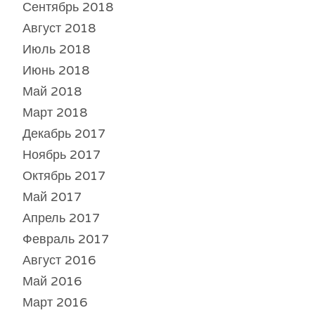
Сентябрь 2018
Август 2018
Июль 2018
Июнь 2018
Май 2018
Март 2018
Декабрь 2017
Ноябрь 2017
Октябрь 2017
Май 2017
Апрель 2017
Февраль 2017
Август 2016
Май 2016
Март 2016