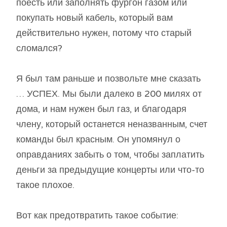
поесть или заполнять фургон газом или
покупать новый кабель, который вам
действительно нужен, потому что старый
сломался?
Я был там раньше и позвольте мне сказать
… УСПЕХ. Мы были далеко в 200 милях от
дома, и нам нужен был газ, и благодаря
члену, который останется неназванным, счет
команды был красным. Он упомянул о
оправданиях забыть о том, чтобы заплатить
деньги за предыдущие концерты или что-то
такое плохое.
Вот как предотвратить такое событие: