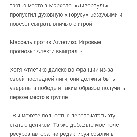
третье место в Марселе. «Ливерпуль»
пропустил духовную «Торусу» беззубыми и
повезет сыграть вничью с игрой
Марсель против Атлетико. Игровые
прогнозы: Алекти выиграл 2: 1
Хотя Атлетико далеко во Франции из-за
своей последней лиги, они должны быть
уверены в победе и таким образом получить
первое место в группе
. Вы можете полностью перепечатать эту
статью целиком. Также добавьте мое поле
ресурса автора, не редактируя ссылки в