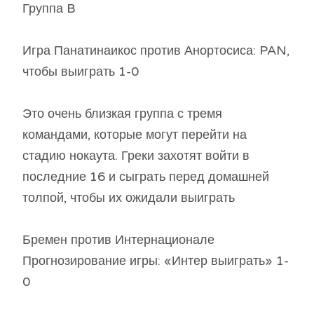
Группа B
Игра Панатинаикос против Анортосиса: PAN,
чтобы выиграть 1-0
Это очень близкая группа с тремя
командами, которые могут перейти на
стадию нокаута. Греки захотят войти в
последние 16 и сыграть перед домашней
толпой, чтобы их ожидали выиграть
Бремен против Интернационале
Прогнозирование игры: «Интер выиграть» 1-
0