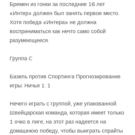
Бремен из гонки за последние 16 лет
«Интер» должен был занять первое место.
Хотя победа «Интера» не должна
восприниматься как нечто само собой
разумеющееся.
Группа C
Базель против Спортинга Прогнозирование
игры: Ничья 1: 1
Нечего играть с группой, уже упакованной.
Швейцарская команда, которая имеет только
1 очко в лиге, на этот раз надеется на
домашнюю победу, чтобы выиграть спрайты