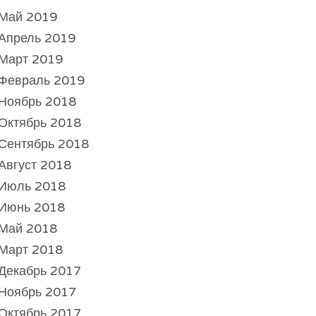
Май 2019
Апрель 2019
Март 2019
Февраль 2019
Ноябрь 2018
Октябрь 2018
Сентябрь 2018
Август 2018
Июль 2018
Июнь 2018
Май 2018
Март 2018
Декабрь 2017
Ноябрь 2017
Октябрь 2017