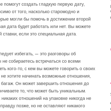
е помогут создать гладкую первую дату,
симо от того, насколько старомодно и
орые могли бы помочь в достижении второй
вая дата будет работать или нет. Вы можете
 ставки, если это специальная дата.
ледует избегать, — это разговоры об
 не собираетесь встречаться со всеми
ть кого-то, с кем вы можете говорить о своих
 не хотите начинать возможные отношения,
багаж. Он может завершить отношения до
анчиваете то, что может быть уникальным.
к никаких отношений на упаковке никогда не
 правду позже, но не оставляют никакого