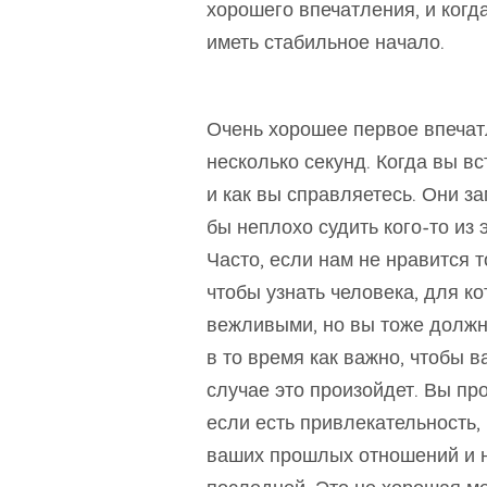
хорошего впечатления, и когд
иметь стабильное начало.
Очень хорошее первое впечат
несколько секунд. Когда вы вс
и как вы справляетесь. Они з
бы неплохо судить кого-то из э
Часто, если нам не нравится т
чтобы узнать человека, для к
вежливыми, но вы тоже должны
в то время как важно, чтобы 
случае это произойдет. Вы про
если есть привлекательность, 
ваших прошлых отношений и н