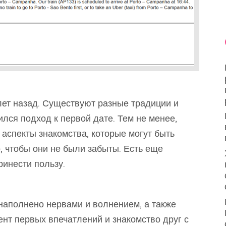
лет назад. Существуют разные традиции и
лся подход к первой дате. Тем не менее,
аспекты знакомства, которые могут быть
, чтобы они не были забыты. Есть еще
ринести пользу.
наполнено нервами и волнением, а также
мент первых впечатлений и знакомство друг с