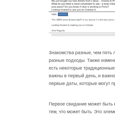
Знакомства разные, чем пять 
разные подходы. Также измени
есть некоторые традиционные 
важны в первый день, и важно
первые даты, которые могут п
Первое свидание может быть 
тем, что может быть. Это эле