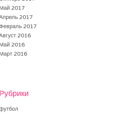
Май 2017
Апрель 2017
Февраль 2017
Август 2016
Май 2016
Март 2016
Рубрики
футбол