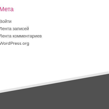
Мета
Войти
Лента записей
Лента комментариев
WordPress.org