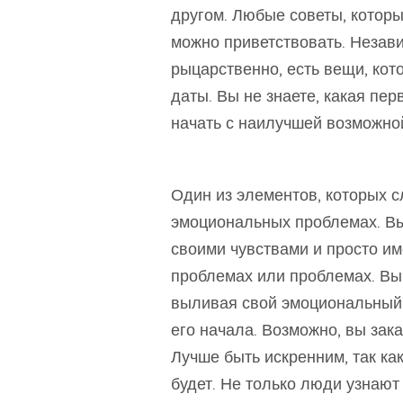
другом. Любые советы, которы
можно приветствовать. Незави
рыцарственно, есть вещи, кот
даты. Вы не знаете, какая пер
начать с наилучшей возможной
Один из элементов, которых с
эмоциональных проблемах. Вы
своими чувствами и просто име
проблемах или проблемах. Вы
выливая свой эмоциональный 
его начала. Возможно, вы зак
Лучше быть искренним, так ка
будет. Не только люди узнают