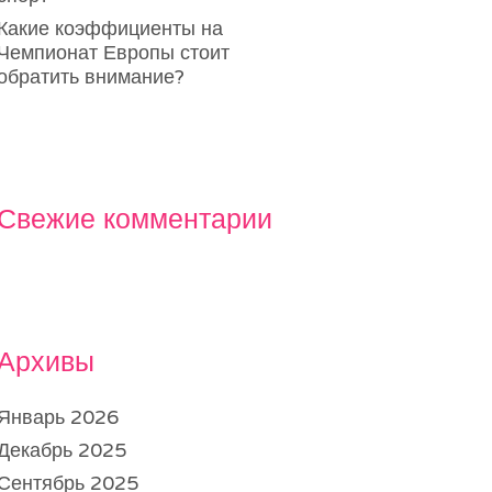
Какие коэффициенты на
Чемпионат Европы стоит
обратить внимание?
Свежие комментарии
Архивы
Январь 2026
Декабрь 2025
Сентябрь 2025