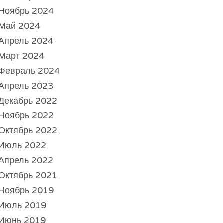
Ноябрь 2024
Май 2024
Апрель 2024
Март 2024
Февраль 2024
Апрель 2023
Декабрь 2022
Ноябрь 2022
Октябрь 2022
Июль 2022
Апрель 2022
Октябрь 2021
Ноябрь 2019
Июль 2019
Июнь 2019