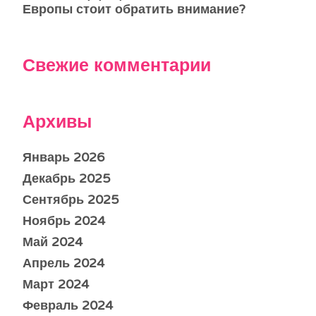
Европы стоит обратить внимание?
Свежие комментарии
Архивы
Январь 2026
Декабрь 2025
Сентябрь 2025
Ноябрь 2024
Май 2024
Апрель 2024
Март 2024
Февраль 2024