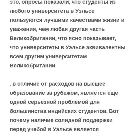
это, опросы показали, что студенты из
любого университета в Уэльсе
пользуются лучшими качествами жизни и
уважения, чем любая другая часть
Великобритании, что ясно показывает,
что университеты в Уэльсе эквивалентны
всем другим университетам
Великобритании
. в отличие от расходов на высшее
образование за рубежом, является еще
одной серьезной проблемой для
большинства индийских студентов. Вот
почему наличие солидной поддержки
перед учебой в Уэльсе является