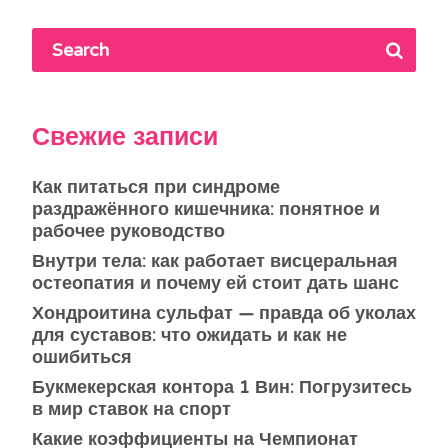
Свежие записи
Как питаться при синдроме
раздражённого кишечника: понятное и
рабочее руководство
Внутри тела: как работает висцеральная
остеопатия и почему ей стоит дать шанс
Хондроитина сульфат — правда об уколах
для суставов: что ожидать и как не
ошибиться
Букмекерская контора 1 Вин: Погрузитесь
в мир ставок на спорт
Какие коэффициенты на Чемпионат