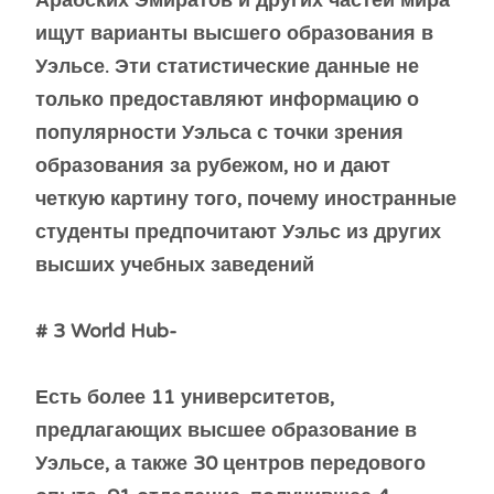
Арабских Эмиратов и других частей мира
ищут варианты высшего образования в
Уэльсе. Эти статистические данные не
только предоставляют информацию о
популярности Уэльса с точки зрения
образования за рубежом, но и дают
четкую картину того, почему иностранные
студенты предпочитают Уэльс из других
высших учебных заведений
# 3 World Hub-
Есть более 11 университетов,
предлагающих высшее образование в
Уэльсе, а также 30 центров передового