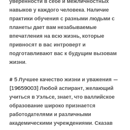
уверенности в себе и межличностных
навыков у каждого человека. Наличие
практики обучения с разными людьми с
планеты дает вам незабываемые
впечатления на всю жизнь, которые
привносят в вас интроверт и
подготавливают вас к будущим вызовам
жизни.
# 5 Лучшее качество жизни и уважения —
[19659003] Любой аспирант, желающий
учиться в Уэльсе, знает, что валлийское
образование широко признается
работодателями и различными
академическими учреждениями. Сказав