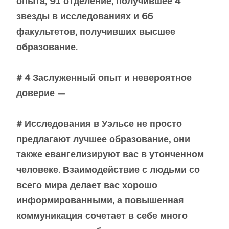
опыта, 91 отделение, получившее 4
звезды в исследованиях и 66
факультетов, получивших высшее
образование.
# 4 Заслуженный опыт и невероятное
доверие —
# Исследования в Уэльсе не просто
предлагают лучшее образование, они
также евангелизируют вас в утонченном
человеке. Взаимодействие с людьми со
всего мира делает вас хорошо
информированными, а повышенная
коммуникация сочетает в себе много