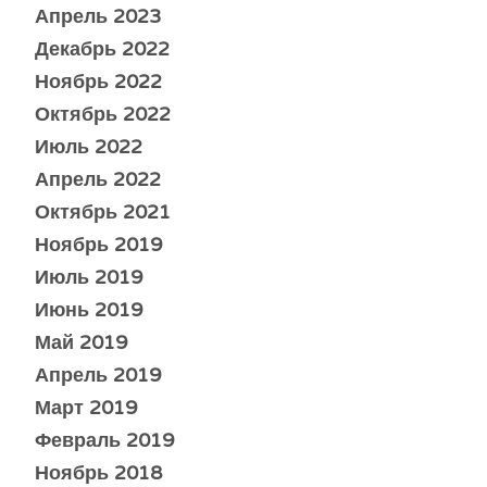
Апрель 2023
Декабрь 2022
Ноябрь 2022
Октябрь 2022
Июль 2022
Апрель 2022
Октябрь 2021
Ноябрь 2019
Июль 2019
Июнь 2019
Май 2019
Апрель 2019
Март 2019
Февраль 2019
Ноябрь 2018