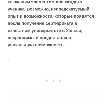
ключевым элементом для каждого
ученика. Возможно, непредсказуемый
опыт и возможности, которые появятся
после получения сертификата в
известном университете в Уэльсе,
несравнимы и предоставляют
уникальную возможность
.
Навигация
по
записям