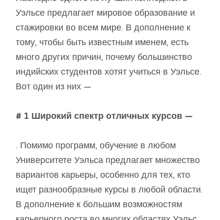
Уэльсе предлагает мировое образование и
стажировки во всем мире. В дополнение к
тому, чтобы быть известным именем, есть
много других причин, почему большинство
индийских студентов хотят учиться в Уэльсе.
Вот один из них —
# 1 Широкий спектр отличных курсов —
. Помимо программ, обучение в любом
Университете Уэльса предлагает множество
вариантов карьеры, особенно для тех, кто
ищет разнообразные курсы в любой области.
В дополнение к большим возможностям
карьерного роста во многих областях Уэльс