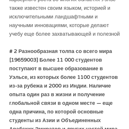
также известен своим языком, историей и
исключительными ландшафтными и
научными инновациями, которые делают
учебу еще более захватывающей и полезной
# 2 Разнообразная толпа со всего мира
[19659003] Более 11 000 студентов
поступают в высшее образование в
Уэльсе, из которых более 1100 студентов
из-за рубежа и 2000 из Индии. Наличие
опыта один раз в жизни и получение
глобальной связи в одном месте — еще
одна причина, по которой основные
студенты из Азии и Объединенных