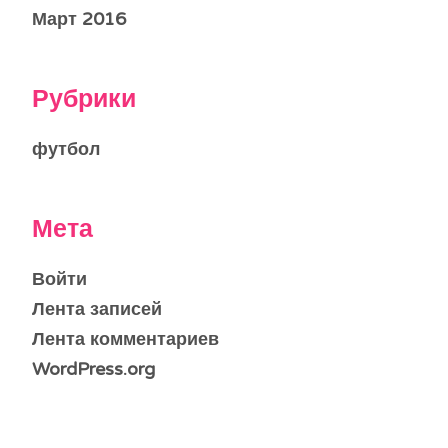
Март 2016
Рубрики
футбол
Мета
Войти
Лента записей
Лента комментариев
WordPress.org