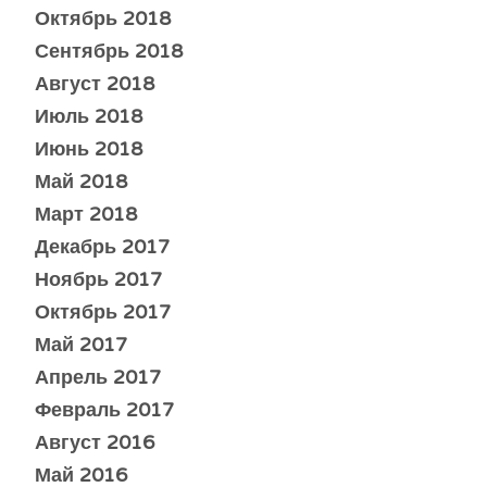
Октябрь 2018
Сентябрь 2018
Август 2018
Июль 2018
Июнь 2018
Май 2018
Март 2018
Декабрь 2017
Ноябрь 2017
Октябрь 2017
Май 2017
Апрель 2017
Февраль 2017
Август 2016
Май 2016