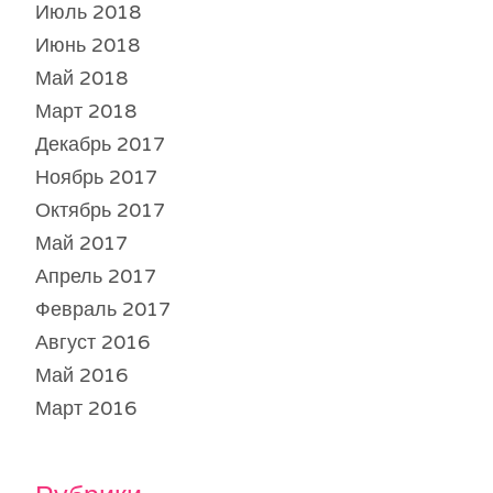
Июль 2018
Июнь 2018
Май 2018
Март 2018
Декабрь 2017
Ноябрь 2017
Октябрь 2017
Май 2017
Апрель 2017
Февраль 2017
Август 2016
Май 2016
Март 2016