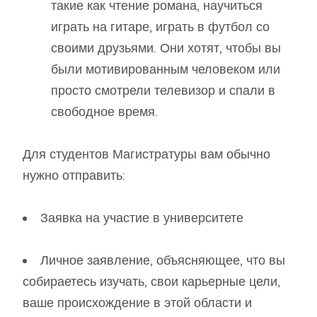
такие как чтение романа, научиться
играть на гитаре, играть в футбол со
своими друзьями. Они хотят, чтобы вы
были мотивированным человеком или
просто смотрели телевизор и спали в
свободное время.
Для студентов Магистратуры вам обычно
нужно отправить:
Заявка на участие в университете
Личное заявление, объясняющее, что вы
собираетесь изучать, свои карьерные цели,
ваше происхождение в этой области и