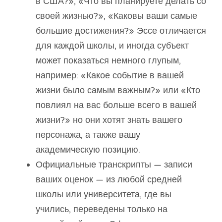
в США?», «Что вы планируете делать со
своей жизнью?», «Каковы ваши самые
большие достижения?» Эссе отличается
для каждой школы, и иногда субъект
может показаться немного глупым,
например: «Какое событие в вашей
жизни было самым важным?» или «Кто
повлиял на вас больше всего в вашей
жизни?» но они хотят знать вашего
персонажа, а также вашу
академическую позицию.
Официальные транскрипты — записи
ваших оценок — из любой средней
школы или университета, где вы
учились, переведены только на