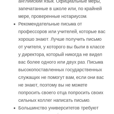
английский язык. Официальные меры,
запечатанные в школе или, по крайней
мере, проверенные нотариусом.
Рекомендательные письма от
профессоров или учителей, которые вас
хорошо знают. Лучше получить письмо
от учителя, у которого вы были в классе
у директора, который никогда не видел
вас более одного или двух раз. Письма
высокопоставленных государственных
служащих не помогут вам, если они вас
не знают, поэтому вы не можете
попросить своего отца попросить своих
сильных коллег написать письмо.
Большинство университетов требуют