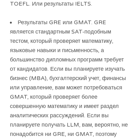
TOEFL. Или результаты IELTS.
Результаты GRE или GMAT. GRE
является стандартным SAT-подобным
тестом, который проверяет математику,
языковые навыки и письменность, а
большинство дипломных программ требует
от кандидатов. Если вы планируете изучать
бизнес (MBA), бухгалтерский учет, финансы
или управление, вам может потребоваться
GMAT, который проверяет более
совершенную математику и имеет раздел
аналитических рассуждений. Если вы
планируете получать LLM, вам, вероятно, не
понадобится ни GRE, ни GMAT, поэтому