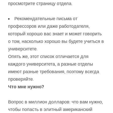
просмотрите страницу отдела.
Рекомендательные письма от
профессоров или даже работодателя,
который хорошо вас знает и может говорить
о том, насколько хорошо вы будете учиться в
университете.
Опять же, этот список отличается для
каждого университета, а разные отделы
имеют разные требования, поэтому всегда
проверяйте.
Что мне нужно?
Вопрос в миллион долларов: что вам нужно,
чтобы попасть в элитный американский