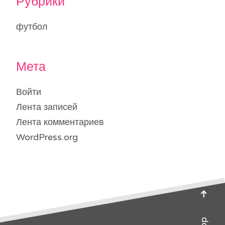
Рубрики
футбол
Мета
Войти
Лента записей
Лента комментариев
WordPress.org