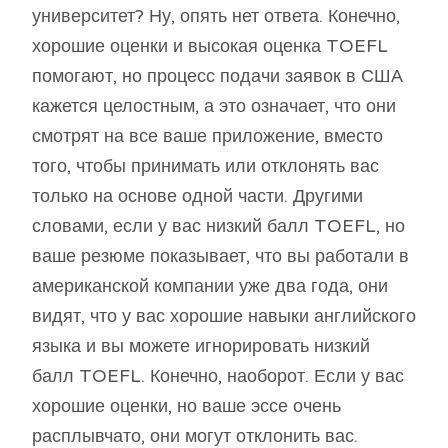
университет? Ну, опять нет ответа. Конечно,
хорошие оценки и высокая оценка TOEFL
помогают, но процесс подачи заявок в США
кажется целостным, а это означает, что они
смотрят на все ваше приложение, вместо
того, чтобы принимать или отклонять вас
только на основе одной части. Другими
словами, если у вас низкий балл TOEFL, но
ваше резюме показывает, что вы работали в
американской компании уже два года, они
видят, что у вас хорошие навыки английского
языка и вы можете игнорировать низкий
балл TOEFL. Конечно, наоборот. Если у вас
хорошие оценки, но ваше эссе очень
расплывчато, они могут отклонить вас.