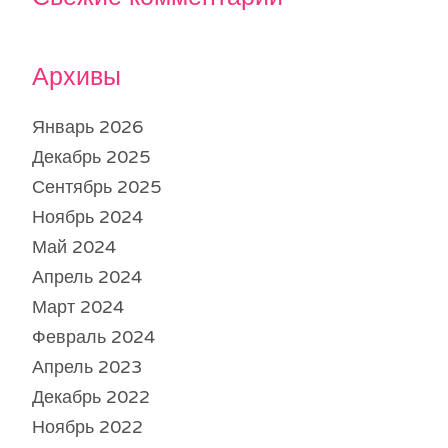
Архивы
Январь 2026
Декабрь 2025
Сентябрь 2025
Ноябрь 2024
Май 2024
Апрель 2024
Март 2024
Февраль 2024
Апрель 2023
Декабрь 2022
Ноябрь 2022