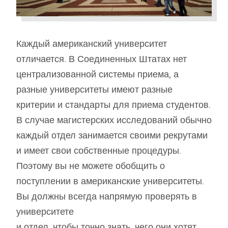
Каждый американский университет
отличается. В Соединенных Штатах нет
централизованной системы приема, а
разные университеты имеют разные
критерии и стандарты для приема студентов.
В случае магистерских исследований обычно
каждый отдел занимается своими рекрутами
и имеет свои собственные процедуры.
Поэтому вы не можете обобщить о
поступлении в американские университеты.
Вы должны всегда напрямую проверять в
университете
и отдел, чтобы точно знать, чего они хотят.