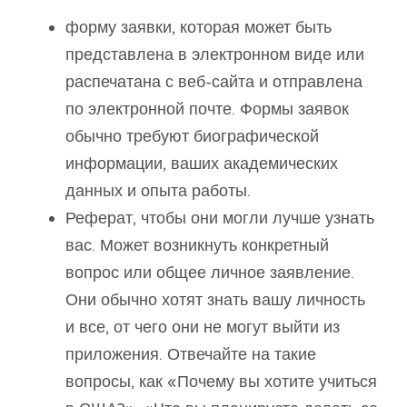
форму заявки, которая может быть
представлена ​​в электронном виде или
распечатана с веб-сайта и отправлена ​​
по электронной почте. Формы заявок
обычно требуют биографической
информации, ваших академических
данных и опыта работы.
Реферат, чтобы они могли лучше узнать
вас. Может возникнуть конкретный
вопрос или общее личное заявление.
Они обычно хотят знать вашу личность
и все, от чего они не могут выйти из
приложения. Отвечайте на такие
вопросы, как «Почему вы хотите учиться