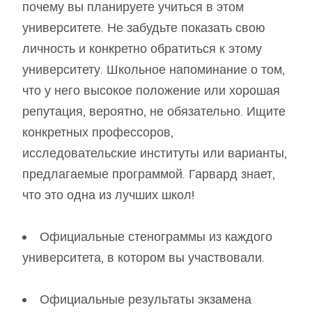
почему вы планируете учиться в этом
университете. Не забудьте показать свою
личность и конкретно обратиться к этому
университету. Школьное напоминание о том,
что у него высокое положение или хорошая
репутация, вероятно, не обязательно. Ищите
конкретных профессоров,
исследовательские институты или варианты,
предлагаемые программой. Гарвард знает,
что это одна из лучших школ!
Официальные стенограммы из каждого
университета, в котором вы участвовали.
Официальные результаты экзамена