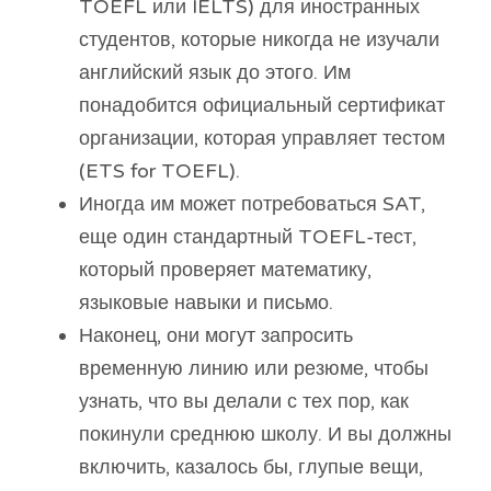
TOEFL или IELTS) для иностранных
студентов, которые никогда не изучали
английский язык до этого. Им
понадобится официальный сертификат
организации, которая управляет тестом
(ETS for TOEFL).
Иногда им может потребоваться SAT,
еще один стандартный TOEFL-тест,
который проверяет математику,
языковые навыки и письмо.
Наконец, они могут запросить
временную линию или резюме, чтобы
узнать, что вы делали с тех пор, как
покинули среднюю школу. И вы должны
включить, казалось бы, глупые вещи,