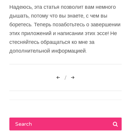
Надеюсь, эта статья позволит вам немного
дышать, потому что вы знаете, с чем вы
боретесь. Теперь позаботьтесь о завершении
этих приложений и написании этих эссе! Не
стесняйтесь обращаться ко мне за
дополнительной информацией.
Навигация
по
записям