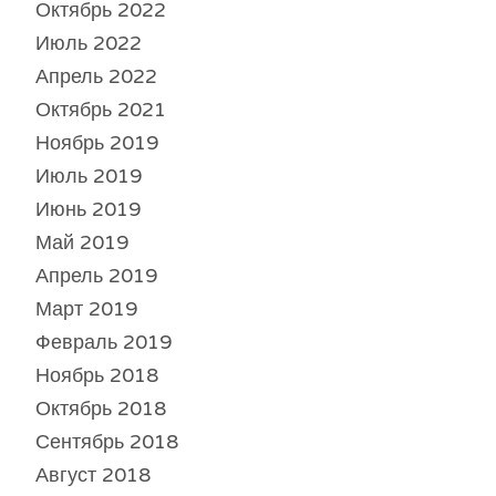
Октябрь 2022
Июль 2022
Апрель 2022
Октябрь 2021
Ноябрь 2019
Июль 2019
Июнь 2019
Май 2019
Апрель 2019
Март 2019
Февраль 2019
Ноябрь 2018
Октябрь 2018
Сентябрь 2018
Август 2018