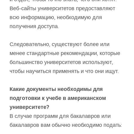
Веб-сайты университетов предоставляют
всю информацию, необходимую для
получения доступа.
Следовательно, существуют более или
менее стандартные рекомендации, которые
большинство университетов используют,
чтобы научиться применять и что они ищут.
Какие документы необходимы для
подготовки к учебе в американском
университете?
В случае программ для бакалавров или
бакалавров вам обычно необходимо подать: