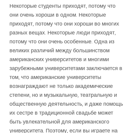
Некоторые студенты приходят, потому что
они очень хороши в одном. Некоторые
приходят, потому что они хороши во многих
разных вещах. Некоторые люди приходят,
потому что они очень особенные. Одна из
великих различий между большинством
американских университетов и многими
зарубежными университетами заключается в
том, что американские университеты
вознаграждают не только академические
степени, но и музыкальную, театральную и
общественную деятельность, и даже помощь
их сестре в традиционной свадьбе может
быть увлекательной для американского
университета. Поэтому, если вы играете на