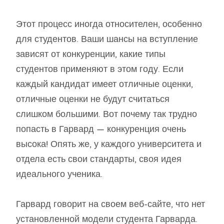
Этот процесс иногда относителен, особенно
для студентов. Ваши шансы на вступление
зависят от конкуренции, какие типы
студентов применяют в этом году. Если
каждый кандидат имеет отличные оценки,
отличные оценки не будут считаться
слишком большими. Вот почему так трудно
попасть в Гарвард — конкуренция очень
высока! Опять же, у каждого университета и
отдела есть свои стандарты, своя идея
идеального ученика.
Гарвард говорит на своем веб-сайте, что нет
установленной модели студента Гарварда.