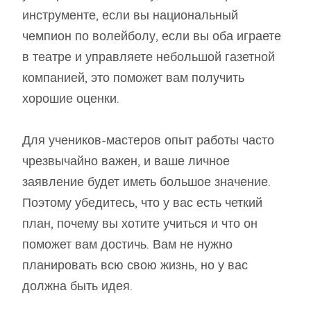
инструменте, если вы национальный
чемпион по волейболу, если вы оба играете
в театре и управляете небольшой газетной
компанией, это поможет вам получить
хорошие оценки.
Для учеников-мастеров опыт работы часто
чрезвычайно важен, и ваше личное
заявление будет иметь большое значение.
Поэтому убедитесь, что у вас есть четкий
план, почему вы хотите учиться и что он
поможет вам достичь. Вам не нужно
планировать всю свою жизнь, но у вас
должна быть идея.