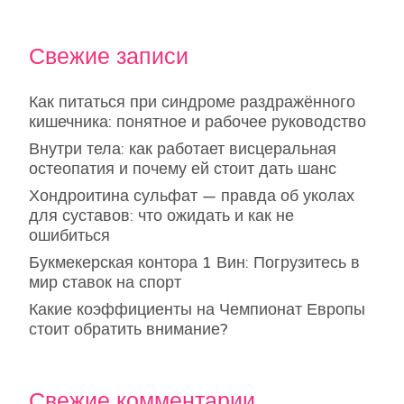
Свежие записи
Как питаться при синдроме раздражённого
кишечника: понятное и рабочее руководство
Внутри тела: как работает висцеральная
остеопатия и почему ей стоит дать шанс
Хондроитина сульфат — правда об уколах
для суставов: что ожидать и как не
ошибиться
Букмекерская контора 1 Вин: Погрузитесь в
мир ставок на спорт
Какие коэффициенты на Чемпионат Европы
стоит обратить внимание?
Свежие комментарии