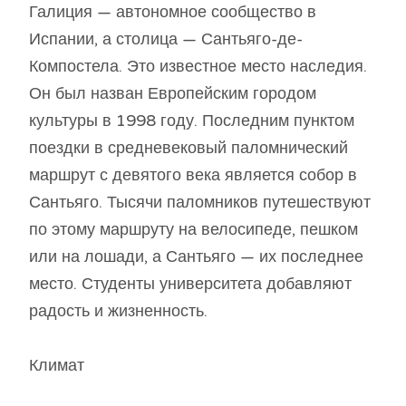
Галиция — автономное сообщество в
Испании, а столица — Сантьяго-де-
Компостела. Это известное место наследия.
Он был назван Европейским городом
культуры в 1998 году. Последним пунктом
поездки в средневековый паломнический
маршрут с девятого века является собор в
Сантьяго. Тысячи паломников путешествуют
по этому маршруту на велосипеде, пешком
или на лошади, а Сантьяго — их последнее
место. Студенты университета добавляют
радость и жизненность.
Климат