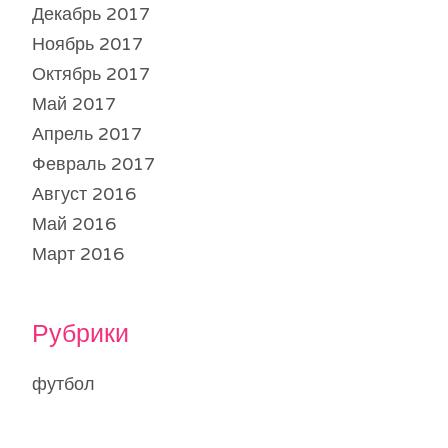
Декабрь 2017
Ноябрь 2017
Октябрь 2017
Май 2017
Апрель 2017
Февраль 2017
Август 2016
Май 2016
Март 2016
Рубрики
футбол