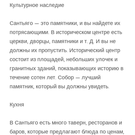
Культурное наследие
Сантьяго — это памятники, и вы найдете их
потрясающими. В историческом центре есть
церкви, дворцы, памятники и т. Д. И вы не
должны их пропустить. Исторический центр
состоит из площадей, небольших улочек и
гранитных зданий, показывающих историю в
течение сотен лет. Собор — лучший
памятник, который вы должны увидеть.
Кухня
В Сантьяго есть много таверн, ресторанов и
баров, которые предлагают блюда по ценам,