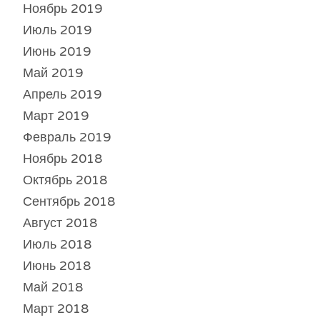
Ноябрь 2019
Июль 2019
Июнь 2019
Май 2019
Апрель 2019
Март 2019
Февраль 2019
Ноябрь 2018
Октябрь 2018
Сентябрь 2018
Август 2018
Июль 2018
Июнь 2018
Май 2018
Март 2018