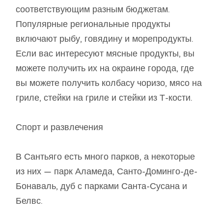
соответствующим разным бюджетам.
Популярные региональные продукты
включают рыбу, говядину и морепродукты.
Если вас интересуют мясные продукты, вы
можете получить их на окраине города, где
вы можете получить колбасу чоризо, мясо на
гриле, стейки на гриле и стейки из Т-кости.
Спорт и развлечения
В Сантьяго есть много парков, а некоторые
из них — парк Аламеда, Санто-Доминго-де-
Бонаваль, дуб с парками Санта-Сусана и
Белвс.