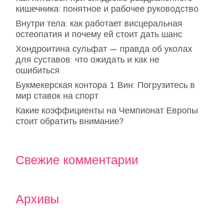
кишечника: понятное и рабочее руководство
Внутри тела: как работает висцеральная
остеопатия и почему ей стоит дать шанс
Хондроитина сульфат — правда об уколах
для суставов: что ожидать и как не
ошибиться
Букмекерская контора 1 Вин: Погрузитесь в
мир ставок на спорт
Какие коэффициенты на Чемпионат Европы
стоит обратить внимание?
Свежие комментарии
Архивы