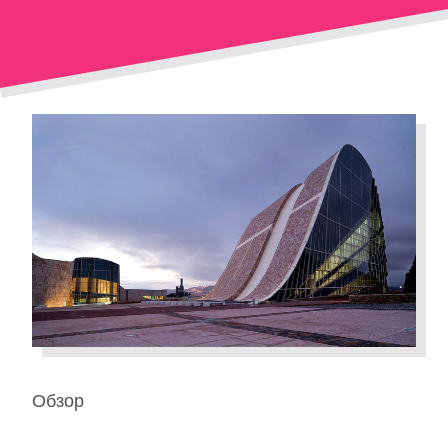
Обзор