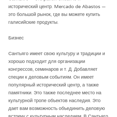
исторический центр. Mercado de Abastos —
это большой рынок, где вы можете купить
галисийские продукты.
Бизнес
Сантьяго имеет свою культуру и традиции и
хорошо подходит для организации
конгрессов, семинаров и т. Д. Добавляет
специи к деловым событиям. Он имеет
популярный исторический центр, а также
памятники. Это также последнее место на
культурной тропе объектов наследия. Это
дает вам возможность объединить деловую
встречу с культурным наследием. В Сантьяго