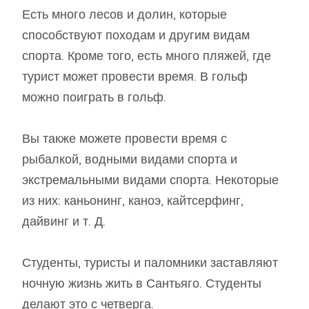
Есть много лесов и долин, которые
способствуют походам и другим видам
спорта. Кроме того, есть много пляжей, где
турист может провести время. В гольф
можно поиграть в гольф.
Вы также можете провести время с
рыбалкой, водными видами спорта и
экстремальными видами спорта. Некоторые
из них: каньонинг, каноэ, кайтсерфинг,
дайвинг и т. Д.
Студенты, туристы и паломники заставляют
ночную жизнь жить в Сантьяго. Студенты
делают это с четверга.