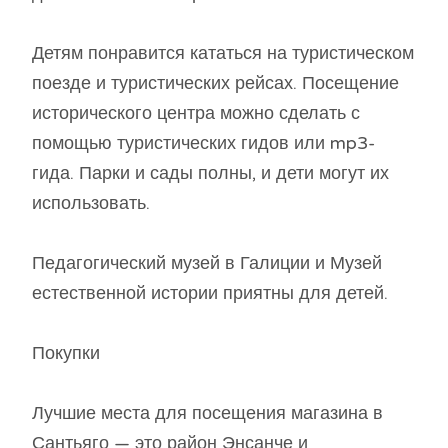
Детям понравится кататься на туристическом
поезде и туристических рейсах. Посещение
исторического центра можно сделать с
помощью туристических гидов или mp3-
гида. Парки и сады полны, и дети могут их
использовать.
Педагогический музей в Галиции и Музей
естественной истории приятны для детей.
Покупки
Лучшие места для посещения магазина в
Сантьяго — это район Энсанче и