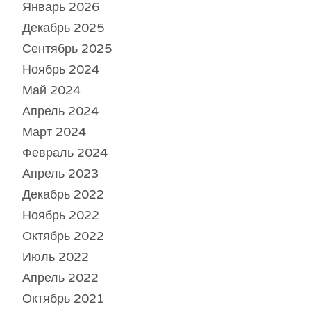
Январь 2026
Декабрь 2025
Сентябрь 2025
Ноябрь 2024
Май 2024
Апрель 2024
Март 2024
Февраль 2024
Апрель 2023
Декабрь 2022
Ноябрь 2022
Октябрь 2022
Июль 2022
Апрель 2022
Октябрь 2021