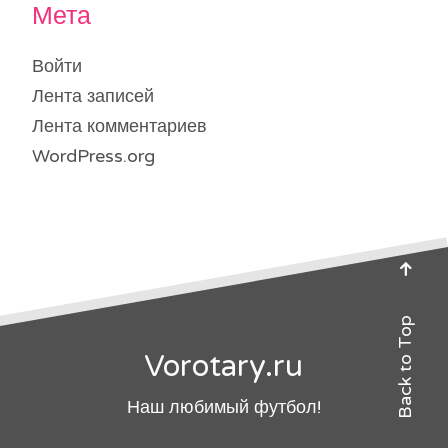
Мета
Войти
Лента записей
Лента комментариев
WordPress.org
Back to Top
Vorotary.ru
Наш любимый футбол!