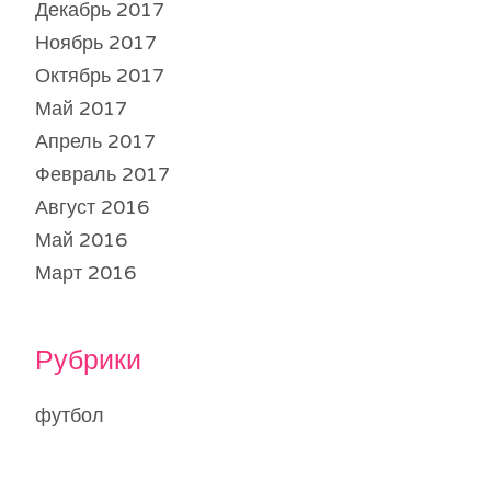
Декабрь 2017
Ноябрь 2017
Октябрь 2017
Май 2017
Апрель 2017
Февраль 2017
Август 2016
Май 2016
Март 2016
Рубрики
футбол