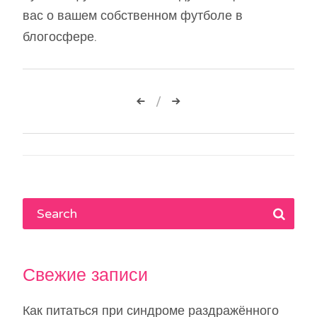
вас о вашем собственном футболе в
блогосфере.
Навигация
по
записям
Свежие записи
Как питаться при синдроме раздражённого