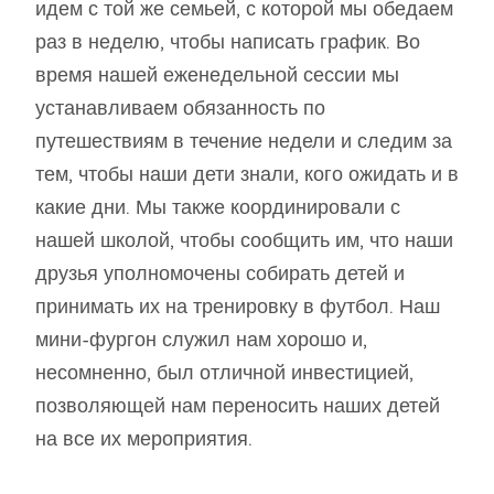
идем с той же семьей, с которой мы обедаем
раз в неделю, чтобы написать график. Во
время нашей еженедельной сессии мы
устанавливаем обязанность по
путешествиям в течение недели и следим за
тем, чтобы наши дети знали, кого ожидать и в
какие дни. Мы также координировали с
нашей школой, чтобы сообщить им, что наши
друзья уполномочены собирать детей и
принимать их на тренировку в футбол. Наш
мини-фургон служил нам хорошо и,
несомненно, был отличной инвестицией,
позволяющей нам переносить наших детей
на все их мероприятия.