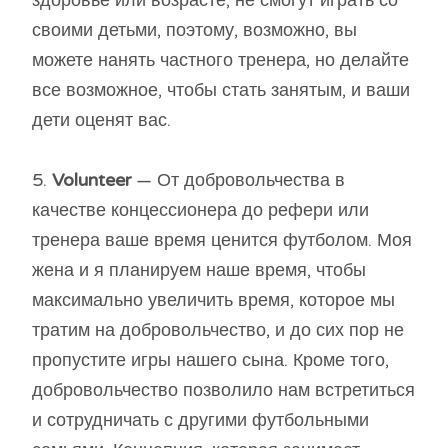
своими детьми, поэтому, возможно, вы
можете нанять частного тренера, но делайте
все возможное, чтобы стать занятым, и ваши
дети оценят вас.
5.
Volunteer
— От добровольчества в
качестве концессионера до рефери или
тренера ваше время ценится футболом. Моя
жена и я планируем наше время, чтобы
максимально увеличить время, которое мы
тратим на добровольчество, и до сих пор не
пропустите игры нашего сына. Кроме того,
добровольчество позволило нам встретиться
и сотрудничать с другими футбольными