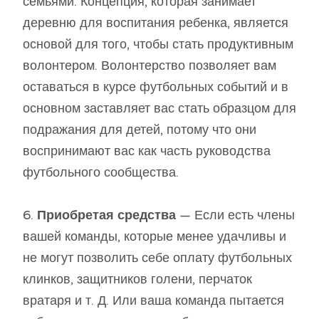
семьями. Концепция, которая занимает
деревню для воспитания ребенка, является
основой для того, чтобы стать продуктивным
волонтером. Волонтерство позволяет вам
оставаться в курсе футбольных событий и в
основном заставляет вас стать образцом для
подражания для детей, потому что они
воспринимают вас как часть руководства
футбольного сообщества.
6.
Приобретая средства
— Если есть члены
вашей команды, которые менее удачливы и
не могут позволить себе оплату футбольных
клинков, защитников голени, перчаток
вратаря и т. Д. Или ваша команда пытается