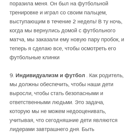
поразила меня. Он был на футбольной
тренировке и играл со своим пальцем,
выступающим в течение 2 недель! В ту ночь,
когда мы вернулись домой с футбольного
матча, мы заказали ему новую пару пробок, и
теперь я сделаю все, чтобы осмотреть его
футбольные клинки
9.
Индивидуализм и футбол
. Как родитель,
мы должны обеспечить, чтобы наши дети
выросли, чтобы стать безопасными и
ответственными людьми. Это задача,
которую мы не можем недооценивать,
учитывая, что сегодняшние дети являются
лидерами завтрашнего дня. Быть