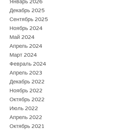
Январь 2026
Декабрь 2025
Сентябрь 2025
Ноябрь 2024
Май 2024
Апрель 2024
Март 2024
Февраль 2024
Апрель 2023
Декабрь 2022
Ноябрь 2022
Октябрь 2022
Июль 2022
Апрель 2022
Октябрь 2021