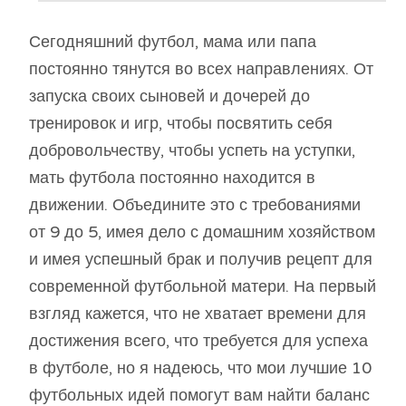
Сегодняшний футбол, мама или папа
постоянно тянутся во всех направлениях. От
запуска своих сыновей и дочерей до
тренировок и игр, чтобы посвятить себя
добровольчеству, чтобы успеть на уступки,
мать футбола постоянно находится в
движении. Объедините это с требованиями
от 9 до 5, имея дело с домашним хозяйством
и имея успешный брак и получив рецепт для
современной футбольной матери. На первый
взгляд кажется, что не хватает времени для
достижения всего, что требуется для успеха
в футболе, но я надеюсь, что мои лучшие 10
футбольных идей помогут вам найти баланс