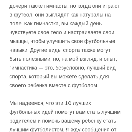
дочери также гимнасты, но когда они играют
в футбол, они выглядят как натуралы на
поле. Как гимнастка, вы каждый день
чувствуете свое тело и настраиваете свои
мышцы, чтобы улучшить свои футбольные
навыки. Другие виды спорта также могут
быть полезными, но, на мой взгляд, и опыт,
гимнастика — это, безусловно, лучший вид
спорта, который вы можете сделать для
своего ребенка вместе с футболом.
Мы надеемся, что эти 10 лучших
футбольных идей помогут вам стать лучшим
родителем и помочь вашему ребенку стать
лучшим футболистом. Я жду сообщения от