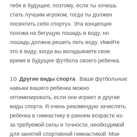
тебя в будущее, поэтому, если ты хочешь
стать лучшим игроком, тогда ты должен
посвятить себя спорту». Эта концепция
похожа на бегущую лошадь в воду, но
лошадь должна решить пить воду. Имейте
это в виду, когда вы вкладываете свое
время в будущее футбола своего ребенка.
10.
Другие виды спорта
. Ваши футбольные
навыки вашего ребенка можно
оптимизировать, если они играют в другие
виды спорта. Я очень рекомендую зачислять
ребенка в гимнастику в раннем возрасте из-
за требуемой силы и точности, необходимой
для занятий спортивной гимнастикой. Мои