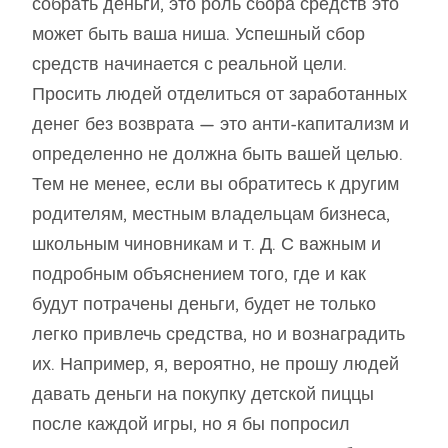
собрать деньги, это роль сбора средств это
может быть ваша ниша. Успешный сбор
средств начинается с реальной цели.
Просить людей отделиться от заработанных
денег без возврата — это анти-капитализм и
определенно не должна быть вашей целью.
Тем не менее, если вы обратитесь к другим
родителям, местным владельцам бизнеса,
школьным чиновникам и т. Д. С важным и
подробным объяснением того, где и как
будут потрачены деньги, будет не только
легко привлечь средства, но и вознаградить
их. Например, я, вероятно, не прошу людей
давать деньги на покупку детской пиццы
после каждой игры, но я бы попросил