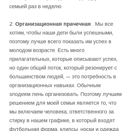
семьей раз в неделю.
2.
Организационная прачечная
. Мы все
хотим, чтобы наши дети были успешными,
поэтому лучше всего показать им успех в
молодом возрасте. Есть много
прилагательных, которые описывают успех,
но один общий поток, который резонирует с
большинством людей, — это потребность в
организационных навыках. Обычным
злодеем лень организовать. Поэтому лучшим
решением для моей семьи является то, что
мы включаем человека, ответственного за
стирку в нашем графике, в который входят
футбольная форма, клипсы, носки и одежда