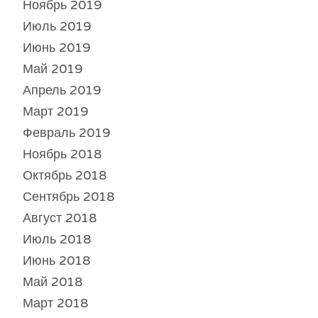
Ноябрь 2019
Июль 2019
Июнь 2019
Май 2019
Апрель 2019
Март 2019
Февраль 2019
Ноябрь 2018
Октябрь 2018
Сентябрь 2018
Август 2018
Июль 2018
Июнь 2018
Май 2018
Март 2018