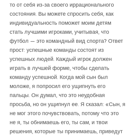
то от себя из-за своего иррационального
состояния. Вы можете спросить себя, как
индивидуальность поможет моим детям
стать лучшими игроками, учитывая, что
футбол — это командный вид спорта? Ответ
прост: успешные команды состоят из
успешных людей. Каждый игрок должен
играть в лучшей форме, чтобы сделать
команду успешной. Когда мой сын был
моложе, я попросил его ущипнуть его
пальцы. Он думал, что это неудобная
просьба, но он ущипнул ее. Я сказал: «Сын, я
не мог этого почувствовать, потому что это
не я, ты обнимаешь его, ты сам, и твои
решения, которые ты принимаешь, приведут