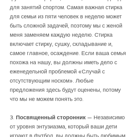
для занятий спортом. Самая важная стирка
для семьи из пяти человек в неделю может
быть сложной задачей, поэтому мы с женой
меня заменяем каждую неделю. Стирка
включает стирку, сушку, складывание и,
самое главное, осаждение. Если ваша семья
похожа на нашу, вы должны иметь дело с
еженедельной проблемой «Случай с
отсутствующим носком». Любые
предложения здесь будут оценены, потому
что мы не можем понять это.
3.
Посвященный сторонник
— Независимо
от уровня энтузиазма, который ваши дети
играют в футбол, вы должны быть любимым