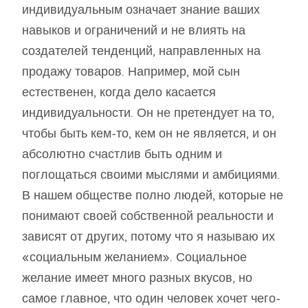
индивидуальным означает знание ваших
навыков и ограничений и не влиять на
создателей тенденций, направленных на
продажу товаров. Например, мой сын
естественен, когда дело касается
индивидуальности. Он не претендует на то,
чтобы быть кем-то, кем он не является, и он
абсолютно счастлив быть одним и
поглощаться своими мыслями и амбициями.
В нашем обществе полно людей, которые не
понимают своей собственной реальности и
зависят от других, потому что я называю их
«социальным желанием». Социальное
желание имеет много разных вкусов, но
самое главное, что один человек хочет чего-