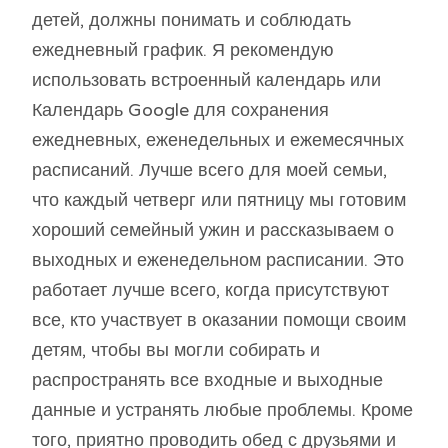
детей, должны понимать и соблюдать
ежедневный график. Я рекомендую
использовать встроенный календарь или
Календарь Google для сохранения
ежедневных, еженедельных и ежемесячных
расписаний. Лучше всего для моей семьи,
что каждый четверг или пятницу мы готовим
хороший семейный ужин и рассказываем о
выходных и еженедельном расписании. Это
работает лучше всего, когда присутствуют
все, кто участвует в оказании помощи своим
детям, чтобы вы могли собирать и
распространять все входные и выходные
данные и устранять любые проблемы. Кроме
того, приятно проводить обед с друзьями и