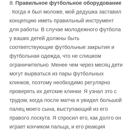
8.
Правильное футбольное оборудование
. Когда я был моложе, мой дедушка заставил
концепцию иметь правильный инструмент
для работы. В случае молодежного футбола
у ваших детей должны быть
соответствующие футбольные закрытия и
футбольная одежда, что не слишком
ограничительно. Менее чем через месяц дети
могут вырваться из пары футбольных
клинков, поэтому необходимо регулярно
проверять их детские клинки. Я узнал это с
трудом, когда после матча я увидел большой
палец моего сына, выступающий из его
правого лоскута. Я спросил его, как долго он
играет кончиком пальца, и его реакция