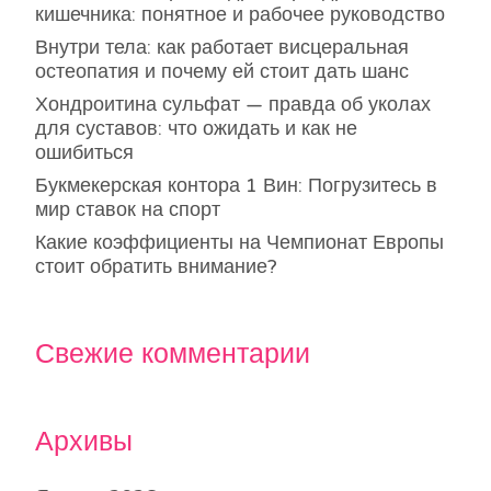
кишечника: понятное и рабочее руководство
Внутри тела: как работает висцеральная
остеопатия и почему ей стоит дать шанс
Хондроитина сульфат — правда об уколах
для суставов: что ожидать и как не
ошибиться
Букмекерская контора 1 Вин: Погрузитесь в
мир ставок на спорт
Какие коэффициенты на Чемпионат Европы
стоит обратить внимание?
Свежие комментарии
Архивы