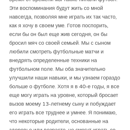
Эти воспоминания будут жить со мной
навсегда, позволяя мне играть их так часто,
как я хочу в своем уме. Готов поспорить,
если бы он был еще жив сегодня, он бы
бросил мяч со своей семьей. Мы с сыном
любили смотреть футбольные матчи и
внедрять определенные техники на
футбольном поле. Мы оба значительно
улучшили наши навыки, и мы узнаем гораздо
больше о футболе. Хотя я в 40-е годы, я все
еще могу играть на уровне, который бросает
вызов моему 13-летнему сыну и побуждает
его играть все труднее и умнее. Я понимаю,
что некоторые родители, основанные на
здоровье или возрасте, не смогут играть со