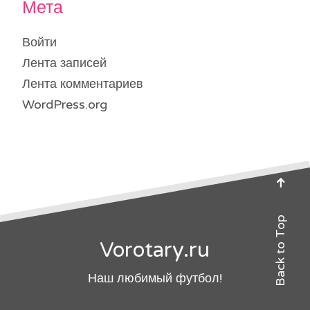
Мета
Войти
Лента записей
Лента комментариев
WordPress.org
Back to Top
Vorotary.ru
Наш любимый футбол!