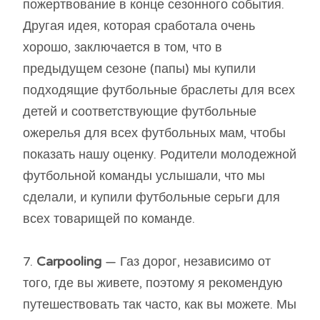
пожертвование в конце сезонного события.
Другая идея, которая сработала очень
хорошо, заключается в том, что в
предыдущем сезоне (папы) мы купили
подходящие футбольные браслеты для всех
детей и соответствующие футбольные
ожерелья для всех футбольных мам, чтобы
показать нашу оценку. Родители молодежной
футбольной команды услышали, что мы
сделали, и купили футбольные серьги для
всех товарищей по команде.
7.
Carpooling
— Газ дорог, независимо от
того, где вы живете, поэтому я рекомендую
путешествовать так часто, как вы можете. Мы