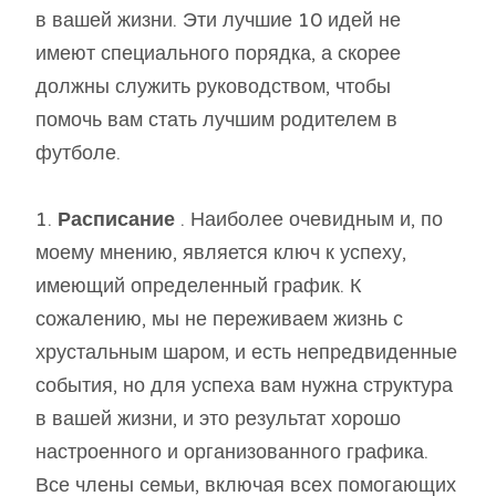
в вашей жизни. Эти лучшие 10 идей не
имеют специального порядка, а скорее
должны служить руководством, чтобы
помочь вам стать лучшим родителем в
футболе.
1.
Расписание
. Наиболее очевидным и, по
моему мнению, является ключ к успеху,
имеющий определенный график. К
сожалению, мы не переживаем жизнь с
хрустальным шаром, и есть непредвиденные
события, но для успеха вам нужна структура
в вашей жизни, и это результат хорошо
настроенного и организованного графика.
Все члены семьи, включая всех помогающих