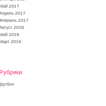
Май 2017
Апрель 2017
Февраль 2017
Август 2016
Май 2016
Март 2016
Рубрики
футбол