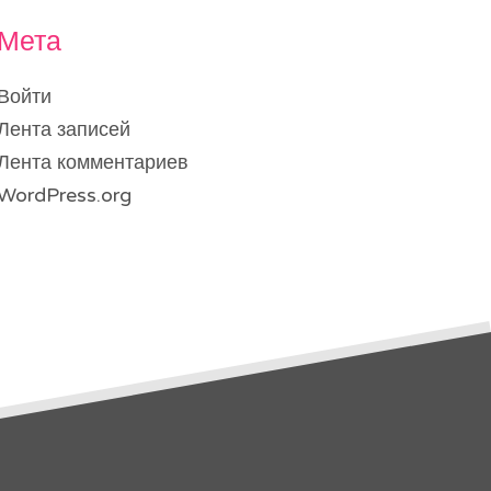
Мета
Войти
Лента записей
Лента комментариев
WordPress.org