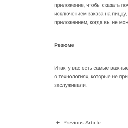
приложение, чтобы сказать поч
исключением заказа на пиццу,
приложением, когда вы не мо
Резюме
Итак, у вас есть самые важн
о технологиях, которые не пр
заслуживали.
Previous Article