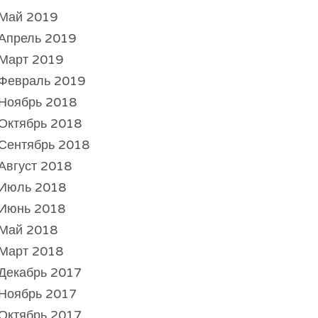
Май 2019
Апрель 2019
Март 2019
Февраль 2019
Ноябрь 2018
Октябрь 2018
Сентябрь 2018
Август 2018
Июль 2018
Июнь 2018
Май 2018
Март 2018
Декабрь 2017
Ноябрь 2017
Октябрь 2017