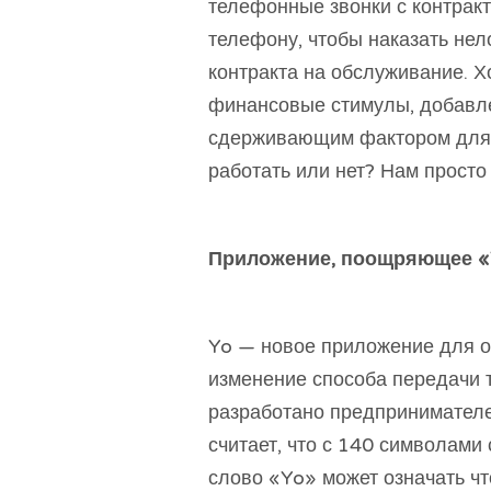
телефонные звонки с контракт
телефону, чтобы наказать нел
контракта на обслуживание. Х
финансовые стимулы, добавлен
сдерживающим фактором для 
работать или нет? Нам просто
Приложение, поощряющее «
Yo — новое приложение для о
изменение способа передачи 
разработано предпринимателе
считает, что с 140 символами
слово «Yo» может означать чт