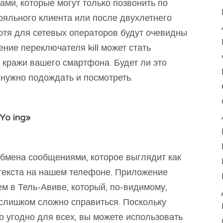
ами, которые могут только позвонить по
ояльного клиента или после двухлетнего
отя для сетевых операторов будут очевидны
ие переключателя kill может стать
кражи вашего смартфона. Будет ли это
 нужно подождать и посмотреть.
Yo ing»
бмена сообщениями, которое выглядит как
текста на нашем телефоне. Приложение
м в Тель-Авиве, который, по-видимому,
 слишком сложно справиться. Поскольку
о угодно для всех, вы можете использовать