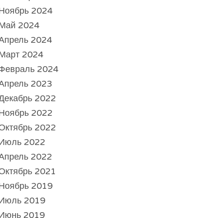
Ноябрь 2024
Май 2024
Апрель 2024
Март 2024
Февраль 2024
Апрель 2023
Декабрь 2022
Ноябрь 2022
Октябрь 2022
Июль 2022
Апрель 2022
Октябрь 2021
Ноябрь 2019
Июль 2019
Июнь 2019