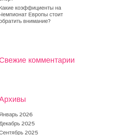
Какие коэффициенты на
Чемпионат Европы стоит
обратить внимание?
Свежие комментарии
Архивы
Январь 2026
Декабрь 2025
Сентябрь 2025