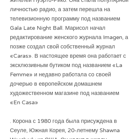
жителей Пуэрто-Рико. Она стала популярной
личностью радио, а затем перешла на
телевизионную программу под названием
Gala Late Night Ball. Марисол начал
редактирование женского журнала Imagen, а
позже создал свой собственный журнал
«Caras». В настоящее время она работает с
эксклюзивным бутиком под названием «La
Femme» и недавно работала со своей
дочерью в европейском домашнем
художественном магазине под названием
«En Casa»
. Корона с 1980 года была присуждена в
Сеуле, Южная Корея, 20-летнему Shawna