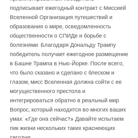
подписывает ежегодный контракт с Миссией
Вселенной Организация путешествий и
образования о мире, осведомленность
общественности о СПИДе и борьбе с
болезнями. Благодаря Дональду Трампу
победитель получает ежегодное размещение
в Башне Трампа в Нью-Йорке. После всего,
что было сказано и сделано с блеском и
глазом, мисс Вселенная должна сойти с ее
могущественного престола и
интегрироваться обратно в реальный мир.
Вопрос, который находится во многих ваших
умах: «Где она сейчас?» Давайте испытаем
пик жизни нескольких таких краснеющих
сегодня.