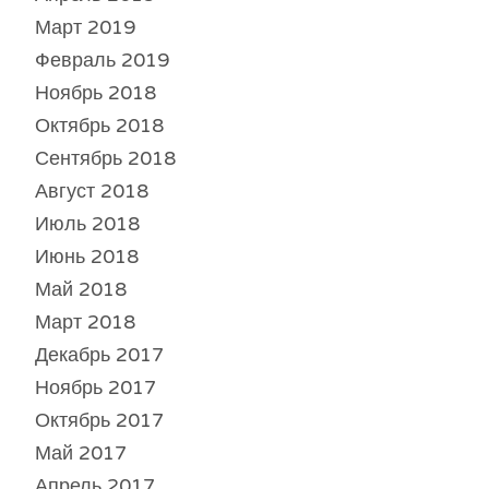
Март 2019
Февраль 2019
Ноябрь 2018
Октябрь 2018
Сентябрь 2018
Август 2018
Июль 2018
Июнь 2018
Май 2018
Март 2018
Декабрь 2017
Ноябрь 2017
Октябрь 2017
Май 2017
Апрель 2017