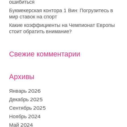
ошибиться
Букмекерская контора 1 Вин: Погрузитесь в
мир ставок на спорт
Какие коэффициенты на Чемпионат Европы
стоит обратить внимание?
Свежие комментарии
Архивы
Январь 2026
Декабрь 2025
Сентябрь 2025
Ноябрь 2024
Май 2024