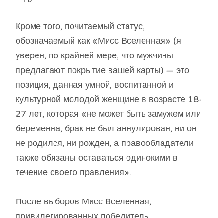
Кроме того, почитаемый статус,
обозначаемый как «Мисс Вселенная» (я
уверен, по крайней мере, что мужчины
предлагают покрытие вашей карты) — это
позиция, данная умной, воспитанной и
культурной молодой женщине в возрасте 18-
27 лет, которая «не может быть замужем или
беременна, брак не был аннулирован, ни он
не родился, ни рожден, а правообладатели
также обязаны оставаться одинокими в
течение своего правления».
После выборов Мисс Вселенная,
привилегированных победитель