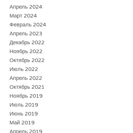
Апрель 2024
Март 2024
Февраль 2024
Апрель 2023
Декабрь 2022
Ноябрь 2022
Октябрь 2022
Июль 2022
Апрель 2022
Октябрь 2021
Ноябрь 2019
Июль 2019
Июнь 2019
Май 2019
Апрель 2019