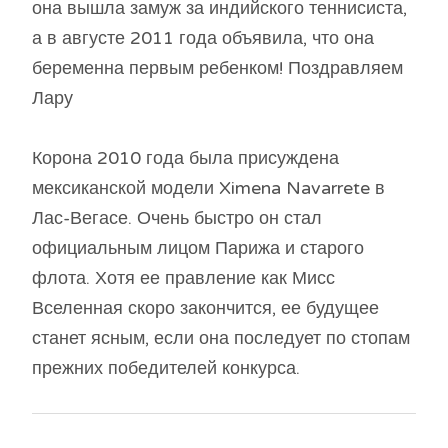
она вышла замуж за индийского теннисиста,
а в августе 2011 года объявила, что она
беременна первым ребенком! Поздравляем
Лару
Корона 2010 года была присуждена
мексиканской модели Ximena Navarrete в
Лас-Вегасе. Очень быстро он стал
официальным лицом Парижа и старого
флота. Хотя ее правление как Мисс
Вселенная скоро закончится, ее будущее
станет ясным, если она последует по стопам
прежних победителей конкурса.