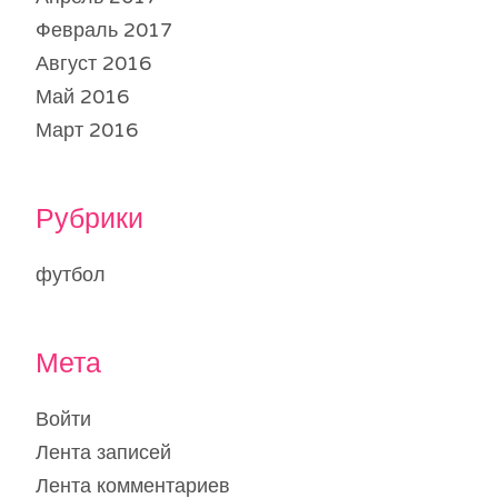
Февраль 2017
Август 2016
Май 2016
Март 2016
Рубрики
футбол
Мета
Войти
Лента записей
Лента комментариев