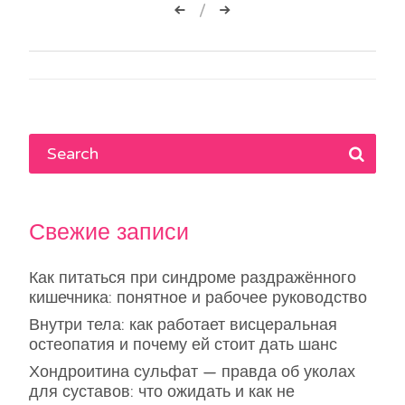
Навигация
по
записям
Свежие записи
Как питаться при синдроме раздражённого
кишечника: понятное и рабочее руководство
Внутри тела: как работает висцеральная
остеопатия и почему ей стоит дать шанс
Хондроитина сульфат — правда об уколах
для суставов: что ожидать и как не