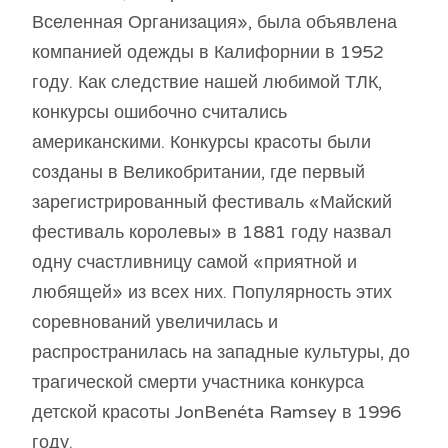
Вселенная Организация», была объявлена ​​
компанией одежды в Калифорнии в 1952
году. Как следствие нашей любимой ТЛК,
конкурсы ошибочно считались
американскими. Конкурсы красоты были
созданы в Великобритании, где первый
зарегистрированный фестиваль «Майский
фестиваль королевы» в 1881 году назвал
одну счастливницу самой «приятной и
любящей» из всех них. Популярность этих
соревнований увеличилась и
распространилась на западные культуры, до
трагической смерти участника конкурса
детской красоты JonBenéta Ramsey в 1996
году.