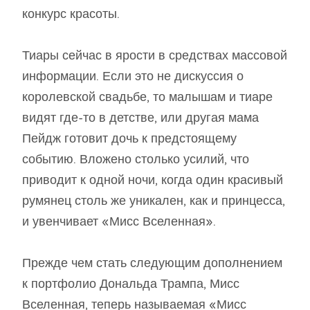
конкурс красоты.
Тиары сейчас в ярости в средствах массовой
информации. Если это не дискуссия о
королевской свадьбе, то малышам и тиаре
видят где-то в детстве, или другая мама
Пейдж готовит дочь к предстоящему
событию. Вложено столько усилий, что
приводит к одной ночи, когда один красивый
румянец столь же уникален, как и принцесса,
и увенчивает «Мисс Вселенная».
Прежде чем стать следующим дополнением
к портфолио Дональда Трампа, Мисс
Вселенная, теперь называемая «Мисс