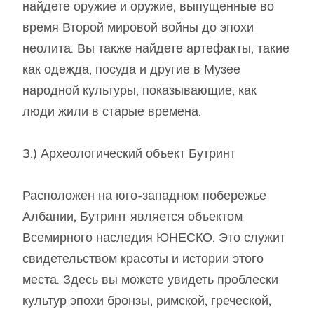
найдете оружие и оружие, выпущенные во
время Второй мировой войны до эпохи
неолита. Вы также найдете артефакты, такие
как одежда, посуда и другие в Музее
народной культуры, показывающие, как
люди жили в старые времена.
3.) Археологический объект Бутринт
Расположен на юго-западном побережье
Албании, Бутринт является объектом
Всемирного наследия ЮНЕСКО. Это служит
свидетельством красоты и истории этого
места. Здесь вы можете увидеть проблески
культур эпохи бронзы, римской, греческой,