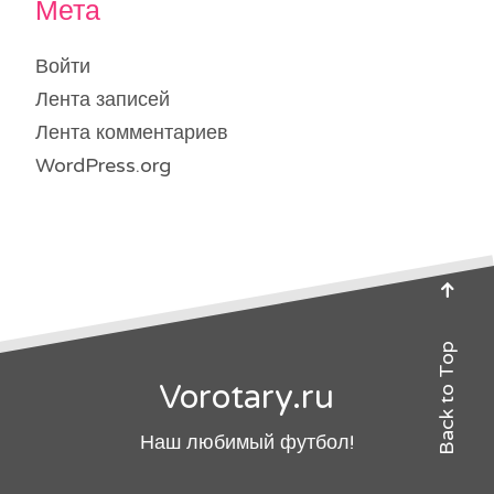
Мета
Войти
Лента записей
Лента комментариев
WordPress.org
Back to Top
Vorotary.ru
Наш любимый футбол!