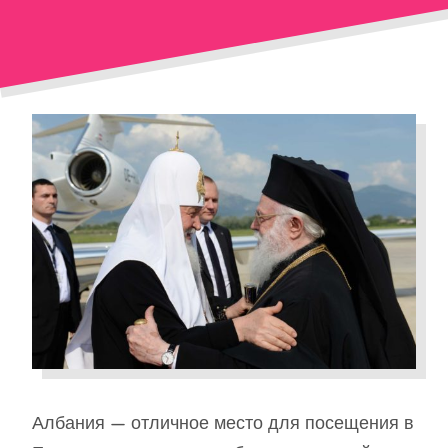
Албания — отличное место для посещения в