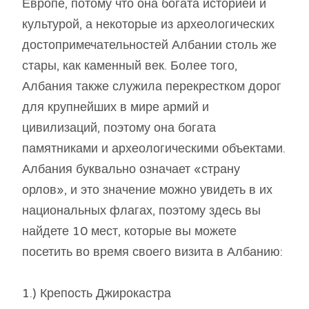
Европе, потому что она богата историей и
культурой, а некоторые из археологических
достопримечательностей Албании столь же
стары, как каменный век. Более того,
Албания также служила перекрестком дорог
для крупнейших в мире армий и
цивилизаций, поэтому она богата
памятниками и археологическими объектами.
Албания буквально означает «страну
орлов», и это значение можно увидеть в их
национальных флагах, поэтому здесь вы
найдете 10 мест, которые вы можете
посетить во время своего визита в Албанию:
1.) Крепость Джирокастра