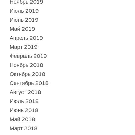
Ноябрь 2019
Июль 2019
Июнь 2019
Май 2019
Апрель 2019
Март 2019
Февраль 2019
Ноябрь 2018
Октябрь 2018
Сентябрь 2018
Август 2018
Июль 2018
Июнь 2018
Май 2018
Март 2018