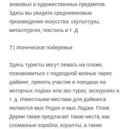
знаковых и художественных предметов.
Здесь вы увидите средневековые
произведения искусства: скульптуры,
металлургия, текстиль и т. Д.
7.) Ионическое побережье
Здесь туристы могут лежать на пляже,
познакомиться с подводной жизнью через
дайвинг, принять участие в поездках на
моторных лодках или эко-турах, экскурсиях и
т. д. Известными местами для дайвинга
являются мыс Родон и мыс Ладжи. Пляж
Дерми также предлагает такие места, как
сломанные корабли, кораллы, а также