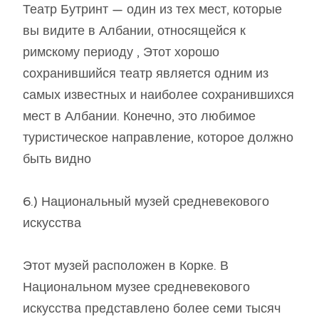
Театр Бутринт — один из тех мест, которые
вы видите в Албании, относящейся к
римскому периоду , Этот хорошо
сохранившийся театр является одним из
самых известных и наиболее сохранившихся
мест в Албании. Конечно, это любимое
туристическое направление, которое должно
быть видно
6.) Национальный музей средневекового
искусства
Этот музей расположен в Корке. В
Национальном музее средневекового
искусства представлено более семи тысяч