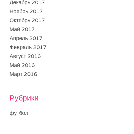
Декабрь 2017
Ноябрь 2017
Октябрь 2017
Май 2017
Апрель 2017
Февраль 2017
Август 2016
Май 2016
Март 2016
Рубрики
футбол