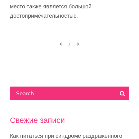
место также является большой
достопримечательностью.
Навигация
по
записям
Свежие записи
Как питаться при синдроме раздражённого