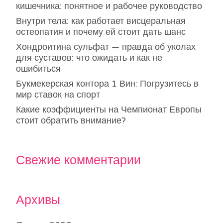
кишечника: понятное и рабочее руководство
Внутри тела: как работает висцеральная
остеопатия и почему ей стоит дать шанс
Хондроитина сульфат — правда об уколах
для суставов: что ожидать и как не
ошибиться
Букмекерская контора 1 Вин: Погрузитесь в
мир ставок на спорт
Какие коэффициенты на Чемпионат Европы
стоит обратить внимание?
Свежие комментарии
Архивы