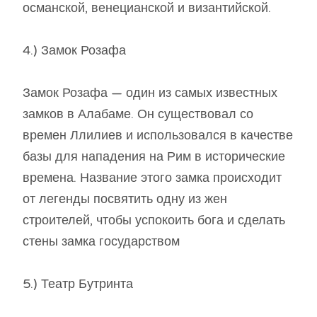
османской, венецианской и византийской.
4.) Замок Розафа
Замок Розафа — один из самых известных
замков в Алабаме. Он существовал со
времен Ллилиев и использовался в качестве
базы для нападения на Рим в исторические
времена. Название этого замка происходит
от легенды посвятить одну из жен
строителей, чтобы успокоить бога и сделать
стены замка государством
5.) Театр Бутринта