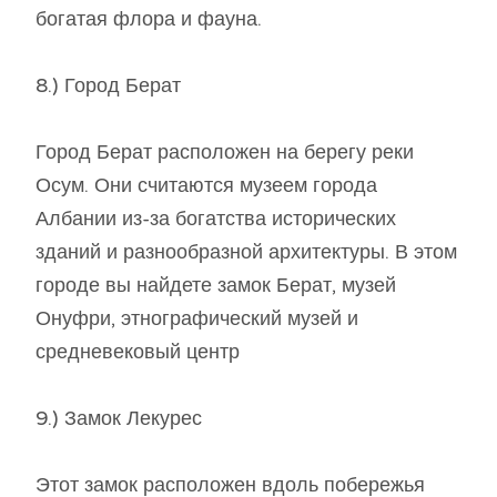
богатая флора и фауна.
8.) Город Берат
Город Берат расположен на берегу реки
Осум. Они считаются музеем города
Албании из-за богатства исторических
зданий и разнообразной архитектуры. В этом
городе вы найдете замок Берат, музей
Онуфри, этнографический музей и
средневековый центр
9.) Замок Лекурес
Этот замок расположен вдоль побережья