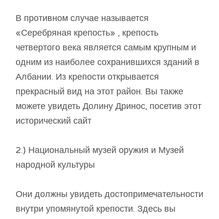
В противном случае называется
«Серебряная крепость» , крепость
четвертого века является самым крупным и
одним из наиболее сохранившихся зданий в
Албании. Из крепости открывается
прекрасный вид на этот район. Вы также
можете увидеть Долину Дринос, посетив этот
исторический сайт
2.) Национальный музей оружия и Музей
народной культуры
Они должны увидеть достопримечательности
внутри упомянутой крепости. Здесь вы