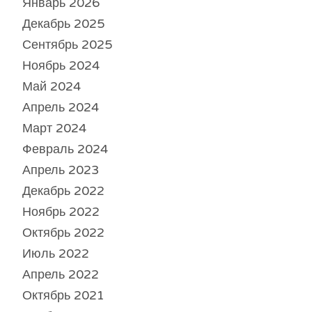
Январь 2026
Декабрь 2025
Сентябрь 2025
Ноябрь 2024
Май 2024
Апрель 2024
Март 2024
Февраль 2024
Апрель 2023
Декабрь 2022
Ноябрь 2022
Октябрь 2022
Июль 2022
Апрель 2022
Октябрь 2021