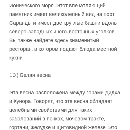
Ионического моря. Этот впечатляющий
памятник имеет великолепный вид на порт
Саранды и имеет две круглые башни вдоль
северо-западных и юго-восточных уголков.
Вы также найдете здесь знаменитый
ресторан, в котором подают блюда местной
кухни
10.) Белая весна
Эта весна расположена между горами Дидха
и Кунора. Говорят, что эта весна обладает
целебными свойствами для таких
заболеваний в почках, мочевом тракте,
гортани, желудке и щитовидной железе. Это