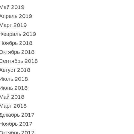
Май 2019
Апрель 2019
Март 2019
Февраль 2019
Ноябрь 2018
Октябрь 2018
Сентябрь 2018
Август 2018
Июль 2018
Июнь 2018
Май 2018
Март 2018
Декабрь 2017
Ноябрь 2017
Октябрь 2017