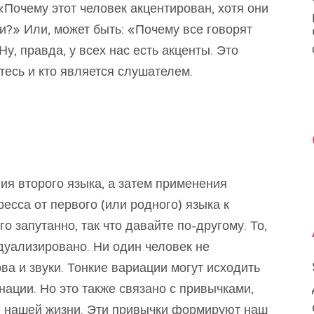
«Почему этот человек акцентирован, хотя они
и?» Или, может быть: «Почему все говорят
Ну, правда, у всех нас есть акценты. Это
итесь и кто является слушателем.
ния второго языка, а затем применения
есса от первого (или родного) языка к
го запутанно, так что давайте по-другому. То,
дуализировано. Ни один человек не
ва и звуки. Тонкие вариации могут исходить
нации. Но это также связано с привычками,
е нашей жизни. Эти привычки формируют наш