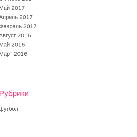
Май 2017
Апрель 2017
Февраль 2017
Август 2016
Май 2016
Март 2016
Рубрики
футбол