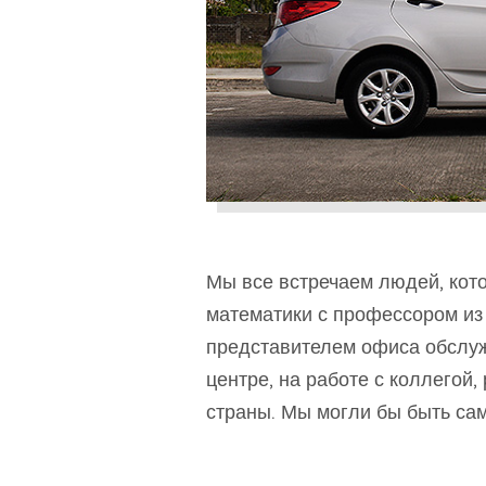
Мы все встречаем людей, кото
математики с профессором из 
представителем офиса обслуж
центре, на работе с коллегой
страны. Мы могли бы быть са