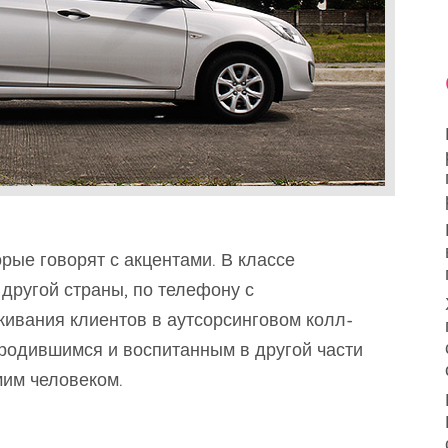
рые говорят с акцентами. В классе
другой страны, по телефону с
ивания клиентов в аутсорсинговом колл-
, родившимся и воспитанным в другой части
мим человеком.