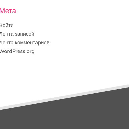
Мета
Войти
Лента записей
Лента комментариев
WordPress.org