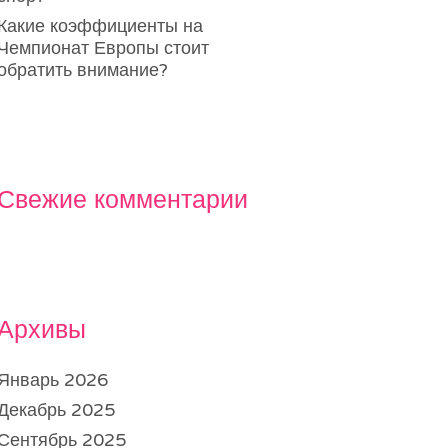
Какие коэффициенты на
Чемпионат Европы стоит
обратить внимание?
Свежие комментарии
Архивы
Январь 2026
Декабрь 2025
Сентябрь 2025