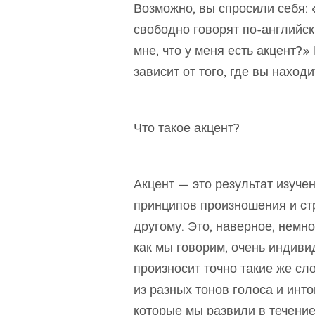
Возможно, вы спросили себя: 
свободно говорят по-английск
мне, что у меня есть акцент?» 
зависит от того, где вы наход
Что такое акцент?
Акцент — это результат изуче
принципов произношения и стр
другому. Это, наверное, немно
как мы говорим, очень индиви
произносит точно такие же сло
из разных тонов голоса и инто
которые мы развили в течени