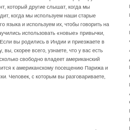
ент, который другие слышат, когда мы
ходит, когда мы используем наши старые
го языка и используем их, чтобы говорить на
аучились использовать «новые» привычки,
 Если вы родились в Индии и приезжаете в
вы, скорее всего, узнаете, что у вас есть
насколько свободно владеет американский
осится к американскому посещению Парижа и
ки. Человек, с которым вы разговариваете,