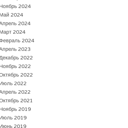
Ноябрь 2024
Май 2024
Апрель 2024
Март 2024
Февраль 2024
Апрель 2023
Декабрь 2022
Ноябрь 2022
Октябрь 2022
Июль 2022
Апрель 2022
Октябрь 2021
Ноябрь 2019
Июль 2019
Июнь 2019