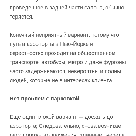
проведенное в задней части салона, обычно
теряется.
Конечный неприятный вариант, потому что
путь в аэропорты в Нью-Йорке и
окрестностях проходит на общественном
транспорте; автобусы, метро и даже фургоны
часто задерживаются, невероятны и полны
людей, которые не в интересах клиента.
Нет проблем с парковкой
Еще один плохой вариант — доехать до
аэропорта; Следовательно, снова возникает
риск дорожного движения, длинные очереди