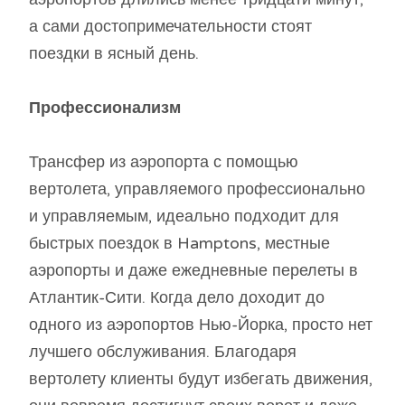
а сами достопримечательности стоят
поездки в ясный день.
Профессионализм
Трансфер из аэропорта с помощью
вертолета, управляемого профессионально
и управляемым, идеально подходит для
быстрых поездок в Hamptons, местные
аэропорты и даже ежедневные перелеты в
Атлантик-Сити. Когда дело доходит до
одного из аэропортов Нью-Йорка, просто нет
лучшего обслуживания. Благодаря
вертолету клиенты будут избегать движения,