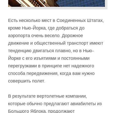
Есть несколько мест в Соединенных Штатах,
кроме Нью-Йорка, где добраться до
аэропорта очень весело. Дорожное
движение и общественный транспорт имеют
тенденцию двигаться плавно, но в Нью-
Йорке с его изъятиями и постоянными
перегрузками в принципе нет надежного
способа передвижения, когда вам нужно
совершить полет.
В результате вертолетные компании,
которые обычно предлагают авиабилеты из
Большого Яблока, продолжают