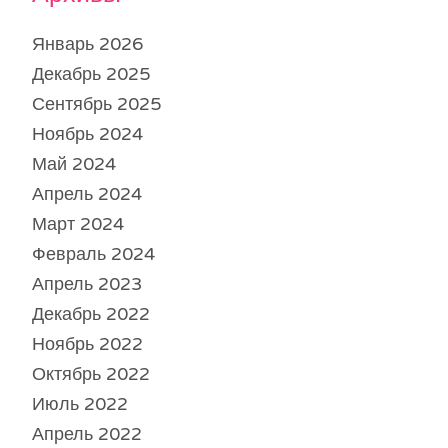
Январь 2026
Декабрь 2025
Сентябрь 2025
Ноябрь 2024
Май 2024
Апрель 2024
Март 2024
Февраль 2024
Апрель 2023
Декабрь 2022
Ноябрь 2022
Октябрь 2022
Июль 2022
Апрель 2022