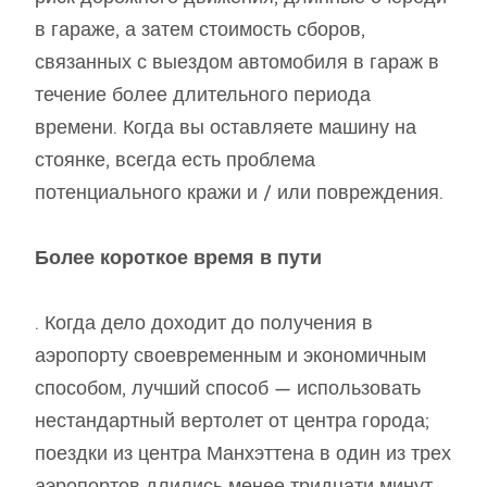
в гараже, а затем стоимость сборов,
связанных с выездом автомобиля в гараж в
течение более длительного периода
времени. Когда вы оставляете машину на
стоянке, всегда есть проблема
потенциального кражи и / или повреждения.
Более короткое время в пути
. Когда дело доходит до получения в
аэропорту своевременным и экономичным
способом, лучший способ — использовать
нестандартный вертолет от центра города;
поездки из центра Манхэттена в один из трех
аэропортов длились менее тридцати минут,