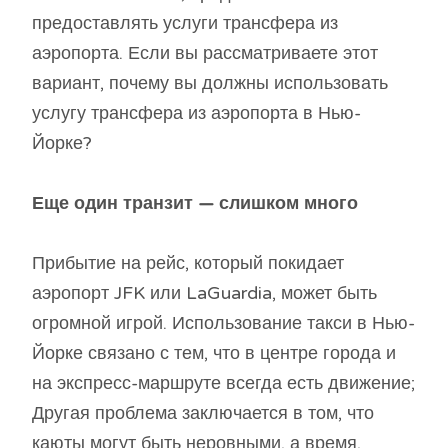
предоставлять услуги трансфера из
аэропорта. Если вы рассматриваете этот
вариант, почему вы должны использовать
услугу трансфера из аэропорта в Нью-
Йорке?
Еще один транзит — слишком много
Прибытие на рейс, который покидает
аэропорт JFK или LaGuardia, может быть
огромной игрой. Использование такси в Нью-
Йорке связано с тем, что в центре города и
на экспресс-маршруте всегда есть движение;
Другая проблема заключается в том, что
каюты могут быть неровными, а время,