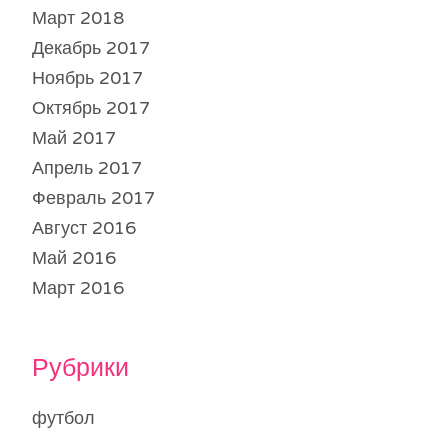
Март 2018
Декабрь 2017
Ноябрь 2017
Октябрь 2017
Май 2017
Апрель 2017
Февраль 2017
Август 2016
Май 2016
Март 2016
Рубрики
футбол