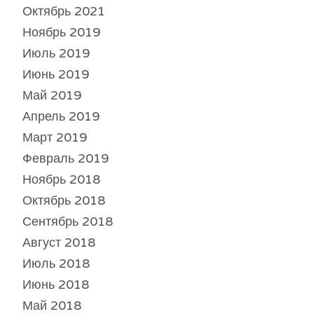
Октябрь 2021
Ноябрь 2019
Июль 2019
Июнь 2019
Май 2019
Апрель 2019
Март 2019
Февраль 2019
Ноябрь 2018
Октябрь 2018
Сентябрь 2018
Август 2018
Июль 2018
Июнь 2018
Май 2018