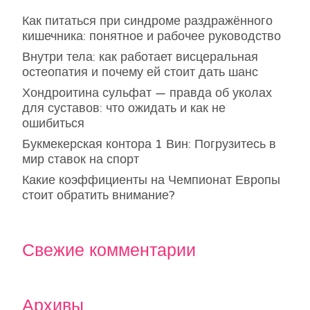
Как питаться при синдроме раздражённого
кишечника: понятное и рабочее руководство
Внутри тела: как работает висцеральная
остеопатия и почему ей стоит дать шанс
Хондроитина сульфат — правда об уколах
для суставов: что ожидать и как не
ошибиться
Букмекерская контора 1 Вин: Погрузитесь в
мир ставок на спорт
Какие коэффициенты на Чемпионат Европы
стоит обратить внимание?
Свежие комментарии
Архивы