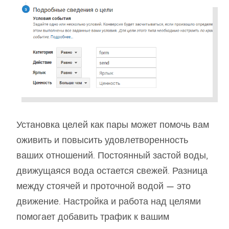
Установка целей как пары может помочь вам
оживить и повысить удовлетворенность
ваших отношений. Постоянный застой воды,
движущаяся вода остается свежей. Разница
между стоячей и проточной водой — это
движение. Настройка и работа над целями
помогает добавить трафик к вашим