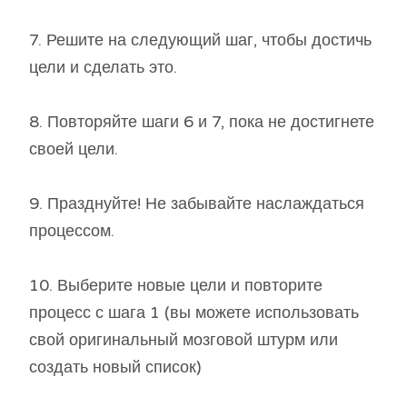
7. Решите на следующий шаг, чтобы достичь
цели и сделать это.
8. Повторяйте шаги 6 и 7, пока не достигнете
своей цели.
9. Празднуйте! Не забывайте наслаждаться
процессом.
10. Выберите новые цели и повторите
процесс с шага 1 (вы можете использовать
свой оригинальный мозговой штурм или
создать новый список)