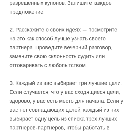
разрешенных купонов. Запишите каждое
предложение.
2. Расскажите о своих идеях — посмотрите
на это как способ лучше узнать своего
партнера. Проведите вечерний разговор,
замените свою склонность судить или
отговаривать с любопытством.
3. Каждый из вас выбирает три лучшие цели.
Если случается, что у вас сходящиеся цели,
здорово, у вас есть место для начала. Если у
вас нет совпадающих целей, каждый из них
выбирает одну цель из списка трех лучших
партнеров-партнеров, чтобы работать в