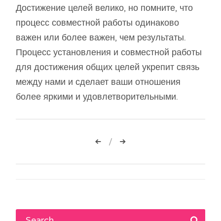
Достижение целей велико, но помните, что
процесс совместной работы одинаково
важен или более важен, чем результаты.
Процесс установления и совместной работы
для достижения общих целей укрепит связь
между нами и сделает ваши отношения
более яркими и удовлетворительными.
Навигация
по
записям