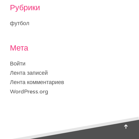
Рубрики
футбол
Мета
Войти
Лента записей
Лента комментариев
WordPress.org