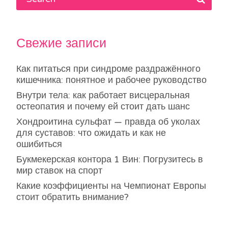
Свежие записи
Как питаться при синдроме раздражённого
кишечника: понятное и рабочее руководство
Внутри тела: как работает висцеральная
остеопатия и почему ей стоит дать шанс
Хондроитина сульфат — правда об уколах
для суставов: что ожидать и как не
ошибиться
Букмекерская контора 1 Вин: Погрузитесь в
мир ставок на спорт
Какие коэффициенты на Чемпионат Европы
стоит обратить внимание?