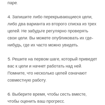
паре.
4. Запишите либо перекрывающиеся цели,
либо два варианта из второго списка из трех
целей. Не забудьте регулярно проверять
свои цели. Вы можете опубликовать их где-
нибудь, где их часто можно увидеть.
5. Решите на первом шаге, который приведет
вас к цели и начнет работать над ней.
Помните, что несколько целей означают
совместную работу.
6. Выберите время, чтобы сесть вместе,
чтобы оценить ваш прогресс.