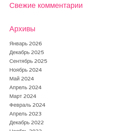
Свежие комментарии
Архивы
Январь 2026
Декабрь 2025
Сентябрь 2025
Ноябрь 2024
Май 2024
Апрель 2024
Март 2024
Февраль 2024
Апрель 2023
Декабрь 2022