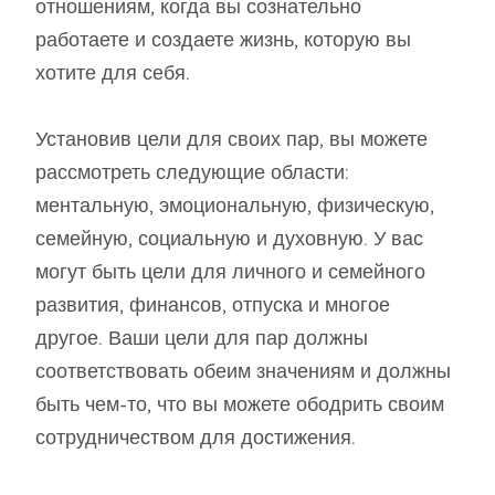
отношениям, когда вы сознательно
работаете и создаете жизнь, которую вы
хотите для себя.
Установив цели для своих пар, вы можете
рассмотреть следующие области:
ментальную, эмоциональную, физическую,
семейную, социальную и духовную. У вас
могут быть цели для личного и семейного
развития, финансов, отпуска и многое
другое. Ваши цели для пар должны
соответствовать обеим значениям и должны
быть чем-то, что вы можете ободрить своим
сотрудничеством для достижения.