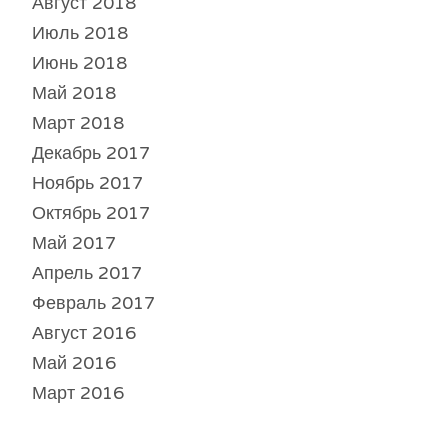
Август 2018
Июль 2018
Июнь 2018
Май 2018
Март 2018
Декабрь 2017
Ноябрь 2017
Октябрь 2017
Май 2017
Апрель 2017
Февраль 2017
Август 2016
Май 2016
Март 2016