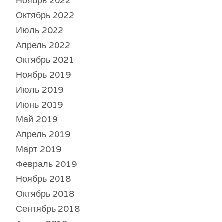
Ноябрь 2022
Октябрь 2022
Июль 2022
Апрель 2022
Октябрь 2021
Ноябрь 2019
Июль 2019
Июнь 2019
Май 2019
Апрель 2019
Март 2019
Февраль 2019
Ноябрь 2018
Октябрь 2018
Сентябрь 2018