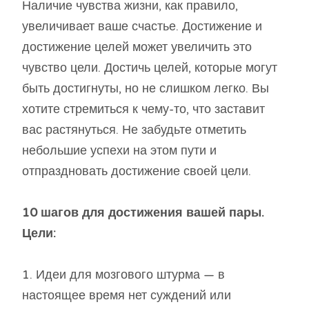
Наличие чувства жизни, как правило,
увеличивает ваше счастье. Достижение и
достижение целей может увеличить это
чувство цели. Достичь целей, которые могут
быть достигнуты, но не слишком легко. Вы
хотите стремиться к чему-то, что заставит
вас растянуться. Не забудьте отметить
небольшие успехи на этом пути и
отпраздновать достижение своей цели.
10 шагов для достижения вашей пары.
Цели:
1. Идеи для мозгового штурма — в
настоящее время нет суждений или