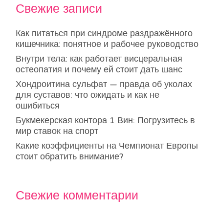
Свежие записи
Как питаться при синдроме раздражённого
кишечника: понятное и рабочее руководство
Внутри тела: как работает висцеральная
остеопатия и почему ей стоит дать шанс
Хондроитина сульфат — правда об уколах
для суставов: что ожидать и как не
ошибиться
Букмекерская контора 1 Вин: Погрузитесь в
мир ставок на спорт
Какие коэффициенты на Чемпионат Европы
стоит обратить внимание?
Свежие комментарии