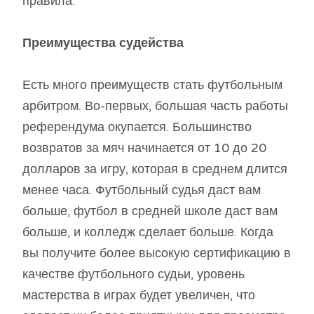
правила.
Преимущества судейства
Есть много преимуществ стать футбольным
арбитром. Во-первых, большая часть работы
референдума окупается. Большинство
возвратов за мяч начинается от 10 до 20
долларов за игру, которая в среднем длится
менее часа. Футбольный судья даст вам
больше, футбол в средней школе даст вам
больше, и колледж сделает больше. Когда
вы получите более высокую сертификацию в
качестве футбольного судьи, уровень
мастерства в играх будет увеличен, что