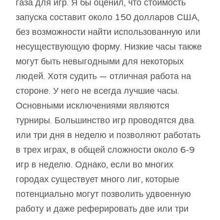
газа для игр. Я бы оценил, что стоимость
запуска составит около 150 долларов США,
без возможности найти использованную или
несуществующую форму. Низкие часы также
могут быть невыгодными для некоторых
людей. Хотя судить — отличная работа на
стороне. У него не всегда лучшие часы.
Основными исключениями являются
турниры. Большинство игр проводятся два
или три дня в неделю и позволяют работать
в трех играх, в общей сложности около 6-9
игр в неделю. Однако, если во многих
городах существует много лиг, которые
потенциально могут позволить удвоенную
работу и даже реферировать две или три