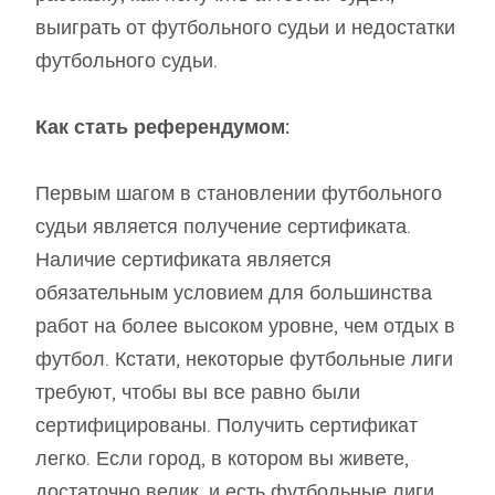
выиграть от футбольного судьи и недостатки
футбольного судьи.
Как стать референдумом:
Первым шагом в становлении футбольного
судьи является получение сертификата.
Наличие сертификата является
обязательным условием для большинства
работ на более высоком уровне, чем отдых в
футбол. Кстати, некоторые футбольные лиги
требуют, чтобы вы все равно были
сертифицированы. Получить сертификат
легко. Если город, в котором вы живете,
достаточно велик, и есть футбольные лиги,