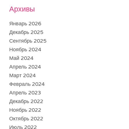
Архивы
Январь 2026
Декабрь 2025
Сентябрь 2025
Ноябрь 2024
Май 2024
Апрель 2024
Март 2024
Февраль 2024
Апрель 2023
Декабрь 2022
Ноябрь 2022
Октябрь 2022
Июль 2022