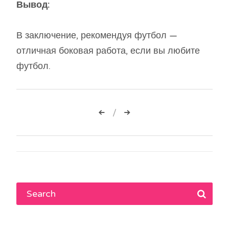
Вывод:
В заключение, рекомендуя футбол —
отличная боковая работа, если вы любите
футбол.
Навигация
по
записям