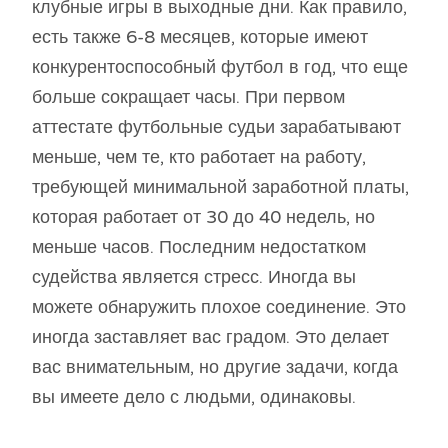
клубные игры в выходные дни. Как правило,
есть также 6-8 месяцев, которые имеют
конкурентоспособный футбол в год, что еще
больше сокращает часы. При первом
аттестате футбольные судьи зарабатывают
меньше, чем те, кто работает на работу,
требующей минимальной заработной платы,
которая работает от 30 до 40 недель, но
меньше часов. Последним недостатком
судейства является стресс. Иногда вы
можете обнаружить плохое соединение. Это
иногда заставляет вас градом. Это делает
вас внимательным, но другие задачи, когда
вы имеете дело с людьми, одинаковы.