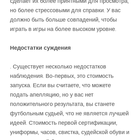
сделает их более приятными для просмотра,
но более стрессовыми для справки. У вас
должно быть больше совпадений, чтобы
играть в игры на более высоком уровне.
Недостатки суждения
. Существует несколько недостатков
наблюдения. Во-первых, это стоимость
запуска. Если вы считаете, что можете
подать апелляцию, но у вас нет
положительного результата, вы станете
футбольным судьей, что не является лучшей
идеей. Стоимость первой сертификации,
униформы, часов, свистка, судейской обуви и