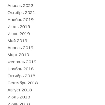
Апрель 2022
Октябрь 2021
Ноябрь 2019
Июль 2019
Июнь 2019
Май 2019
Апрель 2019
Март 2019
Февраль 2019
Ноябрь 2018
Октябрь 2018
Сентябрь 2018
Август 2018
Июль 2018
Июнь 2018