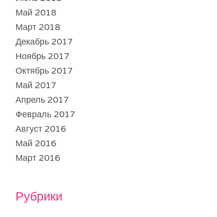
Май 2018
Март 2018
Декабрь 2017
Ноябрь 2017
Октябрь 2017
Май 2017
Апрель 2017
Февраль 2017
Август 2016
Май 2016
Март 2016
Рубрики