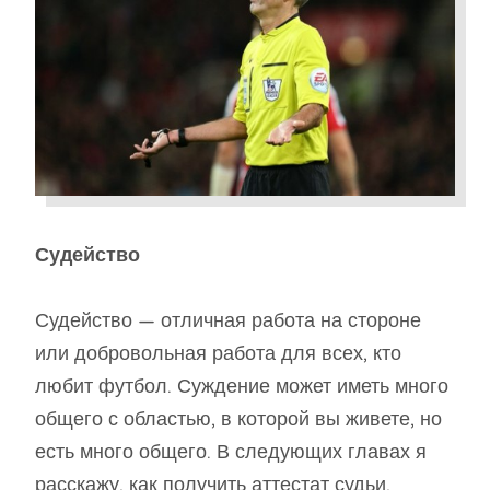
Судейство
Судейство — отличная работа на стороне
или добровольная работа для всех, кто
любит футбол. Суждение может иметь много
общего с областью, в которой вы живете, но
есть много общего. В следующих главах я
расскажу, как получить аттестат судьи,