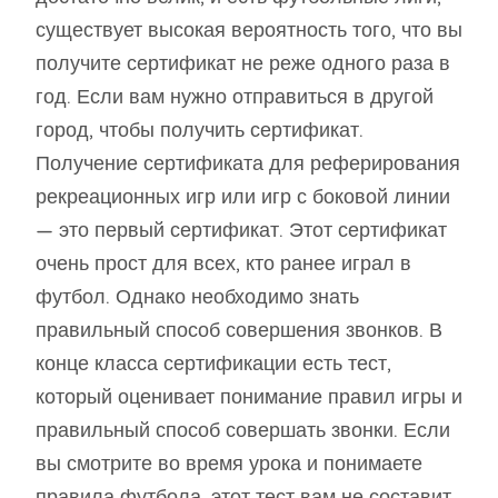
существует высокая вероятность того, что вы
получите сертификат не реже одного раза в
год. Если вам нужно отправиться в другой
город, чтобы получить сертификат.
Получение сертификата для реферирования
рекреационных игр или игр с боковой линии
— это первый сертификат. Этот сертификат
очень прост для всех, кто ранее играл в
футбол. Однако необходимо знать
правильный способ совершения звонков. В
конце класса сертификации есть тест,
который оценивает понимание правил игры и
правильный способ совершать звонки. Если
вы смотрите во время урока и понимаете
правила футбола, этот тест вам не составит