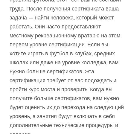
труда. После получения сертификата ваша
задача — найти человека, который может
работать. Они часто предоставляют
местному рекреационному вратарю на этом
первом уровне сертификации. Если вы
хотите играть в футбол в клубах, средних
школах или даже на уровне колледжа, вам
нужно больше сертификатов. Эта
сертификация требует от вас подождать и
пройти курс моста и проверить. Когда вы
получите больше сертификатов, вам нужно
будет оценить их до перехода на следующий
уровень, а занятия будут включать в себя
дополнительные технические процедуры и