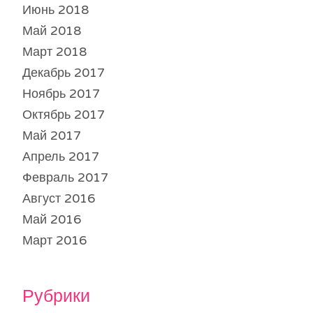
Июнь 2018
Май 2018
Март 2018
Декабрь 2017
Ноябрь 2017
Октябрь 2017
Май 2017
Апрель 2017
Февраль 2017
Август 2016
Май 2016
Март 2016
Рубрики