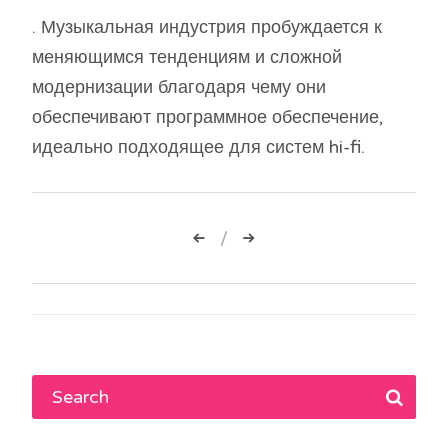
. Музыкальная индустрия пробуждается к
меняющимся тенденциям и сложной
модернизации благодаря чему они
обеспечивают программное обеспечение,
идеально подходящее для систем hi-fi.
Навигация
по
записям