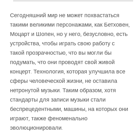
Сегодняшний мир не может похвастаться
такими великими персонажами, как Бетховен,
Моцарт и Шопен, но у него, безусловно, есть
устройства, чтобы играть свою работу с
такой прозрачностью, что вы могли бы
подумать, что они проводят свой живой
концерт. Технология, которая улучшила все
сферы человеческой жизни, не оставила
нетронутой музыки. Таким образом, хотя
стандарты для записи музыки стали
беспрецедентными, машины, на которых они
играют, также феноменально
эволюционировали.