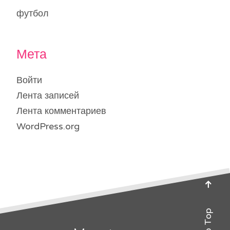
футбол
Мета
Войти
Лента записей
Лента комментариев
WordPress.org