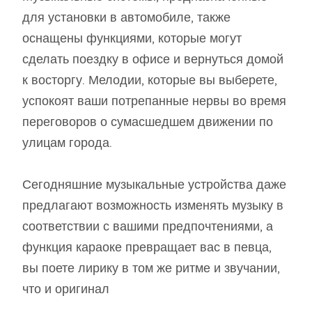
для установки в автомобиле, также
оснащены функциями, которые могут
сделать поездку в офисе и вернуться домой
к восторгу. Мелодии, которые вы выберете,
успокоят ваши потрепанные нервы во время
переговоров о сумасшедшем движении по
улицам города.
Сегодняшние музыкальные устройства даже
предлагают возможность изменять музыку в
соответствии с вашими предпочтениями, а
функция караоке превращает вас в певца,
вы поете лирику в том же ритме и звучании,
что и оригинал