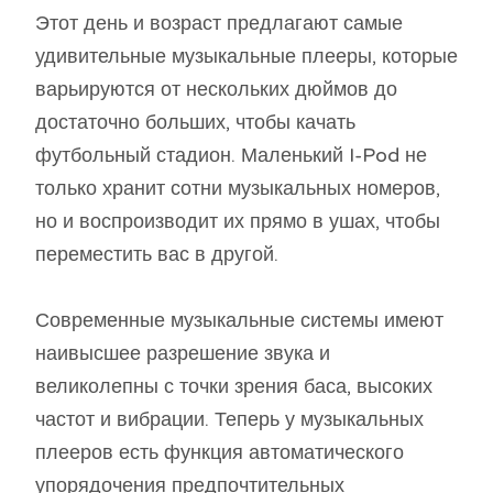
Этот день и возраст предлагают самые
удивительные музыкальные плееры, которые
варьируются от нескольких дюймов до
достаточно больших, чтобы качать
футбольный стадион. Маленький I-Pod не
только хранит сотни музыкальных номеров,
но и воспроизводит их прямо в ушах, чтобы
переместить вас в другой.
Современные музыкальные системы имеют
наивысшее разрешение звука и
великолепны с точки зрения баса, высоких
частот и вибрации. Теперь у музыкальных
плееров есть функция автоматического
упорядочения предпочтительных