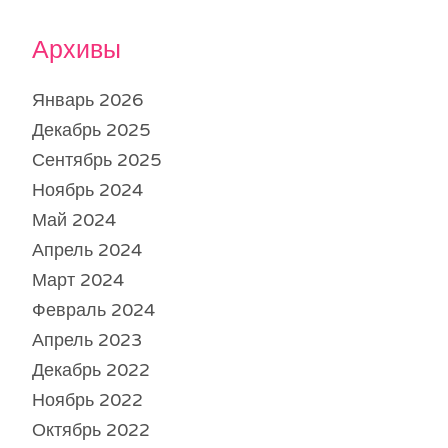
Архивы
Январь 2026
Декабрь 2025
Сентябрь 2025
Ноябрь 2024
Май 2024
Апрель 2024
Март 2024
Февраль 2024
Апрель 2023
Декабрь 2022
Ноябрь 2022
Октябрь 2022