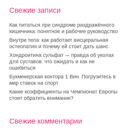
Свежие записи
Как питаться при синдроме раздражённого
кишечника: понятное и рабочее руководство
Внутри тела: как работает висцеральная
остеопатия и почему ей стоит дать шанс
Хондроитина сульфат — правда об уколах
для суставов: что ожидать и как не
ошибиться
Букмекерская контора 1 Вин: Погрузитесь в
мир ставок на спорт
Какие коэффициенты на Чемпионат Европы
стоит обратить внимание?
Свежие комментарии