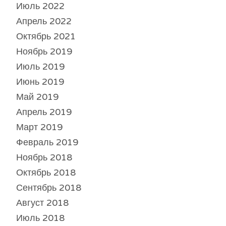
Июль 2022
Апрель 2022
Октябрь 2021
Ноябрь 2019
Июль 2019
Июнь 2019
Май 2019
Апрель 2019
Март 2019
Февраль 2019
Ноябрь 2018
Октябрь 2018
Сентябрь 2018
Август 2018
Июль 2018