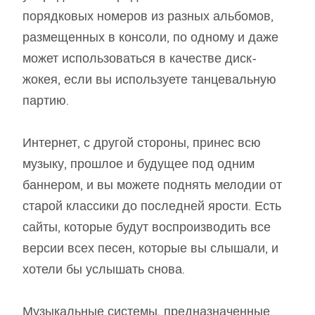
порядковых номеров из разных альбомов,
размещенных в консоли, по одному и даже
может использоваться в качестве диск-
жокея, если вы используете танцевальную
партию.
Интернет, с другой стороны, принес всю
музыку, прошлое и будущее под одним
баннером, и вы можете поднять мелодии от
старой классики до последней ярости. Есть
сайты, которые будут воспроизводить все
версии всех песен, которые вы слышали, и
хотели бы услышать снова.
Музыкальные системы, предназначенные