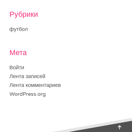
Рубрики
футбол
Мета
Войти
Лента записей
Лента комментариев
WordPress.org