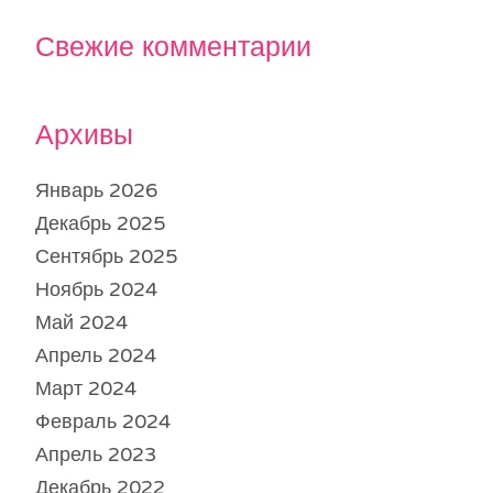
Свежие комментарии
Архивы
Январь 2026
Декабрь 2025
Сентябрь 2025
Ноябрь 2024
Май 2024
Апрель 2024
Март 2024
Февраль 2024
Апрель 2023
Декабрь 2022