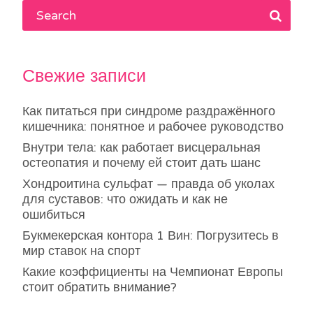
Свежие записи
Как питаться при синдроме раздражённого
кишечника: понятное и рабочее руководство
Внутри тела: как работает висцеральная
остеопатия и почему ей стоит дать шанс
Хондроитина сульфат — правда об уколах
для суставов: что ожидать и как не
ошибиться
Букмекерская контора 1 Вин: Погрузитесь в
мир ставок на спорт
Какие коэффициенты на Чемпионат Европы
стоит обратить внимание?