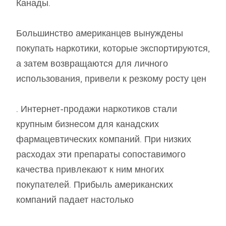
Канады.
Большинство американцев вынуждены
покупать наркотики, которые экспортируются,
а затем возвращаются для личного
использования, привели к резкому росту цен
. Интернет-продажи наркотиков стали
крупным бизнесом для канадских
фармацевтических компаний. При низких
расходах эти препараты сопоставимого
качества привлекают к ним многих
покупателей. Прибыль американских
компаний падает настолько