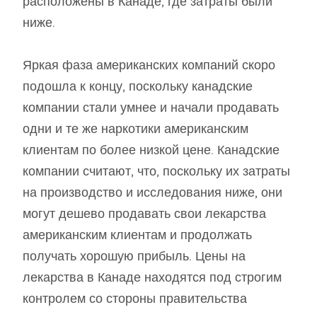
расположены в Канаде, где затраты были
ниже.
Яркая фаза американских компаний скоро
подошла к концу, поскольку канадские
компании стали умнее и начали продавать
одни и те же наркотики американским
клиентам по более низкой цене. Канадские
компании считают, что, поскольку их затраты
на производство и исследования ниже, они
могут дешево продавать свои лекарства
американским клиентам и продолжать
получать хорошую прибыль. Цены на
лекарства в Канаде находятся под строгим
контролем со стороны правительства