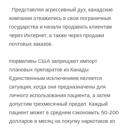
. Представляя агрессивный дух, канадские
компании отважились в свои пограничные
государства и начали продавать клиентам
через Интернет, а также через продажи
почтовых заказов.
Нормативы США запрещают импорт
плановых препаратов из Канады.
Единственным исключением является
ситуация, когда они предназначены для
личного использования пациента, а затем
допустим трехмесячный предел. Каждый
пациент может в среднем сэкономить 50-200
долларов в месяц на покупку наркотиков из