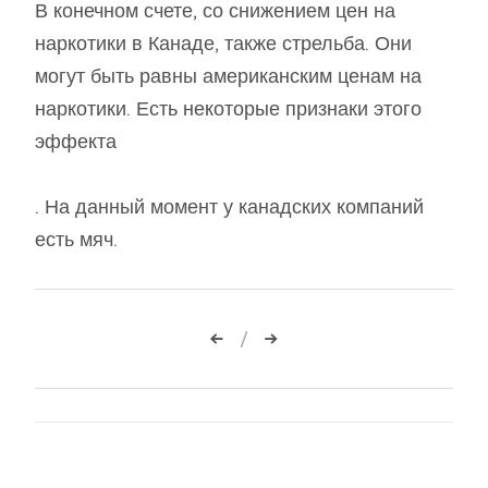
В конечном счете, со снижением цен на
наркотики в Канаде, также стрельба. Они
могут быть равны американским ценам на
наркотики. Есть некоторые признаки этого
эффекта
. На данный момент у канадских компаний
есть мяч.
Навигация
по
записям