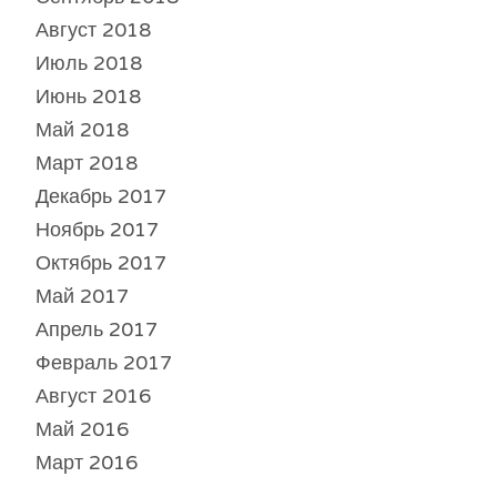
Август 2018
Июль 2018
Июнь 2018
Май 2018
Март 2018
Декабрь 2017
Ноябрь 2017
Октябрь 2017
Май 2017
Апрель 2017
Февраль 2017
Август 2016
Май 2016
Март 2016