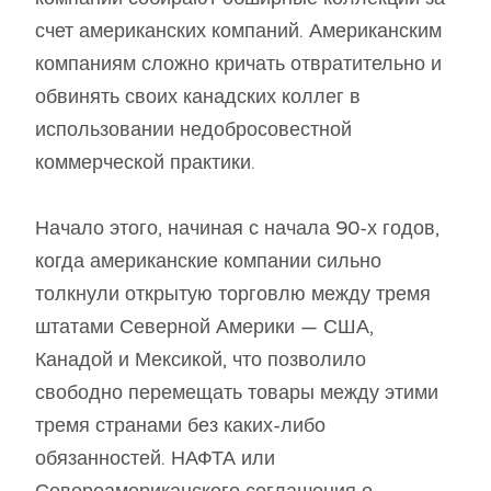
счет американских компаний. Американским
компаниям сложно кричать отвратительно и
обвинять своих канадских коллег в
использовании недобросовестной
коммерческой практики.
Начало этого, начиная с начала 90-х годов,
когда американские компании сильно
толкнули открытую торговлю между тремя
штатами Северной Америки — США,
Канадой и Мексикой, что позволило
свободно перемещать товары между этими
тремя странами без каких-либо
обязанностей. НАФТА или