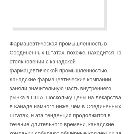
Фармацевтическая промышленность в
Соединенных Штатах, похоже, находится на
столкновении с канадской
фармацевтической промышленностью.
Канадские фармацевтические компании
заняли значительную часть внутреннего
рынка в США. Поскольку цены на лекарства
в Канаде намного ниже, чем в Соединенных
Штатах, и эта тенденция продолжится в
течение длительного времени, канадские
компании собирают обширные коллекции за