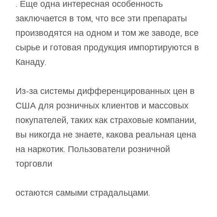
. Еще одна интересная особенность
заключается в том, что все эти препараты
производятся на одном и том же заводе, все
сырье и готовая продукция импортируются в
Канаду.
Из-за системы дифференцированных цен в
США для розничных клиентов и массовых
покупателей, таких как страховые компании,
вы никогда не знаете, какова реальная цена
на наркотик. Пользователи розничной
торговли
остаются самыми страдальцами.