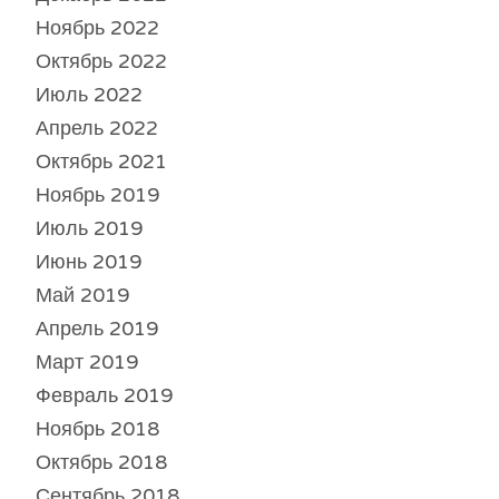
Ноябрь 2022
Октябрь 2022
Июль 2022
Апрель 2022
Октябрь 2021
Ноябрь 2019
Июль 2019
Июнь 2019
Май 2019
Апрель 2019
Март 2019
Февраль 2019
Ноябрь 2018
Октябрь 2018
Сентябрь 2018