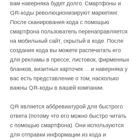
вам наверняка будет долго. Смартфоны и
QR-коды революционизируют маркетинг.
После сканирования кода с помощью
смартфона пользователь перенаправляется
на мобильный сайт, скрытый в коде. После
создания кода вы можете распечатать его
для рекламы в прессе, листовок, фирменных
бланков, визитных карточек … и наверняка у
вас есть представление о том, насколько
важны QR-коды в вашей компании.
QR является аббревиатурой для быстрого
ответа (потому что его можно быстро читать
с помощью смартфона). Они используются
для отправки информации из кода и