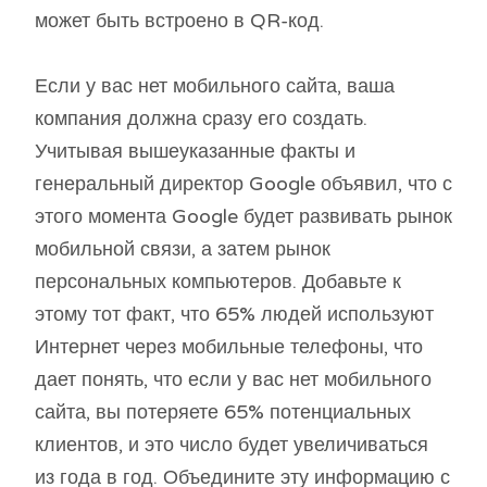
может быть встроено в QR-код.
Если у вас нет мобильного сайта, ваша
компания должна сразу его создать.
Учитывая вышеуказанные факты и
генеральный директор Google объявил, что с
этого момента Google будет развивать рынок
мобильной связи, а затем рынок
персональных компьютеров. Добавьте к
этому тот факт, что 65% людей используют
Интернет через мобильные телефоны, что
дает понять, что если у вас нет мобильного
сайта, вы потеряете 65% потенциальных
клиентов, и это число будет увеличиваться
из года в год. Объедините эту информацию с