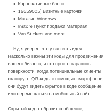
Корпоративные блоги
19659005] Визитные карточки
Магазин Windows
Instore Пункт продажи Материал
Van Stickers and more
… Ну, я уверен, что у вас есть идея
Насколько важны эти коды для продвижения
вашего бизнеса, и это просто царапины
поверхности. Когда потенциальные клиенты
сканируют QR-коды с помощью смартфонов,
они будут видеть скрытое в коде сообщение
или перемещаться на мобильный сайт.
Скрытый код отобразит сообщение,