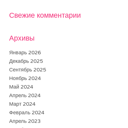
Свежие комментарии
Архивы
Январь 2026
Декабрь 2025
Сентябрь 2025
Ноябрь 2024
Май 2024
Апрель 2024
Март 2024
Февраль 2024
Апрель 2023