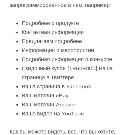
запрограммированное в нем, например:
Подробнее о продукте
Контактная информация
Предлагаем подробнее
Информация о мероприятии
Подробная информация о конкурсе
Скидочный купон [19659005] Ваша
страница в Твиттере
Ваша страница в Facebook
Ваш магазин eBay
Ваш магазин Amazon
Ваше видео на YouTube
Как вы можете видеть, все, что вы хотите,