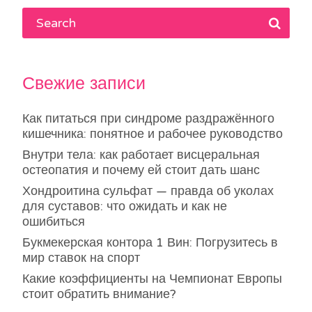
Свежие записи
Как питаться при синдроме раздражённого
кишечника: понятное и рабочее руководство
Внутри тела: как работает висцеральная
остеопатия и почему ей стоит дать шанс
Хондроитина сульфат — правда об уколах
для суставов: что ожидать и как не
ошибиться
Букмекерская контора 1 Вин: Погрузитесь в
мир ставок на спорт
Какие коэффициенты на Чемпионат Европы
стоит обратить внимание?