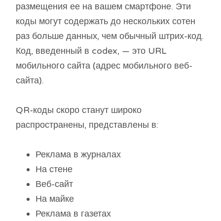
размещения ее на вашем смартфоне. Эти
коды могут содержать до нескольких сотен
раз больше данных, чем обычный штрих-код.
Код, введенный в codex, — это URL
мобильного сайта (адрес мобильного веб-
сайта).
QR-коды скоро станут широко
распространены, представлены в:
Реклама в журналах
На стене
Веб-сайт
На майке
Реклама в газетах