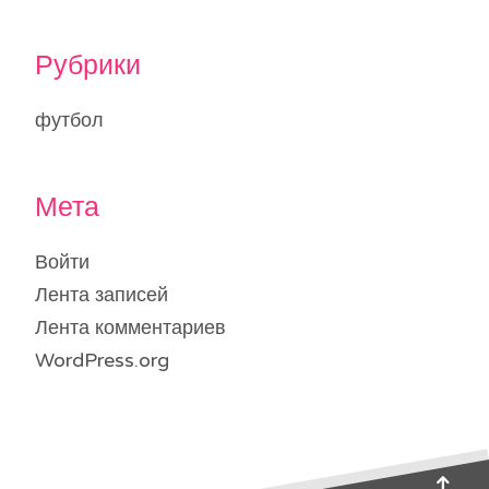
Рубрики
футбол
Мета
Войти
Лента записей
Лента комментариев
WordPress.org