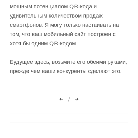
мощным потенциалом QR-кода и
удивительным количеством продаж
смартфонов. Я могу только настаивать на
том, что ваш мобильный сайт построен с
хотя бы одним QR-кодом.
Будущее здесь, возьмите его обеими руками,
прежде чем ваши конкуренты сделают это.
Навигация
по
записям