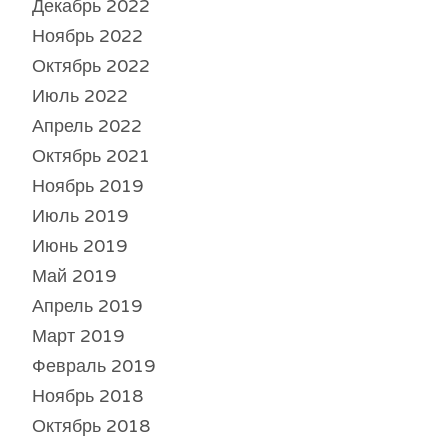
Декабрь 2022
Ноябрь 2022
Октябрь 2022
Июль 2022
Апрель 2022
Октябрь 2021
Ноябрь 2019
Июль 2019
Июнь 2019
Май 2019
Апрель 2019
Март 2019
Февраль 2019
Ноябрь 2018
Октябрь 2018