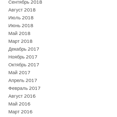
Сентябрь 2018
Август 2018
Июль 2018
Июнь 2018
Май 2018
Март 2018
Декабрь 2017
Ноябрь 2017
Октябрь 2017
Май 2017
Апрель 2017
Февраль 2017
Август 2016
Май 2016
Март 2016