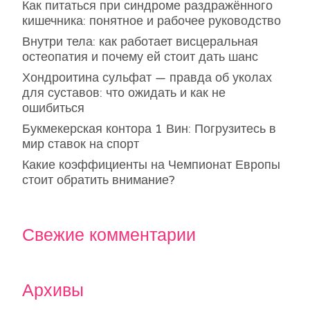
Как питаться при синдроме раздражённого
кишечника: понятное и рабочее руководство
Внутри тела: как работает висцеральная
остеопатия и почему ей стоит дать шанс
Хондроитина сульфат — правда об уколах
для суставов: что ожидать и как не
ошибиться
Букмекерская контора 1 Вин: Погрузитесь в
мир ставок на спорт
Какие коэффициенты на Чемпионат Европы
стоит обратить внимание?
Свежие комментарии
Архивы