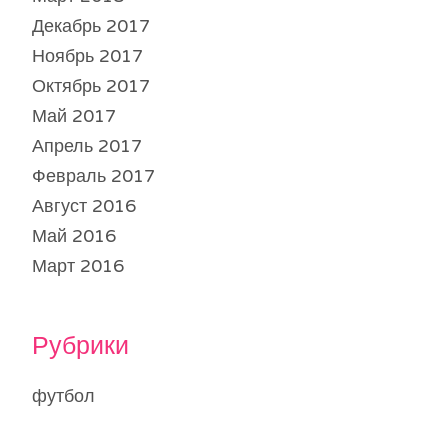
Декабрь 2017
Ноябрь 2017
Октябрь 2017
Май 2017
Апрель 2017
Февраль 2017
Август 2016
Май 2016
Март 2016
Рубрики
футбол