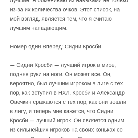
лучшие. Я обмениваю их навыками не только
из-за их количества очков. Этот список, на
мой взгляд, является тем, что я считаю
лучшим нападающим.
Номер один Вперед: Сидни Кросби
— Сидни Кросби — лучший игрок в мире,
подняв руки на ноги. Он может все. Он,
вероятно, был лучшим игроком в лиге с тех
пор, как вступил в НХЛ. Кросби и Александр
Овечкин сражаются с тех пор, как они вошли
в лигу, и теперь мне кажется, что Сидни
Кросби — лучший игрок. Он является одним
из сильнейших игроков на своих коньках со