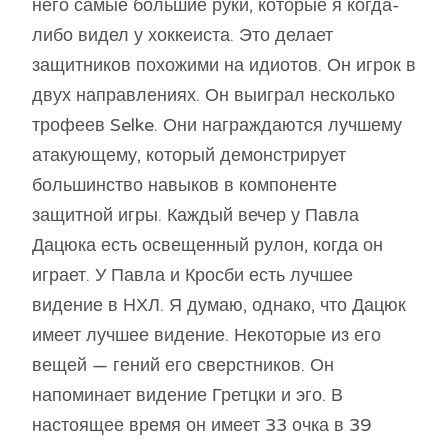
него самые большие руки, которые я когда-
либо видел у хоккеиста. Это делает
защитников похожими на идиотов. Он игрок в
двух направлениях. Он выиграл несколько
трофеев Selke. Они награждаются лучшему
атакующему, который демонстрирует
большинство навыков в компоненте
защитной игры. Каждый вечер у Павла
Дацюка есть освещенный рулон, когда он
играет. У Павла и Кросби есть лучшее
видение в НХЛ. Я думаю, однако, что Дацюк
имеет лучшее видение. Некоторые из его
вещей — гений его сверстников. Он
напоминает видение Гретцки и эго. В
настоящее время он имеет 33 очка в 39