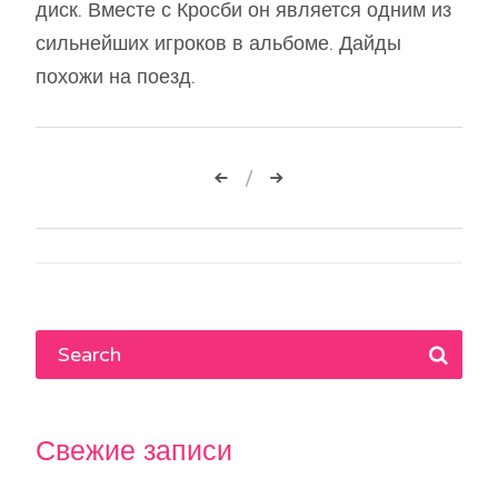
диск. Вместе с Кросби он является одним из
сильнейших игроков в альбоме. Дайды
похожи на поезд.
Навигация
по
записям
Свежие записи