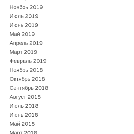
Ноябрь 2019
Июль 2019
Июнь 2019
Май 2019
Апрель 2019
Март 2019
Февраль 2019
Ноябрь 2018
Октябрь 2018
Сентябрь 2018
Август 2018
Июль 2018
Июнь 2018
Май 2018
Март 2018