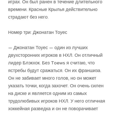
играх. Он был ранен в течение длительного
времени. Красные Крылья действительно
страдают без него.
Номер три: Джонатан Тоуес
— Джонатан Тоуес — один из лучших
двухсторонних игроков в НХЛ. Он отличный
лидер Блэкхок. Без Toews я считаю, что
ястребы будут сражаться. Он их франшиза.
Он не забивает много голов, но он может
указать точки, когда захочет. Он очень силен
на диске и является одним из самых
трудолюбивых игроков НХЛ. У него отличная
хоккейная разведка и он не поворачивает