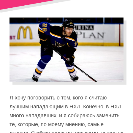
Я хочу поговорить о том, кого я считаю
лучшим нападающим в НХЛ. Конечно, в НХЛ
много нападавших, и я собираюсь заменить
те, которые, по моему мнению, самые