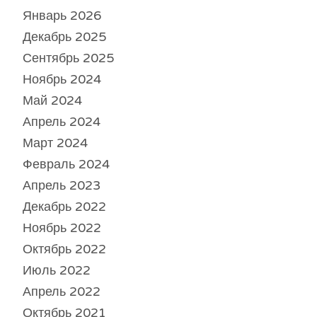
Январь 2026
Декабрь 2025
Сентябрь 2025
Ноябрь 2024
Май 2024
Апрель 2024
Март 2024
Февраль 2024
Апрель 2023
Декабрь 2022
Ноябрь 2022
Октябрь 2022
Июль 2022
Апрель 2022
Октябрь 2021