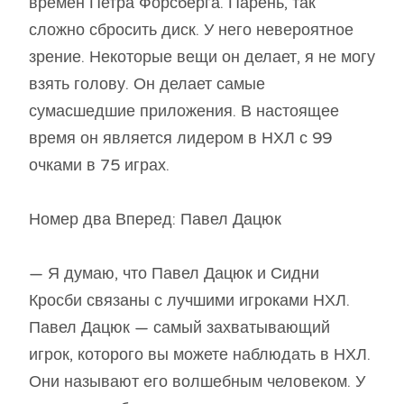
времен Петра Форсберга. Парень, так
сложно сбросить диск. У него невероятное
зрение. Некоторые вещи он делает, я не могу
взять голову. Он делает самые
сумасшедшие приложения. В настоящее
время он является лидером в НХЛ с 99
очками в 75 играх.
Номер два Вперед: Павел Дацюк
— Я думаю, что Павел Дацюк и Сидни
Кросби связаны с лучшими игроками НХЛ.
Павел Дацюк — самый захватывающий
игрок, которого вы можете наблюдать в НХЛ.
Они называют его волшебным человеком. У