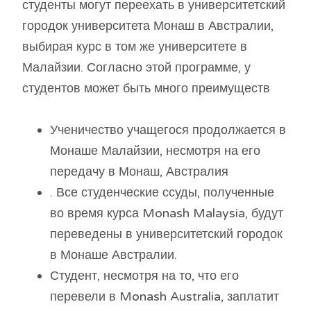
студенты могут переехать в университетский
городок университета Монаш в Австралии,
выбирая курс в том же университете в
Малайзии. Согласно этой программе, у
студентов может быть много преимуществ
Ученичество учащегося продолжается в
Монаше Малайзии, несмотря на его
передачу в Монаш, Австралия
. Все студенческие ссуды, полученные
во время курса Monash Malaysia, будут
переведены в университетский городок
в Монаше Австралии.
Студент, несмотря на то, что его
перевели в Monash Australia, заплатит