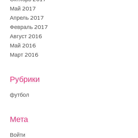
Май 2017
Апрель 2017
Февраль 2017
Август 2016
Май 2016
Март 2016
Рубрики
футбол
Мета
Войти