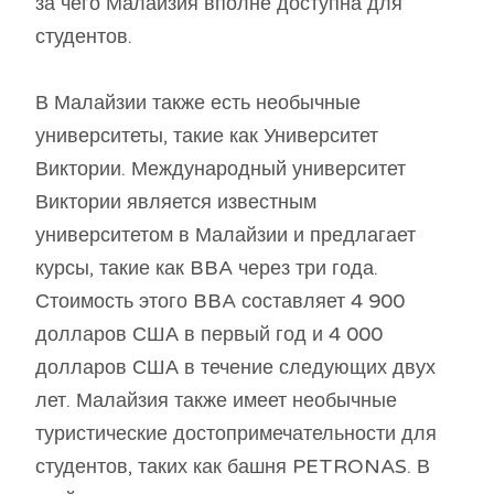
за чего Малайзия вполне доступна для
студентов.
В Малайзии также есть необычные
университеты, такие как Университет
Виктории. Международный университет
Виктории является известным
университетом в Малайзии и предлагает
курсы, такие как BBA через три года.
Стоимость этого BBA составляет 4 900
долларов США в первый год и 4 000
долларов США в течение следующих двух
лет. Малайзия также имеет необычные
туристические достопримечательности для
студентов, таких как башня PETRONAS. В