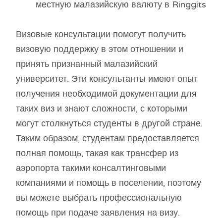
местную малазийскую валюту в Ringgits
Визовые консультации помогут получить
визовую поддержку в этом отношении и
принять признанный малазийский
университет. Эти консультанты имеют опыт
получения необходимой документации для
таких виз и знают сложности, с которыми
могут столкнуться студенты в другой стране.
Таким образом, студентам предоставляется
полная помощь, такая как трансфер из
аэропорта такими консалтинговыми
компаниями и помощь в поселении, поэтому
вы можете выбрать профессиональную
помощь при подаче заявления на визу.