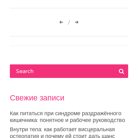
Навигация
по
записям
Свежие записи
Как питаться при синдроме раздражённого
кишечника: понятное и рабочее руководство
Внутри тела: как работает висцеральная
остеопатия и почему ей стоит дать шанс