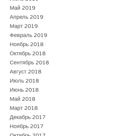
Май 2019
Апрель 2019
Март 2019
Февраль 2019
Ноябрь 2018
Октябрь 2018
Сентябрь 2018
Август 2018
Июль 2018
Июнь 2018
Май 2018
Март 2018
Декабрь 2017
Ноябрь 2017
Октябрь 2017