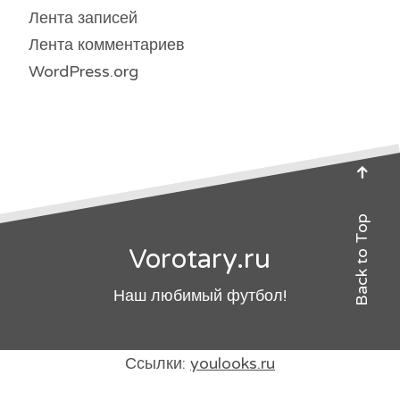
Лента записей
Лента комментариев
WordPress.org
Back to Top
Vorotary.ru
Наш любимый футбол!
Ссылки:
youlooks.ru