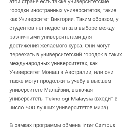
этой стране есть также университетские
городки иностранных университетов, такие
как Университет Виктории. Таким образом, у
студентов нет недостатка в выборе между
различными университетами для
достижения желаемого курса. Они могут
переехать в университетский городок в таких
международных университетах, как
Университет Монаш в Австралии, или они
также могут продолжить учебу в высшем
университете Малайзии, включая
университеты Teknologi Malaysia (входит в
число 500 лучших университетов мира).
В рамках программы обмена Inter Campus