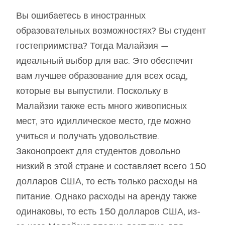
Вы ошибаетесь в иностранных
образовательных возможностях? Вы студент
гостеприимства? Тогда Малайзия —
идеальный выбор для вас. Это обеспечит
вам лучшее образование для всех осад,
которые вы выпустили. Поскольку в
Малайзии также есть много живописных
мест, это идиллическое место, где можно
учиться и получать удовольствие.
Законопроект для студентов довольно
низкий в этой стране и составляет всего 150
долларов США, то есть только расходы на
питание. Однако расходы на аренду также
одинаковы, то есть 150 долларов США, из-