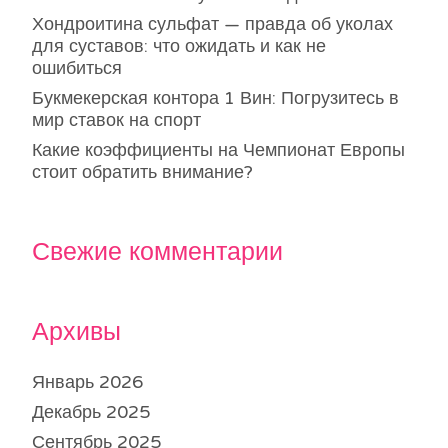
Хондроитина сульфат — правда об уколах
для суставов: что ожидать и как не
ошибиться
Букмекерская контора 1 Вин: Погрузитесь в
мир ставок на спорт
Какие коэффициенты на Чемпионат Европы
стоит обратить внимание?
Свежие комментарии
Архивы
Январь 2026
Декабрь 2025
Сентябрь 2025