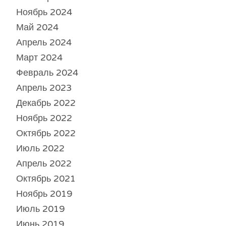
Ноябрь 2024
Май 2024
Апрель 2024
Март 2024
Февраль 2024
Апрель 2023
Декабрь 2022
Ноябрь 2022
Октябрь 2022
Июль 2022
Апрель 2022
Октябрь 2021
Ноябрь 2019
Июль 2019
Июнь 2019