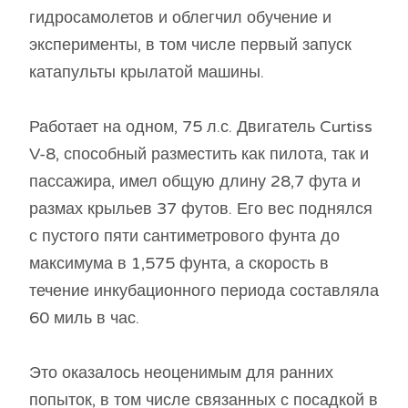
гидросамолетов и облегчил обучение и
эксперименты, в том числе первый запуск
катапульты крылатой машины.
Работает на одном, 75 л.с. Двигатель Curtiss
V-8, способный разместить как пилота, так и
пассажира, имел общую длину 28,7 фута и
размах крыльев 37 футов. Его вес поднялся
с пустого пяти сантиметрового фунта до
максимума в 1,575 фунта, а скорость в
течение инкубационного периода составляла
60 миль в час.
Это оказалось неоценимым для ранних
попыток, в том числе связанных с посадкой в