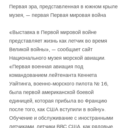
Первая эра, представленная в южном крыле
музея, — первая Первая мировая война
«Выставка в Первой мировой войне
представляет жизнь как летчик во время
Великой войны», — сообщает сайт
Национального музея морской авиации.
«Первая военная авиация под
командованием лейтенанта Кеннета
Уайтинга, военно-морского пилота № 16,
была первой американской боевой
единицей, которая прибыла во Францию ​​
после того, как США вступили в войну».
Обучение и обслуживание с иностранными
летчиками, летчики ВВС США, как рядовые,