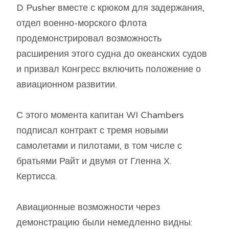
D Pusher вместе с крюком для задержания,
отдел военно-морского флота
продемонстрировал возможность
расширения этого судна до океанских судов
и призвал Конгресс включить положение о
авиационном развитии.
С этого момента капитан WI Chambers
подписал контракт с тремя новыми
самолетами и пилотами, в том числе с
братьями Райт и двумя от Гленна Х.
Кертисса.
Авиационные возможности через
демонстрацию были немедленно видны: