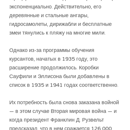
экспоненциально. Действительно, его
деревянные и стальные ангары,
гидросамолеты, дирижабли и бесплатные
змеи тянулись к пляжу на многие мили.
Однако из-за программы обучения
курсантов, начатых в 1935 году, это
расширение продолжилось. Коробки
Сауфили и Эллисона были добавлены в
список в 1935 и 1941 годах соответственно.
Их потребность была снова заказана войной
— в этом случае Вторая мировая война — и
когда президент Франклин Д. Рузвельт
предсказал, что в нем сражается 126 000