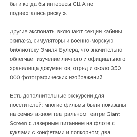
бы и когда бы интересы США не
подвергались риску ».
Другие экспонаты включают секции кабины
экипажа, симуляторы и военно-морскую
библиотеку Эмиля Булера, что значительно
облегчает изучение личного и официального
хранилища документов, отряд и около 350
000 фотографических изображений
Есть дополнительные экскурсии для
посетителей; многие фильмы были показаны
на семиэтажном театральном театре Giant
Screen с лазерным питанием на флоте с
куклами с конфетами и попкорном; два