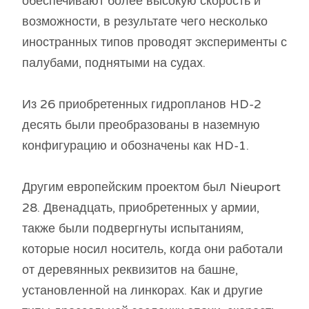
обеспечивают более высокую скорость и
возможности, в результате чего несколько
иностранных типов проводят эксперименты с
палубами, поднятыми на судах.
Из 26 приобретенных гидропланов HD-2
десять были преобразованы в наземную
конфигурацию и обозначены как HD-1.
Другим европейским проектом был Nieuport
28. Двенадцать, приобретенных у армии,
также были подвергнуты испытаниям,
которые носил носитель, когда они работали
от деревянных реквизитов на башне,
установленной на линкорах. Как и другие