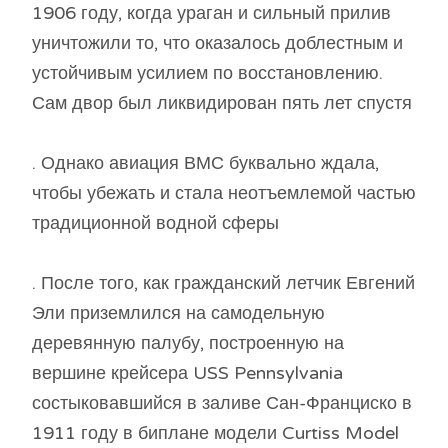
1906 году, когда ураган и сильный прилив
уничтожили то, что оказалось доблестным и
устойчивым усилием по восстановлению.
Сам двор был ликвидирован пять лет спустя
. Однако авиация ВМС буквально ждала,
чтобы убежать и стала неотъемлемой частью
традиционной водной сферы
. После того, как гражданский летчик Евгений
Эли приземлился на самодельную
деревянную палубу, построенную на
вершине крейсера USS Pennsylvania
состыковавшийся в заливе Сан-Франциско в
1911 году в биплане модели Curtiss Model