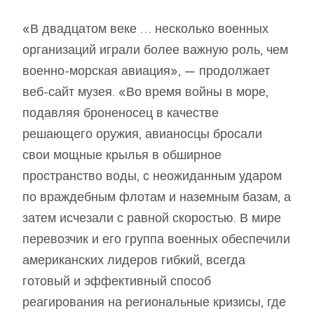
«В двадцатом веке … несколько военных
организаций играли более важную роль, чем
военно-морская авиация», — продолжает
веб-сайт музея. «Во время войны в море,
подавляя броненосец в качестве
решающего оружия, авианосцы бросали
свои мощные крылья в обширное
пространство воды, с неожиданным ударом
по враждебным флотам и наземным базам, а
затем исчезали с равной скоростью. В мире
перевозчик и его группа военных обеспечили
американских лидеров гибкий, всегда
готовый и эффективный способ
реагирования на региональные кризисы, где