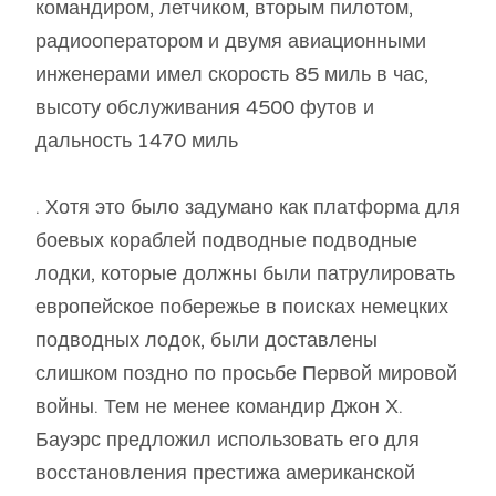
командиром, летчиком, вторым пилотом,
радиооператором и двумя авиационными
инженерами имел скорость 85 миль в час,
высоту обслуживания 4500 футов и
дальность 1470 миль
. Хотя это было задумано как платформа для
боевых кораблей подводные подводные
лодки, которые должны были патрулировать
европейское побережье в поисках немецких
подводных лодок, были доставлены
слишком поздно по просьбе Первой мировой
войны. Тем не менее командир Джон Х.
Бауэрс предложил использовать его для
восстановления престижа американской