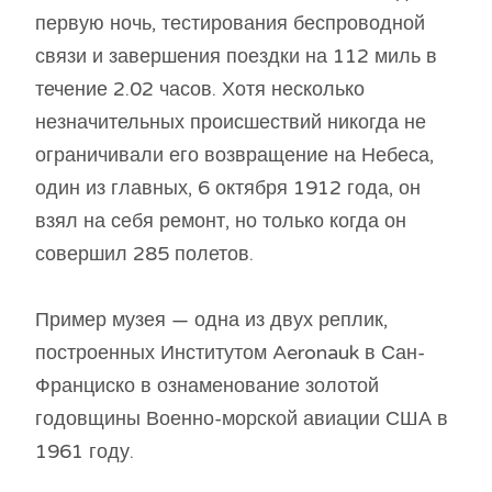
​​первую ночь, тестирования беспроводной
связи и завершения поездки на 112 миль в
течение 2.02 часов. Хотя несколько
незначительных происшествий никогда не
ограничивали его возвращение на Небеса,
один из главных, 6 октября 1912 года, он
взял на себя ремонт, но только когда он
совершил 285 полетов.
Пример музея — одна из двух реплик,
построенных Институтом Aeronauk в Сан-
Франциско в ознаменование золотой
годовщины Военно-морской авиации США в
1961 году.