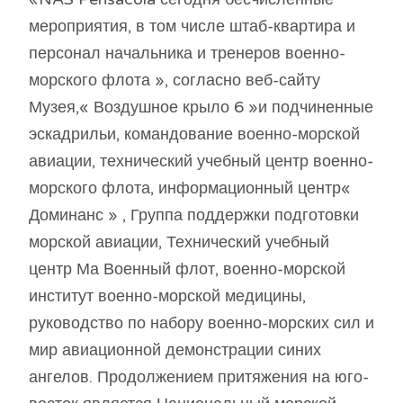
мероприятия, в том числе штаб-квартира и
персонал начальника и тренеров военно-
морского флота », согласно веб-сайту
Музея,« Воздушное крыло 6 »и подчиненные
эскадрильи, командование военно-морской
авиации, технический учебный центр военно-
морского флота, информационный центр«
Доминанс » , Группа поддержки подготовки
морской авиации, Технический учебный
центр Ма Военный флот, военно-морской
институт военно-морской медицины,
руководство по набору военно-морских сил и
мир авиационной демонстрации синих
ангелов. Продолжением притяжения на юго-