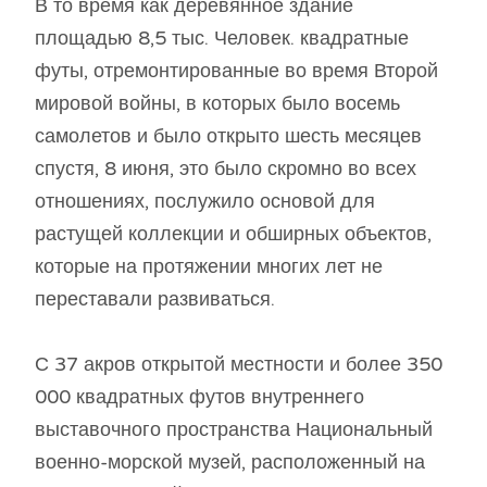
В то время как деревянное здание
площадью 8,5 тыс. Человек. квадратные
футы, отремонтированные во время Второй
мировой войны, в которых было восемь
самолетов и было открыто шесть месяцев
спустя, 8 июня, это было скромно во всех
отношениях, послужило основой для
растущей коллекции и обширных объектов,
которые на протяжении многих лет не
переставали развиваться.
С 37 акров открытой местности и более 350
000 квадратных футов внутреннего
выставочного пространства Национальный
военно-морской музей, расположенный на