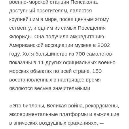
военно-морской станции Пенсакола,
доступный посетителям, является
крупнейшим в мире, посвященным этому
сегменту, и одним из самых Посещения
Флориды. Она получила аккредитацию
Американской ассоциации музеев в 2002
году. Хотя большинство из 700 самолетов
показаны в 11 других официальных военно-
морских объектах по всей стране, 150
восстановленных в настоящее время
являются весьма значительными
«Это бипланы, Великая война, рекордсмены,
экспериментальные платформы и выжившие
в эпических воздушных сражениях», —