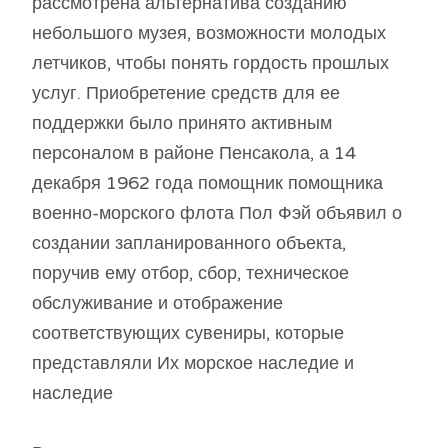
рассмотрена альтернатива созданию
небольшого музея, возможности молодых
летчиков, чтобы понять гордость прошлых
услуг. Приобретение средств для ее
поддержки было принято активным
персоналом в районе Пенсакола, а 14
декабря 1962 года помощник помощника
военно-морского флота Пол Фэй объявил о
создании запланированного объекта,
поручив ему отбор, сбор, техническое
обслуживание и отображение
соответствующих сувениры, которые
представляли Их морское наследие и
наследие