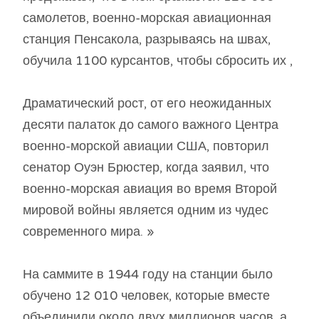
самолетов, военно-морская авиационная
станция Пенсакола, разрываясь на швах,
обучила 1100 курсантов, чтобы сбросить их ,
Драматический рост, от его неожиданных
десяти палаток до самого важного Центра
военно-морской авиации США, повторил
сенатор Оуэн Брюстер, когда заявил, что
военно-морская авиация во время Второй
мировой войны является одним из чудес
современного мира. »
На саммите в 1944 году на станции было
обучено 12 010 человек, которые вместе
объединили около двух миллионов часов, а