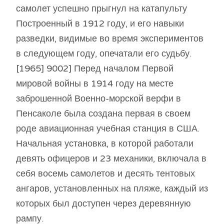
самолет успешно прыгнул на катапульту
Построенный в 1912 году, и его навыки
разведки, видимые во время экспериментов
в следующем году, опечатали его судьбу.
[1965] 9002] Перед началом Первой
мировой войны в 1914 году на месте
заброшенной Военно-морской верфи в
Пенсаколе была создана первая в своем
роде авиационная учебная станция в США.
Начальная установка, в которой работали
девять офицеров и 23 механики, включала в
себя восемь самолетов и десять тентовых
ангаров, установленных на пляже, каждый из
которых был доступен через деревянную
рампу.