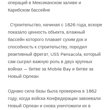
операций в Мексиканском заливе и
Карибском бассейне
. Строительство, начиная с 1826 года, вскоре
показало ценность объекта, влажный
бассейн которого плавает сухим док и
способность к строительству, породил
реактивный фрегат, USS Pensacola, который
сам сыграл важную роль в двух крупных
войнах — битве за Mobile Bay и битве за
Новый Орлеан.
Однако сила базы была проверена в 1862
году, когда войска Конфедерации завоевали
Новый Орлеан и снова уничтожили их в