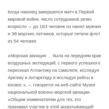
Когда наконец завершился матч в Первой
мировой войне, число сотрудников резко
возросло — до 163 человек он нанял мужчин
и 38 морских летчиков, которые летели флот
из 54 человек
«Морская авиация … была на переднем крае
воздушных экспедиций, с первого успешного
пересекая Атлантику на самолете, исследуя
Арктику и Антарктиду и исследуя рейсы в
космос », — говорится на веб-сайте Музея
национальной военно-морской авиации.
«Общим знаменателем для тех, кто
принимал участие в этой захватывающей