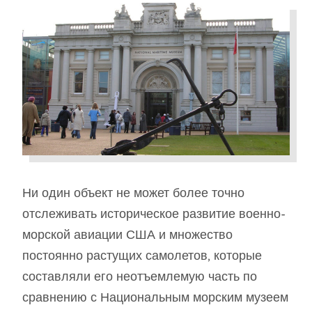
Ни один объект не может более точно
отслеживать историческое развитие военно-
морской авиации США и множество
постоянно растущих самолетов, которые
составляли его неотъемлемую часть по
сравнению с Национальным морским музеем