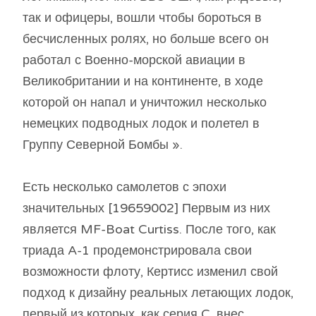
так и офицеры, вошли чтобы бороться в
бесчисленных ролях, но больше всего он
работал с Военно-морской авиации в
Великобритании и на континенте, в ходе
которой он напал и уничтожил несколько
немецких подводных лодок и полетел в
Группу Северной Бомбы ».
Есть несколько самолетов с эпохи
значительных [19659002] Первым из них
является MF-Boat Curtiss. После того, как
триада A-1 продемонстрировала свои
возможности флоту, Кертисс изменил свой
подход к дизайну реальных летающих лодок,
первый из которых, как серия C, внес