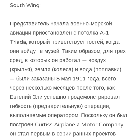
South Wing:
Представитель начала военно-морской
авиации приостановлен с потолка A-1
Triada, который приветствует гостей, когда
они войдут в музей. Таким образом, для трех
сред, в которых он работал — воздух
(крылья), земля (колеса) и вода (поплавки)
— были заказаны 8 мая 1911 года, всего
через несколько месяцев после того, как
Евгений Эли успешно продемонстрировал
гибкость (предварительную) операции,
выполняемые оператором. Поскольку он был
построен Curtiss Airplane и Motor Company,
он стал первым в серии ранних проектов