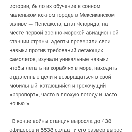
истории, было их обучение в сонном
маленьком южном городе в Мексиканском
заливе — Пенсакола, штат Флорида, на
месте первой военно-морской авиационной
станции страны, адепты проверяли свои
навыки против требований летающих
самолетов, изучали уникальные навыки
чтобы летать на кораблях в море, находить
отдаленные цели и возвращаться в свой
мобильный, катающийся и грохочущий
«аэропорт», часто в плохую погоду и часто
ночью »
. В конце войны станция выросла до 438
офицеров и 5538 солдат и его размер вырос