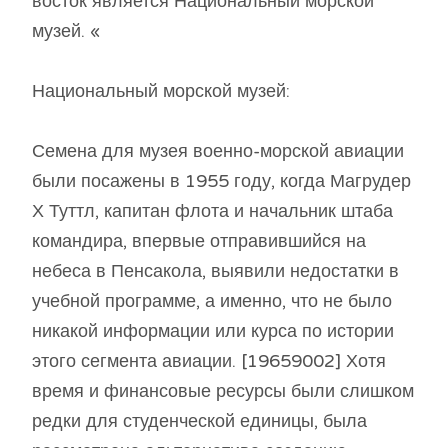
восток является Национальный морской
музей. «
Национальный морской музей:
Семена для музея военно-морской авиации
были посажены в 1955 году, когда Магрудер
Х Туттл, капитан флота и начальник штаба
командира, впервые отправившийся на
небеса в Пенсакола, выявили недостатки в
учебной программе, а именно, что не было
никакой информации или курса по истории
этого сегмента авиации. [19659002] Хотя
время и финансовые ресурсы были слишком
редки для студенческой единицы, была