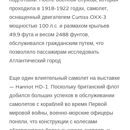
проходила в 1918-1922 годах, самолет,
оснащенный двигателем Curtiss OXX-3
мощностью 100 л.с. и размахом крыльев
49,9 фута и весом 2488 фунтов,
обслуживался гражданским путем, что
позволяло пассажирам исследовать
Атлантический город
Еще один влиятельный самолет на выставке
— Hanriot HD-1. Поскольку британский флот
добился больших успехов в обслуживании
самолетов с кораблей во время Первой
мировой войны, военно-морские офицеры
поняли, что конструкции с колесами