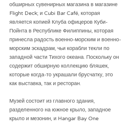
обширных сувенирных магазина в магазине
Flight Deck; и Cubi Bar Café, которая
является копией Клуба офицеров Куби-
Пойнта в Республике Филиппины, которая
принесла радость военно-морским и военно-
морским эскадрам, чьи корабли текли по
западной части Тихого океана. Поскольку он
содержит обширную коллекцию бляшек,
которые когда-то украшали брусчатку, это
как выставка, так и ресторан.
Музей состоит из главного здания,
разделенного на южное крыло, западное
крыло и мезонин, и Hangar Bay One