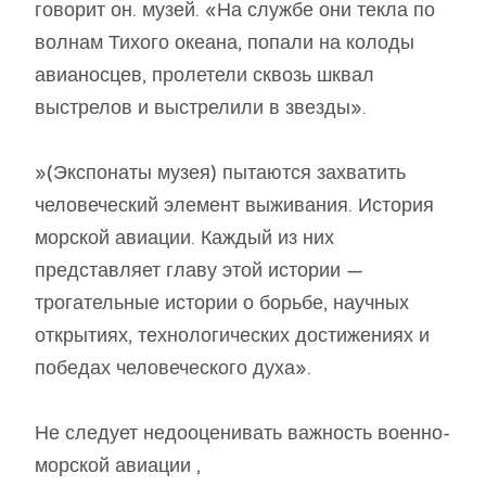
говорит он. музей. «На службе они текла по
волнам Тихого океана, попали на колоды
авианосцев, пролетели сквозь шквал
выстрелов и выстрелили в звезды».
»(Экспонаты музея) пытаются захватить
человеческий элемент выживания. История
морской авиации. Каждый из них
представляет главу этой истории —
трогательные истории о борьбе, научных
открытиях, технологических достижениях и
победах человеческого духа».
Не следует недооценивать важность военно-
морской авиации ,