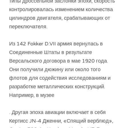
типы дроссельной заслонки эпохи, скорость
контролировалась изменением количества
цилиндров двигателя, срабатывающих от
переключателя.
Из 142 Fokker D.VII армия вернулась в
Соединенные Штаты в результате
Версальского договора в мае 1920 года.
Они получили дюжину или около того
флотов для содействия исследованиям и
разработке металлических конструкций.
Например, в музее
. Другая эпоха авиации включает в себя
Кертисс JN-4 Дженни, «Спящий верблюд»,