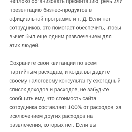
неплохо организовать презентацию, речь или
презентацию бизнес-продуктов в
официальной программе и т. Д. Если нет
сотрудников, это помогает обеспечить, чтобы
вычет был еще одним развлечением для
этих людей.
Сохраните свои квитанции по всем
партийным расходам, и когда вы дадите
своему налоговому консультанту ежегодный
список доходов и расходов, не забудьте
сообщить ему, что стоимость сайта
сотрудника составляет 100% от расходов, за
исключением других расходов на
развлечения, которых нет. Если вы