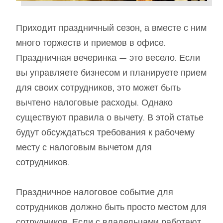
Приходит праздничный сезон, а вместе с ним
много торжеств и приемов в офисе.
Праздничная вечеринка — это весело. Если
вы управляете бизнесом и планируете прием
для своих сотрудников, это может быть
вычтено налоговые расходы. Однако
существуют правила о вычету. В этой статье
будут обсуждаться требования к рабочему
месту с налоговым вычетом для
сотрудников.
Праздничное налоговое событие для
сотрудников должно быть просто местом для
сотрудников. Если с владельцами работают