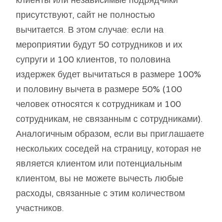
присутствуют, сайт не полностью
вычитается. В этом случае: если на
мероприятии будут 50 сотрудников и их
супруги и 100 клиентов, то половина
издержек будет вычитаться в размере 100%
и половину вычета в размере 50% (100
человек относятся к сотрудникам и 100
сотрудникам, не связанным с сотрудниками).
Аналогичным образом, если вы приглашаете
нескольких соседей на страницу, которая не
является клиентом или потенциальным
клиентом, вы не можете вычесть любые
расходы, связанные с этим количеством
участников.