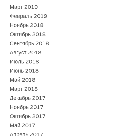
Март 2019
Февраль 2019
Ноябрь 2018
Октябрь 2018
Сентябрь 2018
Август 2018
Июль 2018
Июнь 2018
Май 2018
Март 2018
Декабрь 2017
Ноябрь 2017
Октябрь 2017
Май 2017
Апрель 2017