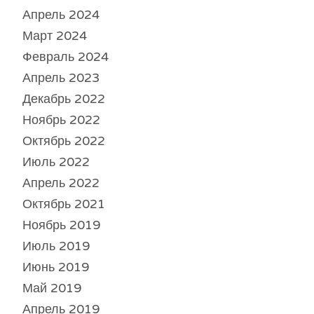
Апрель 2024
Март 2024
Февраль 2024
Апрель 2023
Декабрь 2022
Ноябрь 2022
Октябрь 2022
Июль 2022
Апрель 2022
Октябрь 2021
Ноябрь 2019
Июль 2019
Июнь 2019
Май 2019
Апрель 2019