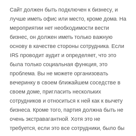
Сайт должен быть подключен к бизнесу, и
лучше иметь офис или место, кроме дома. На
мероприятии нет необходимости вести
бизнес, он должен иметь только важную
основу в качестве стороны сотрудника. Если
IRS проводит аудит и определяет, что это
была только социальная функция, это
проблема. Вы не можете организовать
вечеринку в своем ближайшем соседстве в
своем доме, пригласить нескольких
сотрудников и относиться к ней как к вычету
бизнеса. Кроме того, партия должна быть не
очень экстравагантной. Хотя это не
требуется, если это все сотрудники, было бы