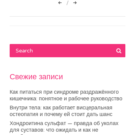
Навигация
по
записям
Свежие записи
Как питаться при синдроме раздражённого
кишечника: понятное и рабочее руководство
Внутри тела: как работает висцеральная
остеопатия и почему ей стоит дать шанс
Хондроитина сульфат — правда об уколах
для суставов: что ожидать и как не