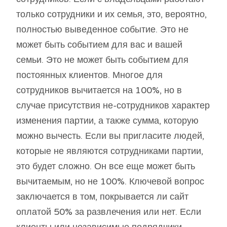
только сотрудники и их семья, это, вероятно,
полностью выведенное событие. Это не
может быть событием для вас и вашей
семьи. Это не может быть событием для
постоянных клиентов. Многое для
сотрудников вычитается на 100%, но в
случае присутствия не-сотрудников характер
изменения партии, а также сумма, которую
можно вычесть. Если вы пригласите людей,
которые не являются сотрудниками партии,
это будет сложно. Он все еще может быть
вычитаемым, но не 100%. Ключевой вопрос
заключается в том, покрывается ли сайт
оплатой 50% за развлечения или нет. Если
клиенты или независимые подрядчики