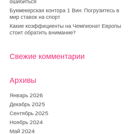
ошибиться
Букмекерская контора 1 Вин: Погрузитесь в
мир ставок на спорт
Какие коэффициенты на Чемпионат Европы
стоит обратить внимание?
Свежие комментарии
Архивы
Январь 2026
Декабрь 2025
Сентябрь 2025
Ноябрь 2024
Май 2024