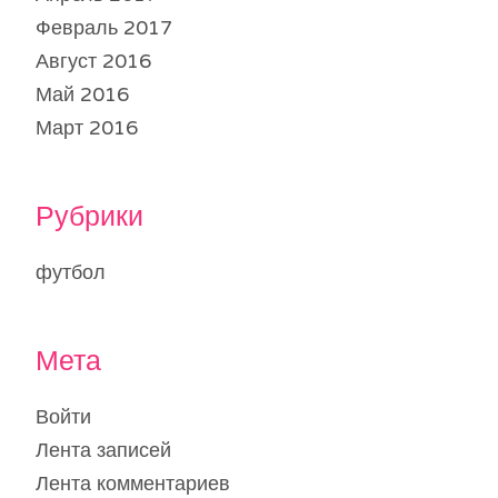
Февраль 2017
Август 2016
Май 2016
Март 2016
Рубрики
футбол
Мета
Войти
Лента записей
Лента комментариев