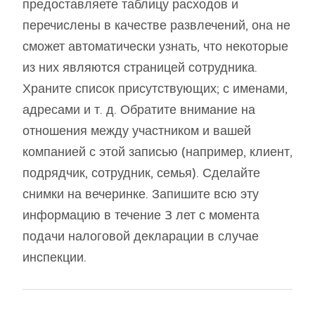
предоставляете таблицу расходов и
перечислены в качестве развлечений, она не
сможет автоматически узнать, что некоторые
из них являются страницей сотрудника.
Храните список присутствующих; с именами,
адресами и т. д. Обратите внимание на
отношения между участником и вашей
компанией с этой записью (например, клиент,
подрядчик, сотрудник, семья). Сделайте
снимки на вечеринке. Запишите всю эту
информацию в течение 3 лет с момента
подачи налоговой декларации в случае
инспекции.