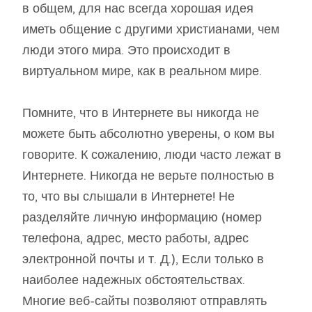
в общем, для нас всегда хорошая идея
иметь общение с другими христианами, чем
люди этого мира. Это происходит в
виртуальном мире, как в реальном мире.
Помните, что в Интернете вы никогда не
можете быть абсолютно уверены, о ком вы
говорите. К сожалению, люди часто лежат в
Интернете. Никогда не верьте полностью в
то, что вы слышали в Интернете! Не
разделяйте личную информацию (номер
телефона, адрес, место работы, адрес
электронной почты и т. Д.), Если только в
наиболее надежных обстоятельствах.
Многие веб-сайты позволяют отправлять