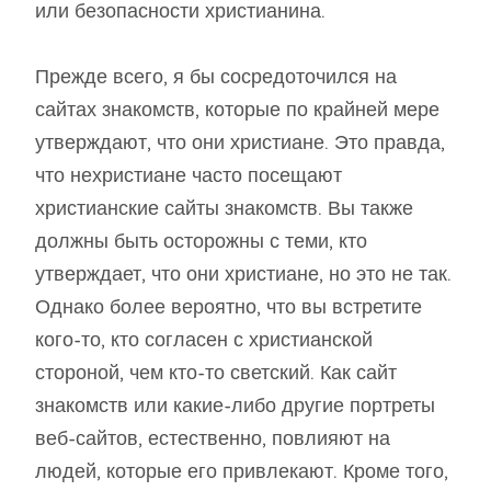
или безопасности христианина.
Прежде всего, я бы сосредоточился на
сайтах знакомств, которые по крайней мере
утверждают, что они христиане. Это правда,
что нехристиане часто посещают
христианские сайты знакомств. Вы также
должны быть осторожны с теми, кто
утверждает, что они христиане, но это не так.
Однако более вероятно, что вы встретите
кого-то, кто согласен с христианской
стороной, чем кто-то светский. Как сайт
знакомств или какие-либо другие портреты
веб-сайтов, естественно, повлияют на
людей, которые его привлекают. Кроме того,