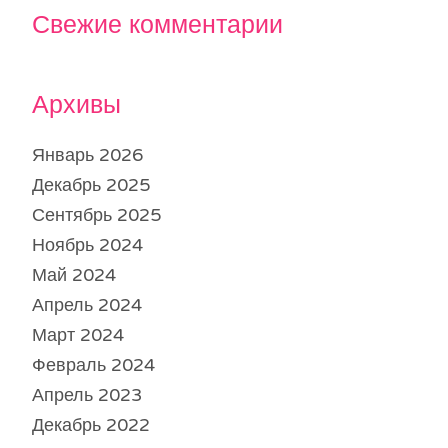
Свежие комментарии
Архивы
Январь 2026
Декабрь 2025
Сентябрь 2025
Ноябрь 2024
Май 2024
Апрель 2024
Март 2024
Февраль 2024
Апрель 2023
Декабрь 2022