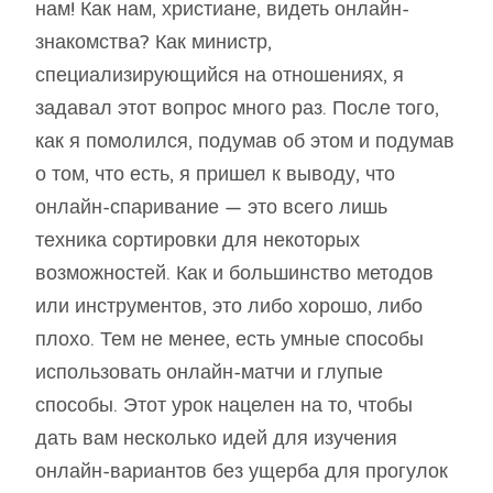
нам! Как нам, христиане, видеть онлайн-
знакомства? Как министр,
специализирующийся на отношениях, я
задавал этот вопрос много раз. После того,
как я помолился, подумав об этом и подумав
о том, что есть, я пришел к выводу, что
онлайн-спаривание — это всего лишь
техника сортировки для некоторых
возможностей. Как и большинство методов
или инструментов, это либо хорошо, либо
плохо. Тем не менее, есть умные способы
использовать онлайн-матчи и глупые
способы. Этот урок нацелен на то, чтобы
дать вам несколько идей для изучения
онлайн-вариантов без ущерба для прогулок