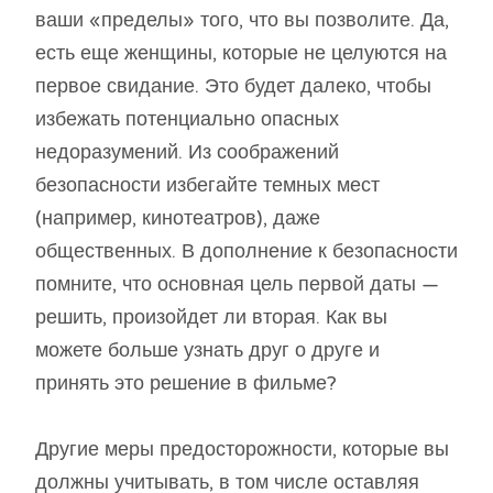
ваши «пределы» того, что вы позволите. Да,
есть еще женщины, которые не целуются на
первое свидание. Это будет далеко, чтобы
избежать потенциально опасных
недоразумений. Из соображений
безопасности избегайте темных мест
(например, кинотеатров), даже
общественных. В дополнение к безопасности
помните, что основная цель первой даты —
решить, произойдет ли вторая. Как вы
можете больше узнать друг о друге и
принять это решение в фильме?
Другие меры предосторожности, которые вы
должны учитывать, в том числе оставляя