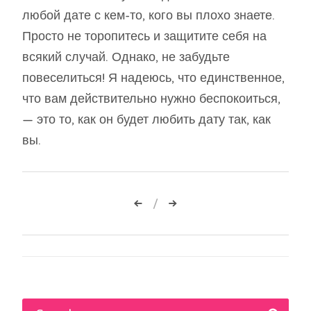
любой дате с кем-то, кого вы плохо знаете.
Просто не торопитесь и защитите себя на
всякий случай. Однако, не забудьте
повеселиться! Я надеюсь, что единственное,
что вам действительно нужно беспокоиться,
— это то, как он будет любить дату так, как
вы.
Навигация
по
записям