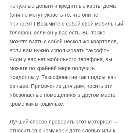
ненужные деньги и кредитные карты дома
(они не могут украсть то, что они не
приносят!) Возьмите с собой свой мобильный
телефон, если он у вас есть. Вы также
можете взять с собой несколько кварталов,
если вам нужно использовать таксофон.
Если у вас нет мобильного телефона, вы
можете по крайней мере получить
предоплату. Таксофоны не так щедры, как
раньше. Примечание для дам, носить эти
«безопасные помещения» в другом месте,
кроме как в кошельке.
Лучший способ проверить этот материал —
относиться к нему как к дате слепых или к