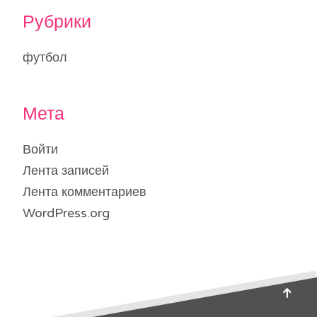
Рубрики
футбол
Мета
Войти
Лента записей
Лента комментариев
WordPress.org