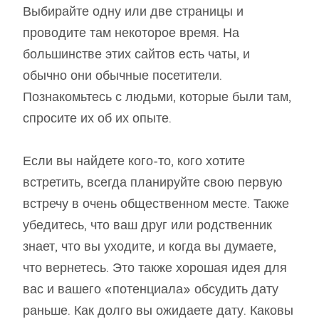
Выбирайте одну или две страницы и
проводите там некоторое время. На
большинстве этих сайтов есть чаты, и
обычно они обычные посетители.
Познакомьтесь с людьми, которые были там,
спросите их об их опыте.
Если вы найдете кого-то, кого хотите
встретить, всегда планируйте свою первую
встречу в очень общественном месте. Также
убедитесь, что ваш друг или родственник
знает, что вы уходите, и когда вы думаете,
что вернетесь. Это также хорошая идея для
вас и вашего «потенциала» обсудить дату
раньше. Как долго вы ожидаете дату. Каковы