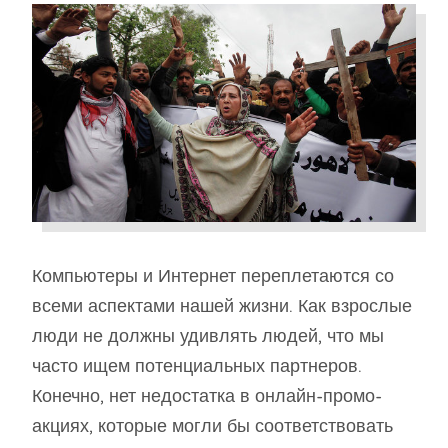
Компьютеры и Интернет переплетаются со
всеми аспектами нашей жизни. Как взрослые
люди не должны удивлять людей, что мы
часто ищем потенциальных партнеров.
Конечно, нет недостатка в онлайн-промо-
акциях, которые могли бы соответствовать