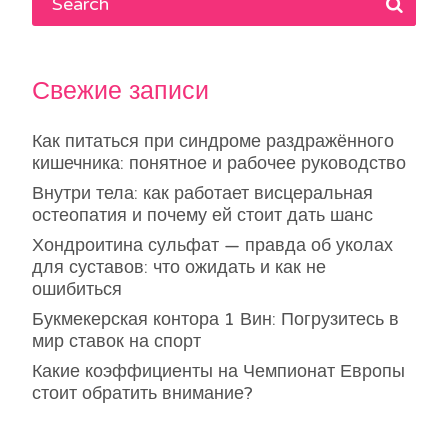
Свежие записи
Как питаться при синдроме раздражённого
кишечника: понятное и рабочее руководство
Внутри тела: как работает висцеральная
остеопатия и почему ей стоит дать шанс
Хондроитина сульфат — правда об уколах
для суставов: что ожидать и как не
ошибиться
Букмекерская контора 1 Вин: Погрузитесь в
мир ставок на спорт
Какие коэффициенты на Чемпионат Европы
стоит обратить внимание?