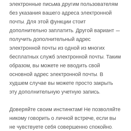
электронные письма другим пользователям
без указания вашего адреса электронной
почты. Для этой функции стоит
дополнительно заплатить. Другой вариант —
получить дополнительный адрес
электронной почты из одной из многих
бесплатных служб электронной почты. Таким
образом, вы можете не вводить свой
основной адрес электронной почты. В
худшем случае вы можете просто закрыть
эту дополнительную учетную запись.
Доверяйте своим инстинктам! Не позволяйте
никому говорить о личной встрече, если вы
не чувствуете себя совершенно спокойно.