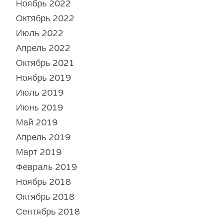
Ноябрь 2022
Октябрь 2022
Июль 2022
Апрель 2022
Октябрь 2021
Ноябрь 2019
Июль 2019
Июнь 2019
Май 2019
Апрель 2019
Март 2019
Февраль 2019
Ноябрь 2018
Октябрь 2018
Сентябрь 2018