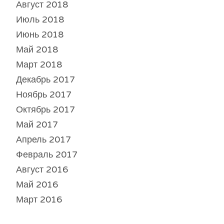
Август 2018
Июль 2018
Июнь 2018
Май 2018
Март 2018
Декабрь 2017
Ноябрь 2017
Октябрь 2017
Май 2017
Апрель 2017
Февраль 2017
Август 2016
Май 2016
Март 2016