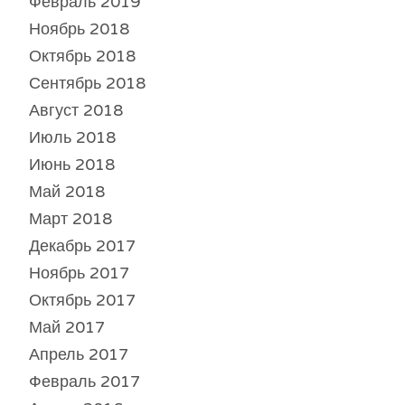
Февраль 2019
Ноябрь 2018
Октябрь 2018
Сентябрь 2018
Август 2018
Июль 2018
Июнь 2018
Май 2018
Март 2018
Декабрь 2017
Ноябрь 2017
Октябрь 2017
Май 2017
Апрель 2017
Февраль 2017