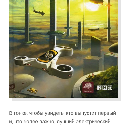
В гонке, чтобы увидеть, кто выпустит первый
и, что более важно, лучший электрический