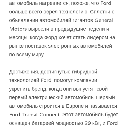
автомобиль нагревается, похоже, что Ford
больше всего обрел технологию. Сплетни о
объявлении автомобилей гигантов General
Motors выросли в предыдущие недели и
месяцы, когда Форд хочет стать лидером на
рынке поставок электронных автомобилей
по всему миру.
Достижения, достигнутые гибридной
технологией Ford, помогут компании
укрепить бренд, когда они выпустят свой
первый электрический автомобиль. Первый
автомобиль строится в Европе и называется
Ford Transit Connect. Этот автомобиль будет
оснащен батареей мощностью 29 кВт, и Ford