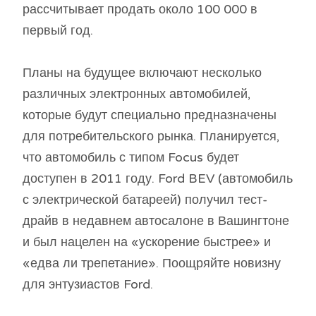
рассчитывает продать около 100 000 в
первый год.
Планы на будущее включают несколько
различных электронных автомобилей,
которые будут специально предназначены
для потребительского рынка. Планируется,
что автомобиль с типом Focus будет
доступен в 2011 году. Ford BEV (автомобиль
с электрической батареей) получил тест-
драйв в недавнем автосалоне в Вашингтоне
и был нацелен на «ускорение быстрее» и
«едва ли трепетание». Поощряйте новизну
для энтузиастов Ford.