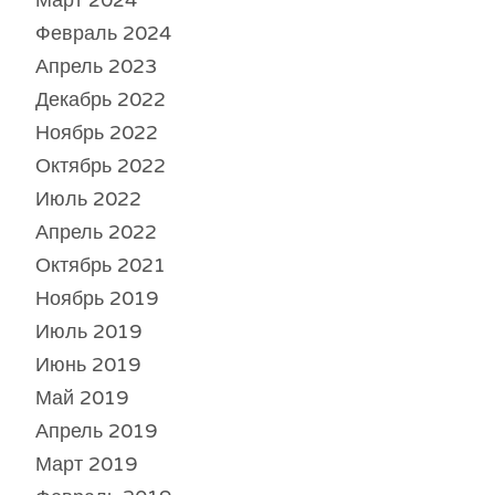
Март 2024
Февраль 2024
Апрель 2023
Декабрь 2022
Ноябрь 2022
Октябрь 2022
Июль 2022
Апрель 2022
Октябрь 2021
Ноябрь 2019
Июль 2019
Июнь 2019
Май 2019
Апрель 2019
Март 2019