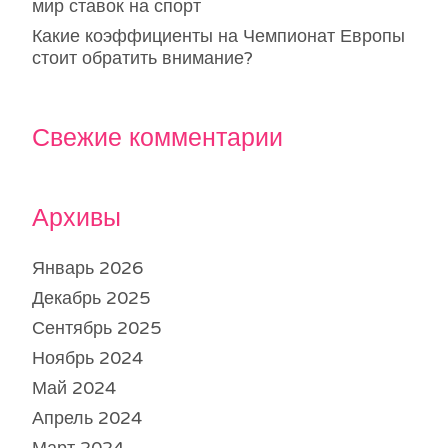
мир ставок на спорт
Какие коэффициенты на Чемпионат Европы
стоит обратить внимание?
Свежие комментарии
Архивы
Январь 2026
Декабрь 2025
Сентябрь 2025
Ноябрь 2024
Май 2024
Апрель 2024