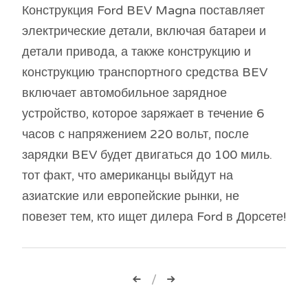
Конструкция Ford BEV Magna поставляет
электрические детали, включая батареи и
детали привода, а также конструкцию и
конструкцию транспортного средства BEV
включает автомобильное зарядное
устройство, которое заряжает в течение 6
часов с напряжением 220 вольт, после
зарядки BEV будет двигаться до 100 миль.
тот факт, что американцы выйдут на
азиатские или европейские рынки, не
повезет тем, кто ищет дилера Ford в Дорсете!
Навигация