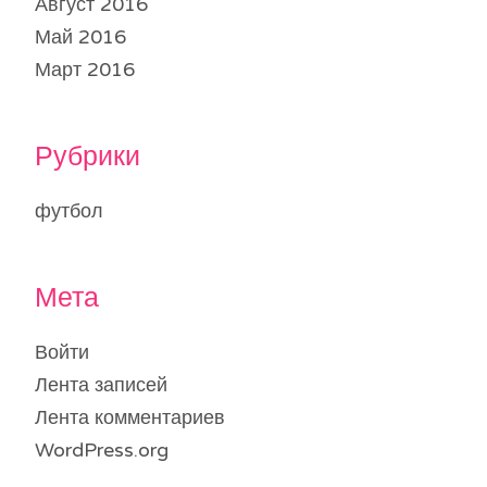
Август 2016
Май 2016
Март 2016
Рубрики
футбол
Мета
Войти
Лента записей
Лента комментариев
WordPress.org