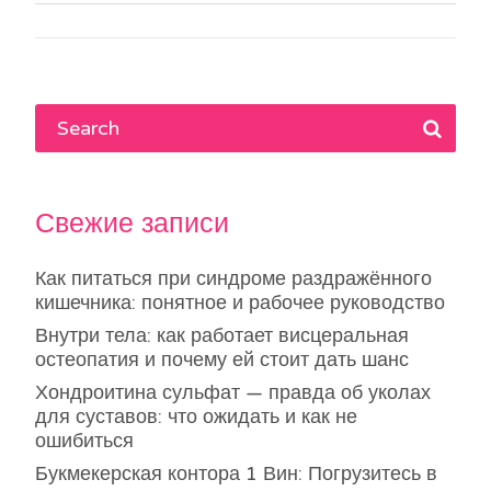
по
записям
Свежие записи
Как питаться при синдроме раздражённого
кишечника: понятное и рабочее руководство
Внутри тела: как работает висцеральная
остеопатия и почему ей стоит дать шанс
Хондроитина сульфат — правда об уколах
для суставов: что ожидать и как не
ошибиться
Букмекерская контора 1 Вин: Погрузитесь в