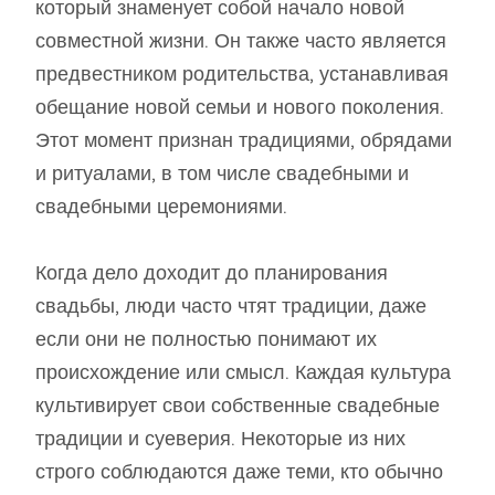
который знаменует собой начало новой
совместной жизни. Он также часто является
предвестником родительства, устанавливая
обещание новой семьи и нового поколения.
Этот момент признан традициями, обрядами
и ритуалами, в том числе свадебными и
свадебными церемониями.
Когда дело доходит до планирования
свадьбы, люди часто чтят традиции, даже
если они не полностью понимают их
происхождение или смысл. Каждая культура
культивирует свои собственные свадебные
традиции и суеверия. Некоторые из них
строго соблюдаются даже теми, кто обычно