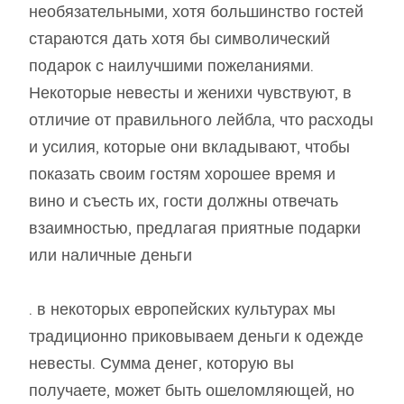
необязательными, хотя большинство гостей
стараются дать хотя бы символический
подарок с наилучшими пожеланиями.
Некоторые невесты и женихи чувствуют, в
отличие от правильного лейбла, что расходы
и усилия, которые они вкладывают, чтобы
показать своим гостям хорошее время и
вино и съесть их, гости должны отвечать
взаимностью, предлагая приятные подарки
или наличные деньги
. в некоторых европейских культурах мы
традиционно приковываем деньги к одежде
невесты. Сумма денег, которую вы
получаете, может быть ошеломляющей, но