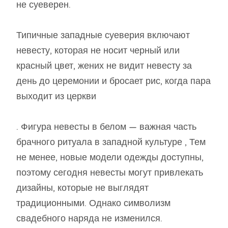
не суеверен.
Типичные западные суеверия включают
невесту, которая не носит черный или
красный цвет, жених не видит невесту за
день до церемонии и бросает рис, когда пара
выходит из церкви
. Фигура невесты в белом — важная часть
брачного ритуала в западной культуре , Тем
не менее, новые модели одежды доступны,
поэтому сегодня невесты могут привлекать
дизайны, которые не выглядят
традиционными. Однако символизм
свадебного наряда не изменился.