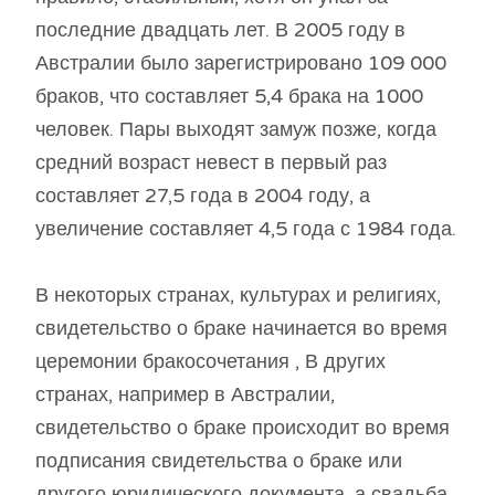
последние двадцать лет. В 2005 году в
Австралии было зарегистрировано 109 000
браков, что составляет 5,4 брака на 1000
человек. Пары выходят замуж позже, когда
средний возраст невест в первый раз
составляет 27,5 года в 2004 году, а
увеличение составляет 4,5 года с 1984 года.
В некоторых странах, культурах и религиях,
свидетельство о браке начинается во время
церемонии бракосочетания , В других
странах, например в Австралии,
свидетельство о браке происходит во время
подписания свидетельства о браке или
другого юридического документа, а свадьба