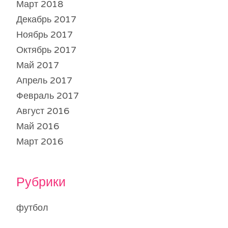
Март 2018
Декабрь 2017
Ноябрь 2017
Октябрь 2017
Май 2017
Апрель 2017
Февраль 2017
Август 2016
Май 2016
Март 2016
Рубрики
футбол