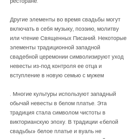
ресторане.
Другие элементы во время свадьбы могут
включать в себя музыку, поэзию, молитву
или чтение Священных Писаний. Некоторые
элементы традиционной западной
свадебной церемонии символизируют уход
невесты из-под контроля ее отца и
вступление в новую семью с мужем
. Многие культуры используют западный
обычай невесты в белом платье. Эта
традиция стала символом чистоты в
викторианскую эпоху. В традиции «белой
свадьбы» белое платье и вуаль не