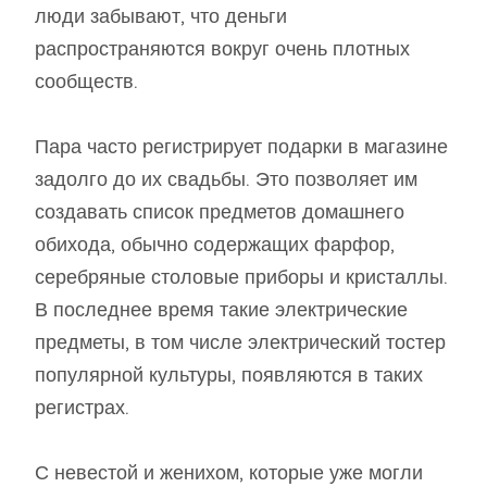
люди забывают, что деньги
распространяются вокруг очень плотных
сообществ.
Пара часто регистрирует подарки в магазине
задолго до их свадьбы. Это позволяет им
создавать список предметов домашнего
обихода, обычно содержащих фарфор,
серебряные столовые приборы и кристаллы.
В последнее время такие электрические
предметы, в том числе электрический тостер
популярной культуры, появляются в таких
регистрах.
С невестой и женихом, которые уже могли