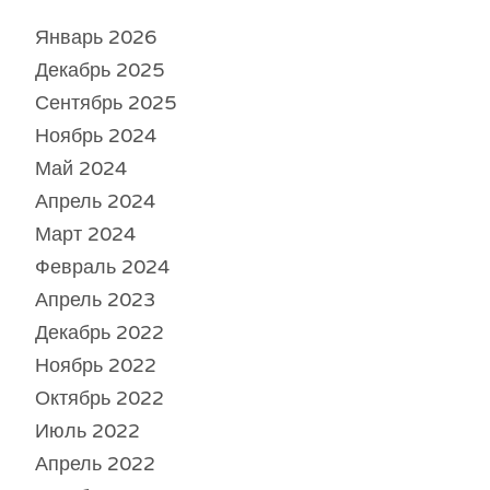
Январь 2026
Декабрь 2025
Сентябрь 2025
Ноябрь 2024
Май 2024
Апрель 2024
Март 2024
Февраль 2024
Апрель 2023
Декабрь 2022
Ноябрь 2022
Октябрь 2022
Июль 2022
Апрель 2022