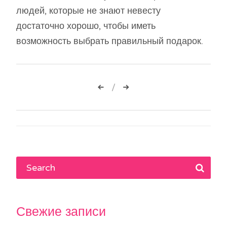
людей, которые не знают невесту
достаточно хорошо, чтобы иметь
возможность выбрать правильный подарок.
Навигация
по
записям
Свежие записи