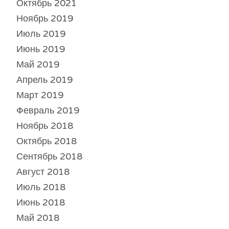
Октябрь 2021
Ноябрь 2019
Июль 2019
Июнь 2019
Май 2019
Апрель 2019
Март 2019
Февраль 2019
Ноябрь 2018
Октябрь 2018
Сентябрь 2018
Август 2018
Июль 2018
Июнь 2018
Май 2018