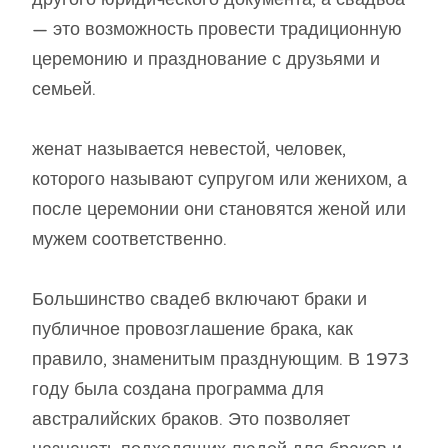
— это возможность провести традиционную
церемонию и празднование с друзьями и
семьей.
женат называется невестой, человек,
которого называют супругом или женихом, а
после церемонии они становятся женой или
мужем соответственно.
Большинство свадеб включают браки и
публичное провозглашение брака, как
правило, знаменитым празднующим. В 1973
году была создана программа для
австралийских браков. Это позволяет