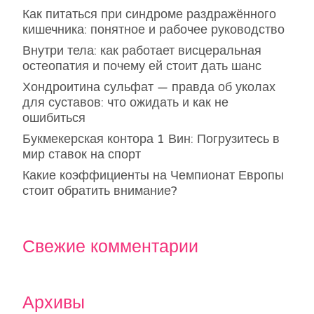
Как питаться при синдроме раздражённого
кишечника: понятное и рабочее руководство
Внутри тела: как работает висцеральная
остеопатия и почему ей стоит дать шанс
Хондроитина сульфат — правда об уколах
для суставов: что ожидать и как не
ошибиться
Букмекерская контора 1 Вин: Погрузитесь в
мир ставок на спорт
Какие коэффициенты на Чемпионат Европы
стоит обратить внимание?
Свежие комментарии
Архивы