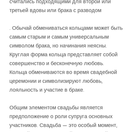
считались подходящими для второй или
третьей вдовы или брака с разводом
. Обычай обмениваться кольцами может быть
самым старым и самым универсальным
символом брака, но начинания неясны.
Круглая форма кольца представляет собой
совершенство и бесконечную любовь.
Кольца обмениваются во время свадебной
церемонии и символизируют любовь,
лояльность и участие в браке.
Общим элементом свадьбы является
предположение о роли супруга основных
участников. Свадьба — это особый момент,