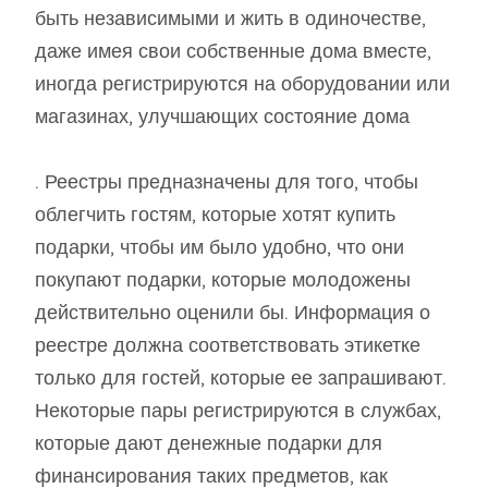
быть независимыми и жить в одиночестве,
даже имея свои собственные дома вместе,
иногда регистрируются на оборудовании или
магазинах, улучшающих состояние дома
. Реестры предназначены для того, чтобы
облегчить гостям, которые хотят купить
подарки, чтобы им было удобно, что они
покупают подарки, которые молодожены
действительно оценили бы. Информация о
реестре должна соответствовать этикетке
только для гостей, которые ее запрашивают.
Некоторые пары регистрируются в службах,
которые дают денежные подарки для
финансирования таких предметов, как