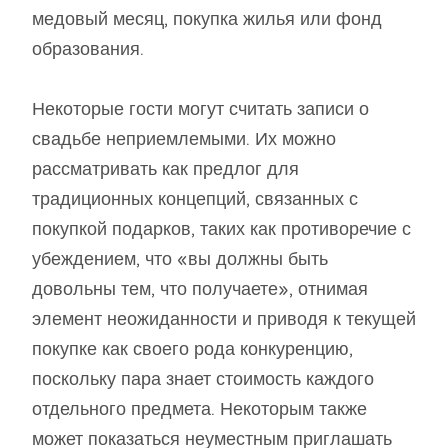
медовый месяц, покупка жилья или фонд
образования.
Некоторые гости могут считать записи о
свадьбе неприемлемыми. Их можно
рассматривать как предлог для
традиционных концепций, связанных с
покупкой подарков, таких как противоречие с
убеждением, что «вы должны быть
довольны тем, что получаете», отнимая
элемент неожиданности и приводя к текущей
покупке как своего рода конкуренцию,
поскольку пара знает стоимость каждого
отдельного предмета. Некоторым также
может показаться неуместным приглашать