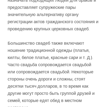
назначать подходящих людей для браков и
предоставляет супружеские пары
значительную альтернативу органу
регистрации актов гражданского состояния и
проведению крупных церковных свадеб.
Большинство свадеб также включают
ношение традиционной одежды (платья,
килты, белое платье, красные сари и т. Д.).
Часто свадьба сопровождается свадьбой
или сопровождается свадьбой. Некоторые
стороны очень дороги и сложны, стоят
десятки тысяч долларов, в то время как
другие могут просто быть группой друзей и
семей, которые едят обед в местном