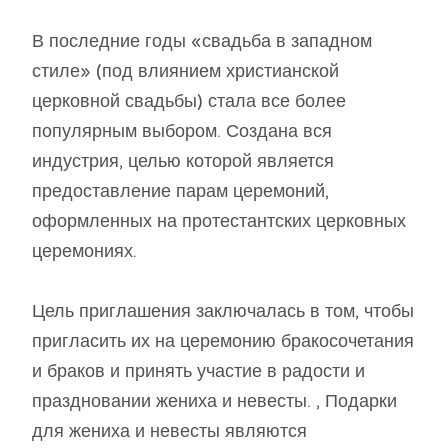
В последние годы «свадьба в западном
стиле» (под влиянием христианской
церковной свадьбы) стала все более
популярным выбором. Создана вся
индустрия, целью которой является
предоставление парам церемоний,
оформленных на протестантских церковных
церемониях.
Цель приглашения заключалась в том, чтобы
пригласить их на церемонию бракосочетания
и браков и принять участие в радости и
праздновании жениха и невесты. , Подарки
для жениха и невесты являются