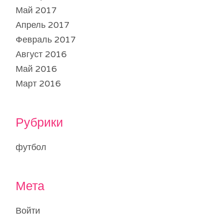
Май 2017
Апрель 2017
Февраль 2017
Август 2016
Май 2016
Март 2016
Рубрики
футбол
Мета
Войти