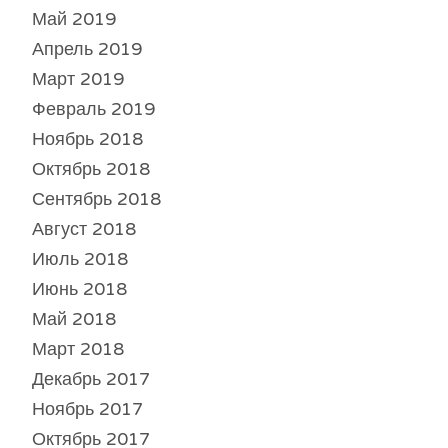
Май 2019
Апрель 2019
Март 2019
Февраль 2019
Ноябрь 2018
Октябрь 2018
Сентябрь 2018
Август 2018
Июль 2018
Июнь 2018
Май 2018
Март 2018
Декабрь 2017
Ноябрь 2017
Октябрь 2017