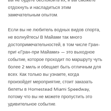
отдохнуть и насладиться этим
замечательным опытом.
Если вы не любитель водных видов спорта,
не волнуйтесь! В Майами так много
достопримечательностей, в том числе Гран-
при! «Гран-при Майами» — это выходное
событие, которое проходит по маршруту чуть
более 2 миль и обещает быть отличным для
всех. Как только вы узнаете, когда
произойдет мероприятие, стоит заказать
билеты в Homestead Miami Speedway,
потому что вы не можете пропустить это
удивительное событие.