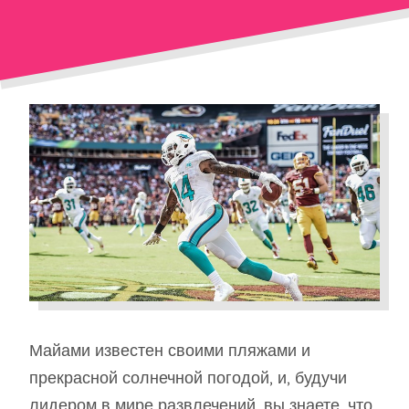
Майами известен своими пляжами и
прекрасной солнечной погодой, и, будучи
лидером в мире развлечений, вы знаете, что