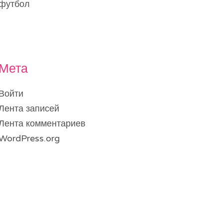
футбол
Мета
Войти
Лента записей
Лента комментариев
WordPress.org