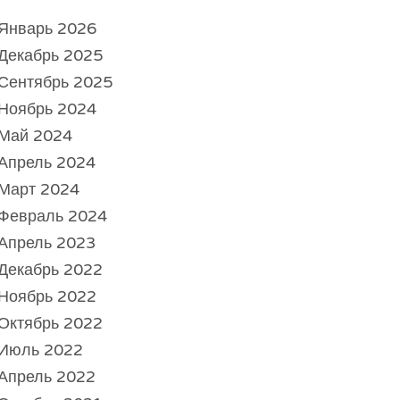
Январь 2026
Декабрь 2025
Сентябрь 2025
Ноябрь 2024
Май 2024
Апрель 2024
Март 2024
Февраль 2024
Апрель 2023
Декабрь 2022
Ноябрь 2022
Октябрь 2022
Июль 2022
Апрель 2022