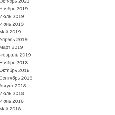
Октябрь 2021
Ноябрь 2019
Июль 2019
Июнь 2019
Май 2019
Апрель 2019
Март 2019
Февраль 2019
Ноябрь 2018
Октябрь 2018
Сентябрь 2018
Август 2018
Июль 2018
Июнь 2018
Май 2018