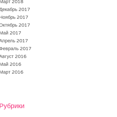
Март 2018
Декабрь 2017
Ноябрь 2017
Октябрь 2017
Май 2017
Апрель 2017
Февраль 2017
Август 2016
Май 2016
Март 2016
Рубрики