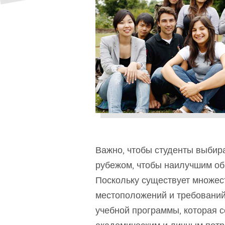
Важно, чтобы студенты выбир
рубежом, чтобы наилучшим об
Поскольку существует множест
местоположений и требований 
учебной программы, которая 