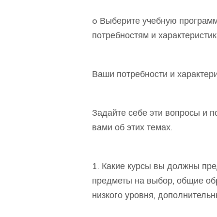
o Выберите учебную программ
потребностям и характеристи
Ваши потребности и характер
Задайте себе эти вопросы и п
вами об этих темах.
1. Какие курсы вы должны пр
предметы на выбор, общие об
низкого уровня, дополнительн