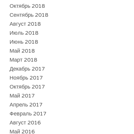
Октябрь 2018
Сентябрь 2018
Август 2018
Июль 2018
Июнь 2018
Май 2018
Март 2018
Декабрь 2017
Ноябрь 2017
Октябрь 2017
Май 2017
Апрель 2017
Февраль 2017
Август 2016
Май 2016