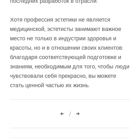
последних разработок в отрасли.
Хотя профессия эстетики не является
медицинской, эстетисты занимают важное
место не только в индустрии здоровья и
красоты, но и в отношении своих клиентов:
благодаря соответствующей подготовке и
знаниям, необходимым для того, чтобы люди
чувствовали себя прекрасно, вы можете
стать ценной частью их жизнь.
Навигация
по