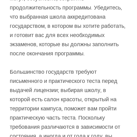
продолжительность программы. Убедитесь,
что выбранная школа аккредитована
государством, в котором вы хотите работать,
и готовит вас для всех необходимых
экзаменов, которые вы должны заполнить
после окончания программы.
Большинство государств требуют
письменного и практического теста перед
выдачей лицензии; выбирая школу, в
которой есть салон красоты, открытый на
территории кампуса, поможет вам пройти
практическую часть теста. Поскольку
требования различаются в зависимости от
состояния, а иногда и от года к году, вы