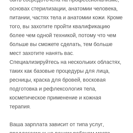
основах стерилизации, анатомии человека,
питании, частях тела и анатомии кожи. Кроме
того, вы захотите пройти квалификацию
более чем одной техникой, потому что чем
больше вы сможете сделать, тем больше
мест захотите нанять вас.
Специализируйтесь на нескольких областях,
таких как базовые процедуры для лица,
ресницы, краска для бровей, восковая
подготовка и рефлексология тела,
косметическое применение и кожная
терапия.
Ваша зарплата зависит от типа услуг,