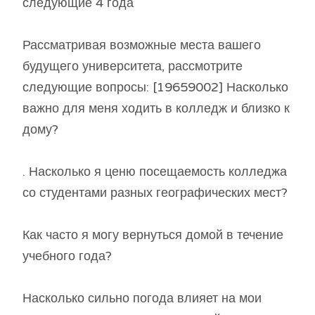
следующие 4 года
Рассматривая возможные места вашего
будущего университета, рассмотрите
следующие вопросы: [19659002] Насколько
важно для меня ходить в колледж и близко к
дому?
. Насколько я ценю посещаемость колледжа
со студентами разных географических мест?
Как часто я могу вернуться домой в течение
учебного года?
Насколько сильно погода влияет на мои