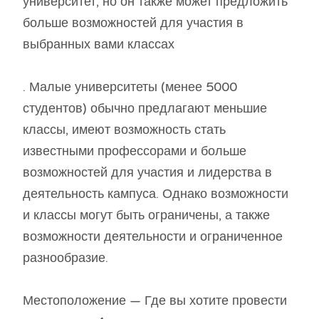
университет, но он также может предложить
больше возможностей для участия в
выбранных вами классах
. Малые университеты (менее 5000
студентов) обычно предлагают меньшие
классы, имеют возможность стать
известными профессорами и больше
возможностей для участия и лидерства в
деятельность кампуса. Однако возможности
и классы могут быть ограничены, а также
возможности деятельности и ограниченное
разнообразие.
Местоположение — Где вы хотите провести