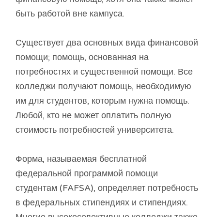
быть работой вне кампуса.
Существует два основных вида финансовой
помощи; помощь, основанная на
потребностях и существенной помощи. Все
колледжи получают помощь, необходимую
им для студентов, которым нужна помощь.
Любой, кто не может оплатить полную
стоимость потребностей университета.
Форма, называемая бесплатной
федеральной программой помощи
студентам (FAFSA), определяет потребность
в федеральных стипендиях и стипендиях.