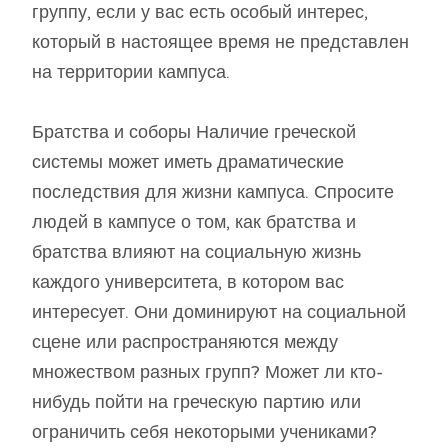
группу, если у вас есть особый интерес,
который в настоящее время не представлен
на территории кампуса.
Братства и соборы Наличие греческой
системы может иметь драматические
последствия для жизни кампуса. Спросите
людей в кампусе о том, как братства и
братства влияют на социальную жизнь
каждого университета, в котором вас
интересует. Они доминируют на социальной
сцене или распространяются между
множеством разных групп? Может ли кто-
нибудь пойти на греческую партию или
ограничить себя некоторыми учениками?