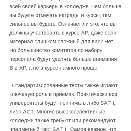
всей своей карьеры в колледже. Чем больше
вы будете отмечать награды и курсы, тем
сильнее вы будете. Означает ли это, что вы
должны участвовать в курсе AP, даже если
материал слишком сложный для вас? Нет.
Но большинство комитетов по набору
персонала будут уделять больше внимания
B в AP, а не в курсе намного проще
. Стандартизированные тесты также играют
ключевую роль в приемах. Практически все
университеты будут принимать либо SAT I,
либо ACT. Многие высокоселективные
колледжи также требуют или рекомендуют
предметный тест SAT II. Самое важное, что