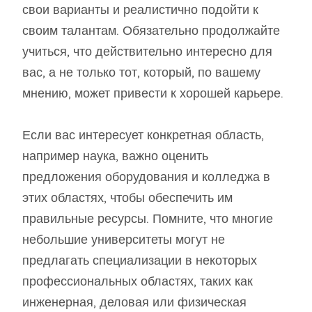
свои варианты и реалистично подойти к
своим талантам. Обязательно продолжайте
учиться, что действительно интересно для
вас, а не только тот, который, по вашему
мнению, может привести к хорошей карьере.
Если вас интересует конкретная область,
например наука, важно оценить
предложения оборудования и колледжа в
этих областях, чтобы обеспечить им
правильные ресурсы. Помните, что многие
небольшие университеты могут не
предлагать специализации в некоторых
профессиональных областях, таких как
инженерная, деловая или физическая