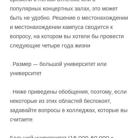
популярных концертных залах, это может
быть не удобно. Решение о местонахождении
и местонахождении кампуса сводится к
вопросу, на котором вы хотели бы провести
следующие четыре года жизни
. Размер — большой университет или
университет
. Ниже приведены обобщения, поэтому, если
некоторые из этих областей беспокоят,
задавайте вопросы в колледжах, которые вы
считаете: