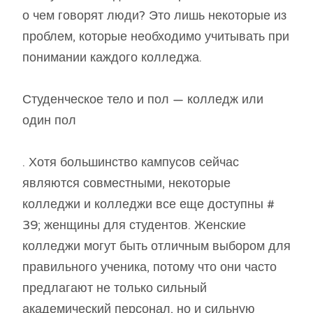
о чем говорят люди? Это лишь некоторые из
проблем, которые необходимо учитывать при
понимании каждого колледжа.
Студенческое тело и пол — колледж или
один пол
. Хотя большинство кампусов сейчас
являются совместными, некоторые
колледжи и колледжи все еще доступны #
39; женщины для студентов. Женские
колледжи могут быть отличным выбором для
правильного ученика, потому что они часто
предлагают не только сильный
академический персонал, но и сильную