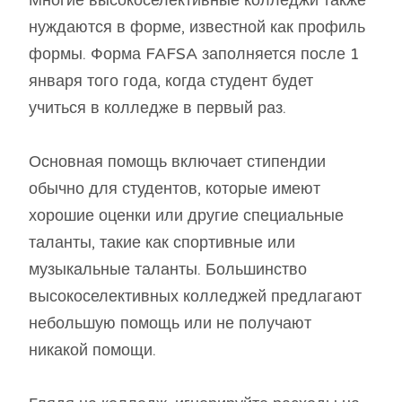
Многие высокоселективные колледжи также
нуждаются в форме, известной как профиль
формы. Форма FAFSA заполняется после 1
января того года, когда студент будет
учиться в колледже в первый раз.
Основная помощь включает стипендии
обычно для студентов, которые имеют
хорошие оценки или другие специальные
таланты, такие как спортивные или
музыкальные таланты. Большинство
высокоселективных колледжей предлагают
небольшую помощь или не получают
никакой помощи.