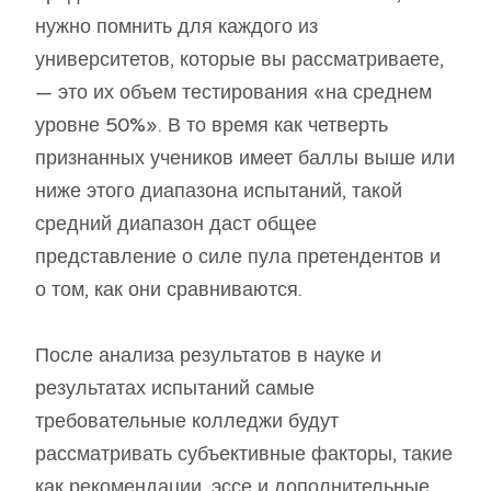
нужно помнить для каждого из
университетов, которые вы рассматриваете,
— это их объем тестирования «на среднем
уровне 50%». В то время как четверть
признанных учеников имеет баллы выше или
ниже этого диапазона испытаний, такой
средний диапазон даст общее
представление о силе пула претендентов и
о том, как они сравниваются.
После анализа результатов в науке и
результатах испытаний самые
требовательные колледжи будут
рассматривать субъективные факторы, такие
как рекомендации, эссе и дополнительные