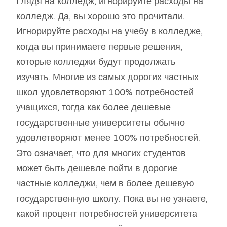
Глядя на колледж, игнорируйте расходы на
колледж. Да, вы хорошо это прочитали.
Игнорируйте расходы на учебу в колледже,
когда вы принимаете первые решения,
которые колледжи будут продолжать
изучать. Многие из самых дорогих частных
школ удовлетворяют 100% потребностей
учащихся, тогда как более дешевые
государственные университеты обычно
удовлетворяют менее 100% потребностей.
Это означает, что для многих студентов
может быть дешевле пойти в дорогие
частные колледжи, чем в более дешевую
государственную школу. Пока вы не узнаете,
какой процент потребностей университета