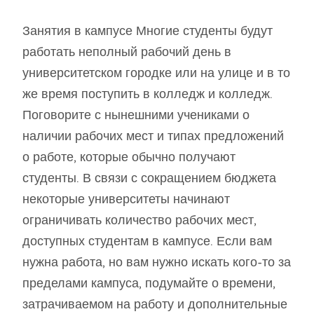
Занятия в кампусе Многие студенты будут
работать неполный рабочий день в
университетском городке или на улице и в то
же время поступить в колледж и колледж.
Поговорите с нынешними учениками о
наличии рабочих мест и типах предложений
о работе, которые обычно получают
студенты. В связи с сокращением бюджета
некоторые университеты начинают
ограничивать количество рабочих мест,
доступных студентам в кампусе. Если вам
нужна работа, но вам нужно искать кого-то за
пределами кампуса, подумайте о времени,
затрачиваемом на работу и дополнительные