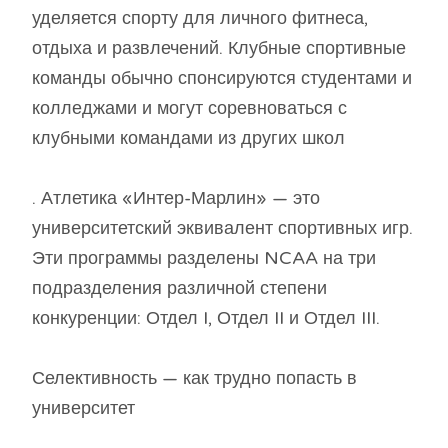
уделяется спорту для личного фитнеса,
отдыха и развлечений. Клубные спортивные
команды обычно спонсируются студентами и
колледжами и могут соревноваться с
клубными командами из других школ
. Атлетика «Интер-Марлин» — это
университетский эквивалент спортивных игр.
Эти программы разделены NCAA на три
подразделения различной степени
конкуренции: Отдел I, Отдел II и Отдел III.
Селективность — как трудно попасть в
университет