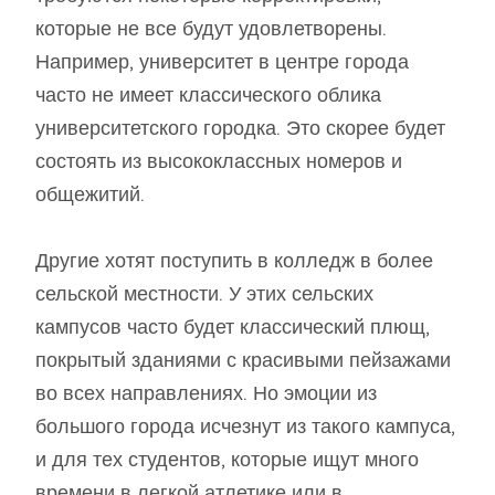
которые не все будут удовлетворены.
Например, университет в центре города
часто не имеет классического облика
университетского городка. Это скорее будет
состоять из высококлассных номеров и
общежитий.
Другие хотят поступить в колледж в более
сельской местности. У этих сельских
кампусов часто будет классический плющ,
покрытый зданиями с красивыми пейзажами
во всех направлениях. Но эмоции из
большого города исчезнут из такого кампуса,
и для тех студентов, которые ищут много
времени в легкой атлетике или в