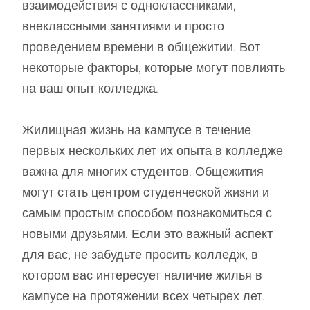
взаимодействия с одноклассниками,
внеклассными занятиями и просто
проведением времени в общежитии. Вот
некоторые факторы, которые могут повлиять
на ваш опыт колледжа.
Жилищная жизнь на кампусе в течение
первых нескольких лет их опыта в колледже
важна для многих студентов. Общежития
могут стать центром студенческой жизни и
самым простым способом познакомиться с
новыми друзьями. Если это важный аспект
для вас, не забудьте просить колледж, в
котором вас интересует наличие жилья в
кампусе на протяжении всех четырех лет.