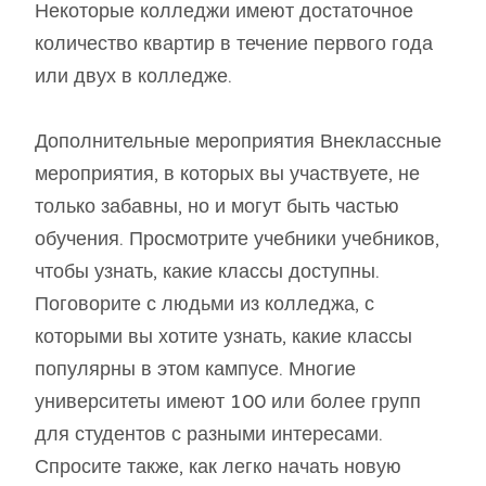
Некоторые колледжи имеют достаточное
количество квартир в течение первого года
или двух в колледже.
Дополнительные мероприятия Внеклассные
мероприятия, в которых вы участвуете, не
только забавны, но и могут быть частью
обучения. Просмотрите учебники учебников,
чтобы узнать, какие классы доступны.
Поговорите с людьми из колледжа, с
которыми вы хотите узнать, какие классы
популярны в этом кампусе. Многие
университеты имеют 100 или более групп
для студентов с разными интересами.
Спросите также, как легко начать новую