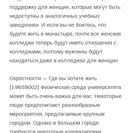
поддержку для женщин, которые могут быть
недоступны в аналогичных учебных
заведениях. И если вы не боитесь, что
будете жить в монастыре, почти все женские
колледжи теперь будут иметь отношения с
колледжами, поэтому мужчины будут
находиться даже в колледжах для женщин.
Окрестности — Где вы хотите жить
[19659002] Физическая среда университета
может быть очень важна для вас. Некоторые
люди предпочитают разнообразные
мероприятия, предлагаемые крупным
городом. Однако в большом городе
требуются некоторые корректировки,