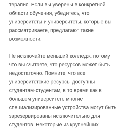
терапия. Если вы уверены в конкретной
области обучения, убедитесь, что
университеты и университеты, которые вы
рассматриваете, предлагают такие
возможности.
Не исключайте меньший колледж, потому
что вы считаете, что ресурсов может быть
недостаточно. Помните, что все
университетские ресурсы доступны
студентам-студентам, в то время как в
большом университете многие
специализированные устройства могут быть
зарезервированы исключительно для
студентов. Некоторые из крупнейших