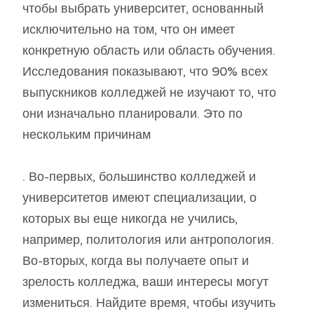
чтобы выбрать университет, основанный
исключительно на том, что он имеет
конкретную область или область обучения.
Исследования показывают, что 90% всех
выпускников колледжей не изучают то, что
они изначально планировали. Это по
нескольким причинам
. Во-первых, большинство колледжей и
университетов имеют специализации, о
которых вы еще никогда не учились,
например, политология или антропология.
Во-вторых, когда вы получаете опыт и
зрелость колледжа, ваши интересы могут
измениться. Найдите время, чтобы изучить