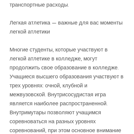
транспортные расходы.
Легкая атлетика — важные для вас моменты
легкой атлетики
Многие студенты, которые участвуют в
легкой атлетике в колледже, могут
продолжить свое образование в колледже.
Учащиеся высшего образования участвуют в
трех уровнях: очной, клубной и
межвузовской. Внутрисосудистая игра
является наиболее распространенной.
Внутримутары позволяют учащимся
соревноваться на разных уровнях
соревнований, при этом основное внимание