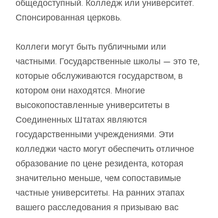
общедоступный. Колледж или университет.
Спонсированная церковь.
Коллеги могут быть публичными или
частными. Государственные школы — это те,
которые обслуживаются государством, в
котором они находятся. Многие
высокопоставленные университеты в
Соединенных Штатах являются
государственными учреждениями. Эти
колледжи часто могут обеспечить отличное
образование по цене резидента, которая
значительно меньше, чем сопоставимые
частные университеты. На ранних этапах
вашего расследования я призываю вас