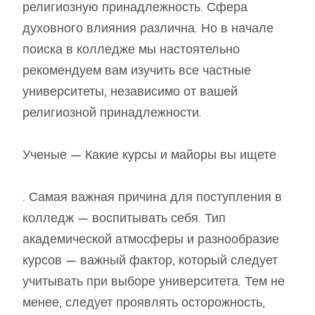
религиозную принадлежность. Сфера
духовного влияния различна. Но в начале
поиска в колледже мы настоятельно
рекомендуем вам изучить все частные
университеты, независимо от вашей
религиозной принадлежности.
Ученые — Какие курсы и майоры вы ищете
. Самая важная причина для поступления в
колледж — воспитывать себя. Тип
академической атмосферы и разнообразие
курсов — важный фактор, который следует
учитывать при выборе университета. Тем не
менее, следует проявлять осторожность,