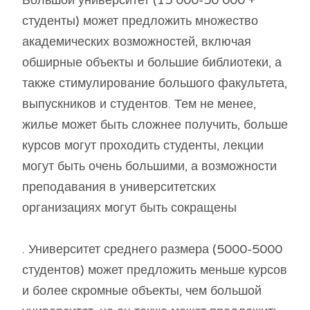
Большой университет (15 000-50 000 +
студенты) может предложить множество
академических возможностей, включая
обширные объекты и большие библиотеки, а
также стимулирование большого факультета,
выпускников и студентов. Тем не менее,
жилье может быть сложнее получить, больше
курсов могут проходить студенты, лекции
могут быть очень большими, а возможности
преподавания в университетских
организациях могут быть сокращены
. Университет среднего размера (5000-5000
студентов) может предложить меньше курсов
и более скромные объекты, чем большой