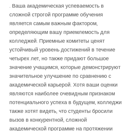
. Ваша академическая успеваемость в
сложной строгой программе обучения
является самым важным фактором,
определяющим вашу приемлемость для
колледжей. Приемные комитеты ценят
устойчивый уровень достижений в течение
четырех лет, но также придают большое
значение учащимся, которые демонстрируют
значительное улучшение по сравнению с
академической карьерой. Хотя ваши оценки
являются наиболее очевидным признаком
потенциального успеха в будущем, колледжи
также хотят видеть, что студенты бросили
вызов в конкурентной, сложной
академической программе на протяжении