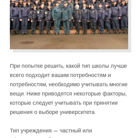
При попытке решить, какой тип школы лучше
всего подходит вашим потребностям и
потребностям, необходимо учитывать многие
вещи. Ниже приводятся некоторые факторы,
которые следует учитывать при принятии
решения о выборе университета.
Тип учреждения — частный или