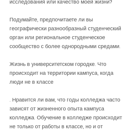
исследования или качество моей жизни?
Подумайте, предпочитаете ли вы
географически разнообразный студенческий
орган или региональное студенческое
сообщество с более однородными средами.
Жизнь в университетском городке. Что
происходит на территории кампуса, когда
люди не в классе
. Нравится ли вам, что годы колледжа часто
зависят от жизненного опыта кампуса
колледжа. Обучение в колледже происходит
не только от работы в классе, но и от