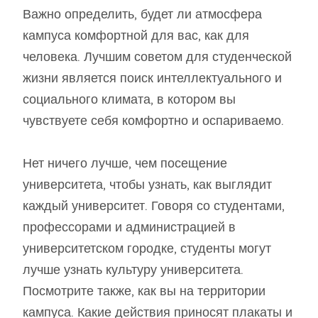
Важно определить, будет ли атмосфера
кампуса комфортной для вас, как для
человека. Лучшим советом для студенческой
жизни является поиск интеллектуального и
социального климата, в котором вы
чувствуете себя комфортно и оспариваемо.
Нет ничего лучше, чем посещение
университета, чтобы узнать, как выглядит
каждый университет. Говоря со студентами,
профессорами и администрацией в
университетском городке, студенты могут
лучше узнать культуру университета.
Посмотрите также, как вы на территории
кампуса. Какие действия приносят плакаты и