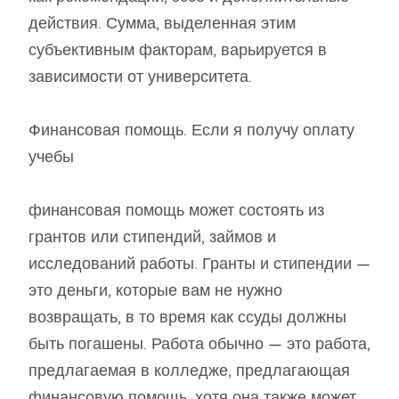
действия. Сумма, выделенная этим
субъективным факторам, варьируется в
зависимости от университета.
Финансовая помощь. Если я получу оплату
учебы
финансовая помощь может состоять из
грантов или стипендий, займов и
исследований работы. Гранты и стипендии —
это деньги, которые вам не нужно
возвращать, в то время как ссуды должны
быть погашены. Работа обычно — это работа,
предлагаемая в колледже, предлагающая
финансовую помощь, хотя она также может