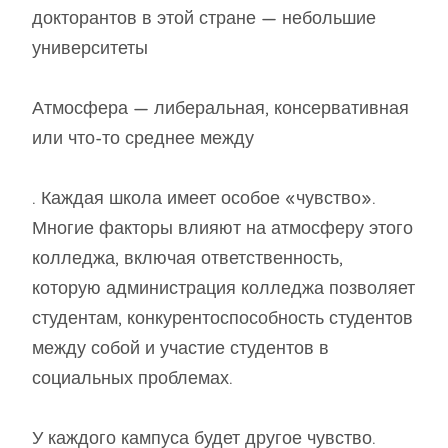
докторантов в этой стране — небольшие
университеты
Атмосфера — либеральная, консервативная
или что-то среднее между
. Каждая школа имеет особое «чувство».
Многие факторы влияют на атмосферу этого
колледжа, включая ответственность,
которую администрация колледжа позволяет
студентам, конкурентоспособность студентов
между собой и участие студентов в
социальных проблемах.
У каждого кампуса будет другое чувство.