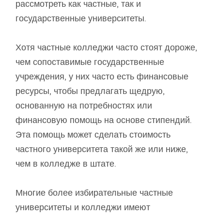
рассмотреть как частные, так и
государственные университеты.
Хотя частные колледжи часто стоят дороже,
чем сопоставимые государственные
учреждения, у них часто есть финансовые
ресурсы, чтобы предлагать щедрую,
основанную на потребностях или
финансовую помощь на основе стипендий.
Эта помощь может сделать стоимость
частного университета такой же или ниже,
чем в колледже в штате.
Многие более избирательные частные
университеты и колледжи имеют