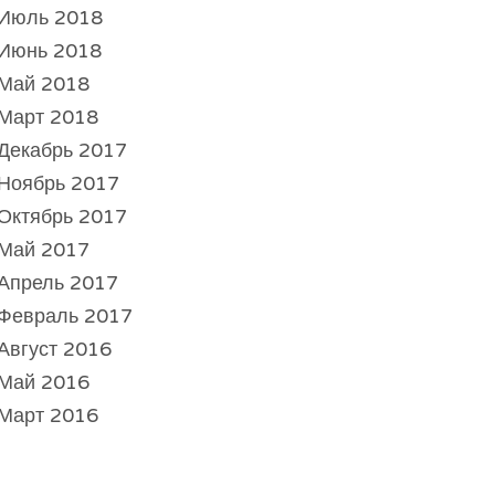
Июль 2018
Июнь 2018
Май 2018
Март 2018
Декабрь 2017
Ноябрь 2017
Октябрь 2017
Май 2017
Апрель 2017
Февраль 2017
Август 2016
Май 2016
Март 2016