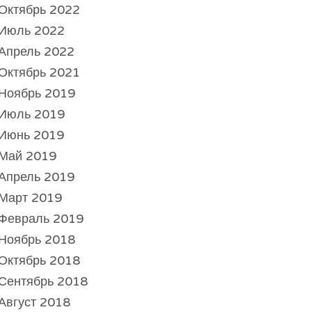
Октябрь 2022
Июль 2022
Апрель 2022
Октябрь 2021
Ноябрь 2019
Июль 2019
Июнь 2019
Май 2019
Апрель 2019
Март 2019
Февраль 2019
Ноябрь 2018
Октябрь 2018
Сентябрь 2018
Август 2018