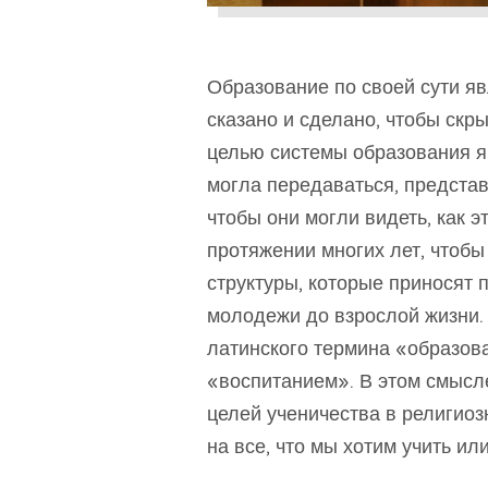
Образование по своей сути яв
сказано и сделано, чтобы скры
целью системы образования я
могла передаваться, представ
чтобы они могли видеть, как 
протяжении многих лет, чтобы
структуры, которые приносят 
молодежи до взрослой жизни.
латинского термина «образова
«воспитанием». В этом смысл
целей ученичества в религиоз
на все, что мы хотим учить ил