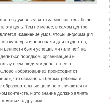
ляется духовным, хотя за многие годы было
ть эту цель. Тем не менее, в самом центре,
вляется изменение умов, чтобы информация
ляя культуры и персонажи для студентов,
эти ценности были успешными (или нет) на
 делиться порядком, организацией и
пользу всем людям и делают все от
 Слово «образование» происходит от
ние», что связано с «бегом» ребенка и
е образовательные цели не отличаются от
ном контексте, и это знание должно влиять
и делиться с другими.