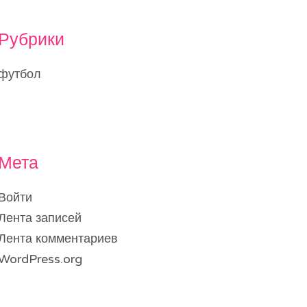
Рубрики
футбол
Мета
Войти
Лента записей
Лента комментариев
WordPress.org