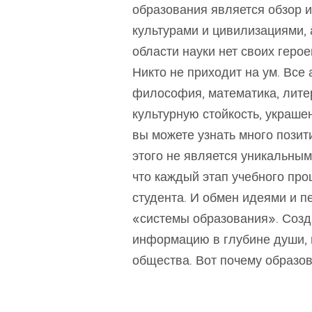
образования является обзор и
культурами и цивилизациями, 
области науки нет своих геро
Никто не приходит на ум. Все
философия, математика, литер
культурную стойкость, украшен
вы можете узнать много позит
этого не является уникальным
что каждый этап учебного проц
студента. И обмен идеями и п
«системы образования». Соз
информацию в глубине души, 
общества. Вот почему образов