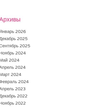
Архивы
Январь 2026
Декабрь 2025
Сентябрь 2025
Ноябрь 2024
Май 2024
Апрель 2024
Март 2024
Февраль 2024
Апрель 2023
Декабрь 2022
Ноябрь 2022