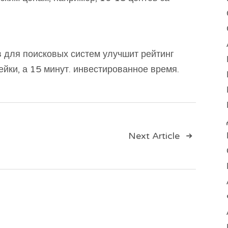
в для поисковых систем улучшит рейтинг
пейки, а 15 минут. инвестированное время.
ия
Next Article