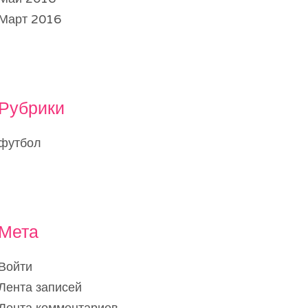
Март 2016
Рубрики
футбол
Мета
Войти
Лента записей