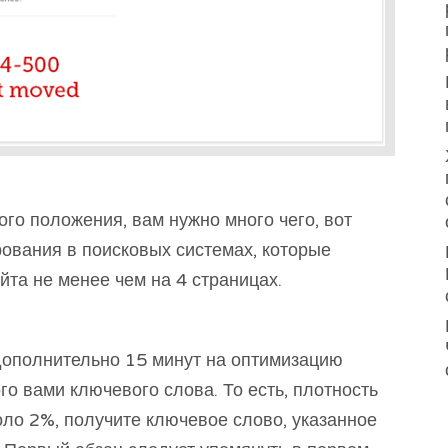
ого положения, вам нужно много чего, вот
ования в поисковых системах, которые
та не менее чем на 4 страницах.
 дополнительно 15 минут на оптимизацию
о вами ключевого слова. То есть, плотность
ло 2%, получите ключевое слово, указанное