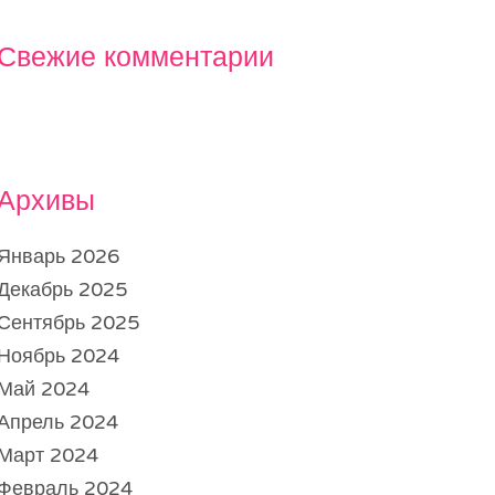
Свежие комментарии
Архивы
Январь 2026
Декабрь 2025
Сентябрь 2025
Ноябрь 2024
Май 2024
Апрель 2024
Март 2024
Февраль 2024