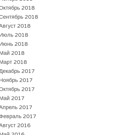
Октябрь 2018
Сентябрь 2018
Август 2018
Июль 2018
Июнь 2018
Май 2018
Март 2018
Декабрь 2017
Ноябрь 2017
Октябрь 2017
Май 2017
Апрель 2017
Февраль 2017
Август 2016
Май 2016