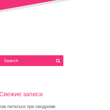
Свежие записи
Как питаться при синдроме