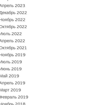
Апрель 2023
Декабрь 2022
Ноябрь 2022
Октябрь 2022
Июль 2022
Апрель 2022
Октябрь 2021
Ноябрь 2019
Июль 2019
Июнь 2019
Май 2019
Апрель 2019
Март 2019
Февраль 2019
Ноябрь 2018