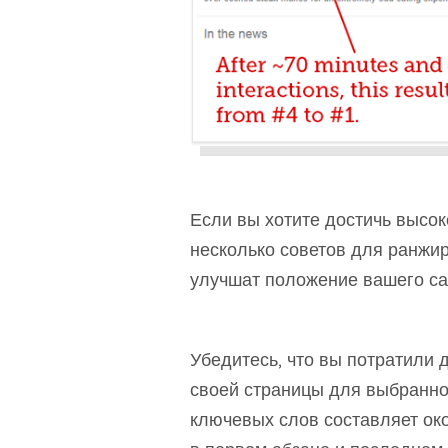
Если вы хотите достичь высок
несколько советов для ранжир
улучшат положение вашего сай
Убедитесь, что вы потратили
своей страницы для выбранног
ключевых слов составляет око