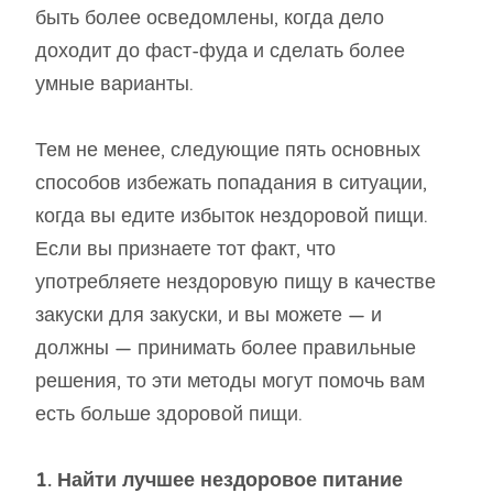
быть более осведомлены, когда дело
доходит до фаст-фуда и сделать более
умные варианты.
Тем не менее, следующие пять основных
способов избежать попадания в ситуации,
когда вы едите избыток нездоровой пищи.
Если вы признаете тот факт, что
употребляете нездоровую пищу в качестве
закуски для закуски, и вы можете — и
должны — принимать более правильные
решения, то эти методы могут помочь вам
есть больше здоровой пищи.
1. Найти лучшее нездоровое питание