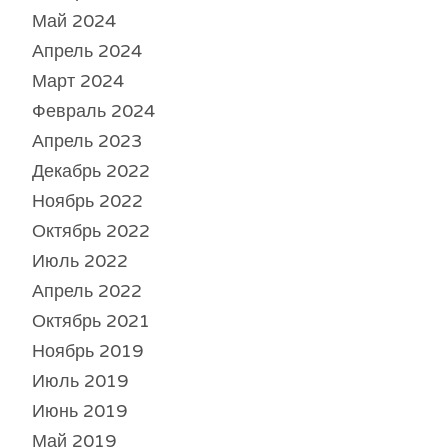
Май 2024
Апрель 2024
Март 2024
Февраль 2024
Апрель 2023
Декабрь 2022
Ноябрь 2022
Октябрь 2022
Июль 2022
Апрель 2022
Октябрь 2021
Ноябрь 2019
Июль 2019
Июнь 2019
Май 2019