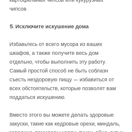
картофельных чипсов или кукурузных
чипсов.
5. Исключите искушение дома
Избавьтесь от всего мусора из ваших
шкафов, а также получите весь дом
отдельно, чтобы выполнить эту работу.
Самый простой способ не быть соблазн
съесть нездоровую пищу — избавиться от
всех обстоятельств, которые позволят вам
поддаться искушению.
Вместо этого вы можете делать здоровые
закуски, такие как кедровые орехи, миндаль,