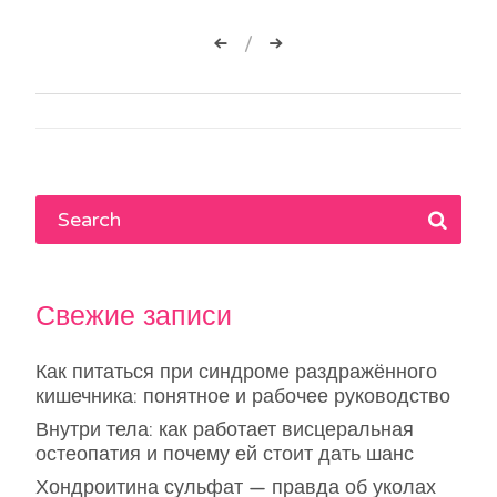
Навигация
по
записям
Свежие записи
Как питаться при синдроме раздражённого
кишечника: понятное и рабочее руководство
Внутри тела: как работает висцеральная
остеопатия и почему ей стоит дать шанс
Хондроитина сульфат — правда об уколах