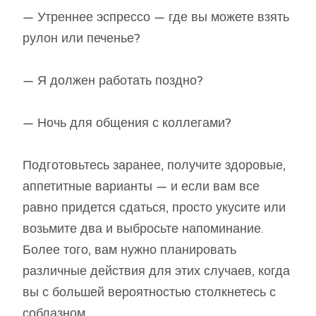
— Утреннее эспрессо — где вы можете взять
рулон или печенье?
— Я должен работать поздно?
— Ночь для общения с коллегами?
Подготовьтесь заранее, получите здоровые,
аппетитные варианты — и если вам все
равно придется сдаться, просто укусите или
возьмите два и выбросьте напоминание.
Более того, вам нужно планировать
различные действия для этих случаев, когда
вы с большей вероятностью столкнетесь с
соблазном.