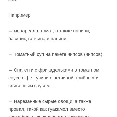
Например:
— моцарелла, томат, а также панини,
базилик, ветчина и панини.
— Томатный суп на пакете чипсов (чипсов).
— Спагетти с фрикадельками в томатном
соусе с феттучини с ветчиной, грибным и
сливочным соусом.
— Нарезанные сырые овощи, а также
провал, такой как гуакамол вместо