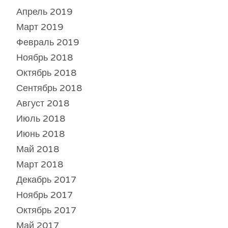
Апрель 2019
Март 2019
Февраль 2019
Ноябрь 2018
Октябрь 2018
Сентябрь 2018
Август 2018
Июль 2018
Июнь 2018
Май 2018
Март 2018
Декабрь 2017
Ноябрь 2017
Октябрь 2017
Май 2017