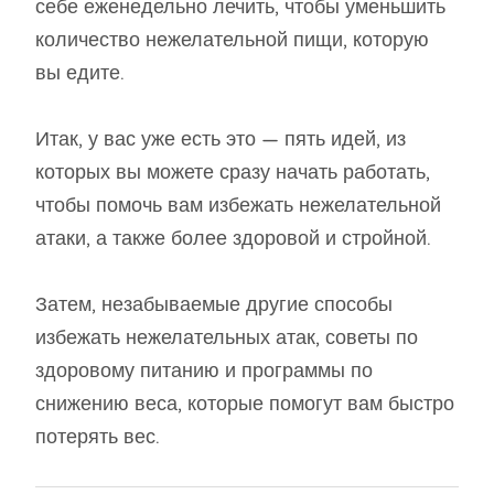
себе еженедельно лечить, чтобы уменьшить
количество нежелательной пищи, которую
вы едите.
Итак, у вас уже есть это — пять идей, из
которых вы можете сразу начать работать,
чтобы помочь вам избежать нежелательной
атаки, а также более здоровой и стройной.
Затем, незабываемые другие способы
избежать нежелательных атак, советы по
здоровому питанию и программы по
снижению веса, которые помогут вам быстро
потерять вес.