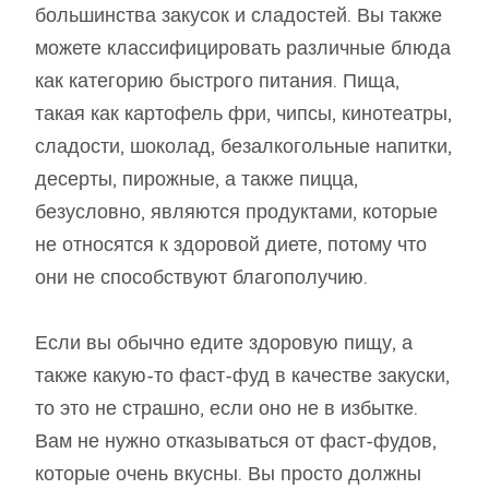
большинства закусок и сладостей. Вы также
можете классифицировать различные блюда
как категорию быстрого питания. Пища,
такая как картофель фри, чипсы, кинотеатры,
сладости, шоколад, безалкогольные напитки,
десерты, пирожные, а также пицца,
безусловно, являются продуктами, которые
не относятся к здоровой диете, потому что
они не способствуют благополучию.
Если вы обычно едите здоровую пищу, а
также какую-то фаст-фуд в качестве закуски,
то это не страшно, если оно не в избытке.
Вам не нужно отказываться от фаст-фудов,
которые очень вкусны. Вы просто должны