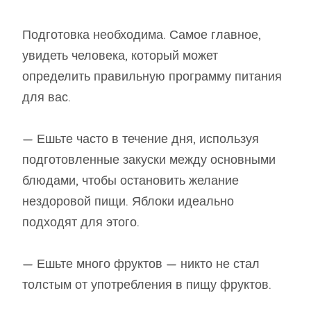
Подготовка необходима. Самое главное,
увидеть человека, который может
определить правильную программу питания
для вас.
— Ешьте часто в течение дня, используя
подготовленные закуски между основными
блюдами, чтобы остановить желание
нездоровой пищи. Яблоки идеально
подходят для этого.
— Ешьте много фруктов — никто не стал
толстым от употребления в пищу фруктов.