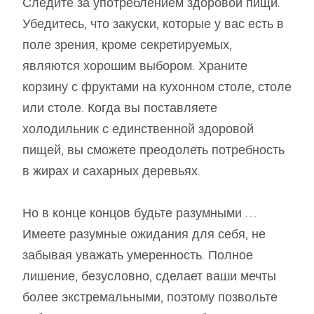
Следите за употреблением здоровой пищи.
Убедитесь, что закуски, которые у вас есть в
поле зрения, кроме секретируемых,
являются хорошим выбором. Храните
корзину с фруктами на кухонном столе, столе
или столе. Когда вы поставляете
холодильник с единственной здоровой
пищей, вы сможете преодолеть потребность
в жирах и сахарных деревьях.
Но в конце концов будьте разумными …
Имеете разумные ожидания для себя, не
забывая уважать умеренность. Полное
лишение, безусловно, сделает ваши мечты
более экстремальными, поэтому позвольте