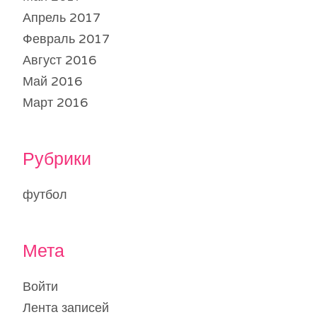
Апрель 2017
Февраль 2017
Август 2016
Май 2016
Март 2016
Рубрики
футбол
Мета
Войти
Лента записей