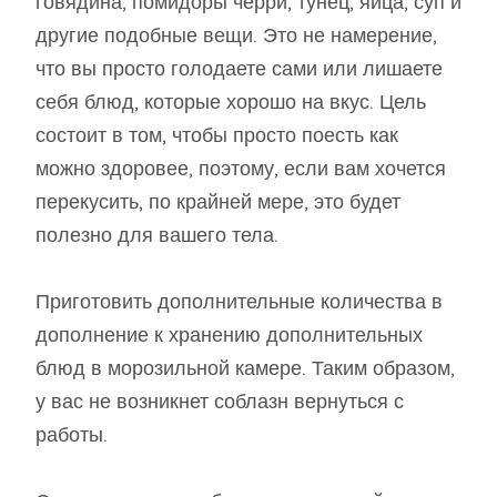
говядина, помидоры черри, тунец, яйца, суп и
другие подобные вещи. Это не намерение,
что вы просто голодаете сами или лишаете
себя блюд, которые хорошо на вкус. Цель
состоит в том, чтобы просто поесть как
можно здоровее, поэтому, если вам хочется
перекусить, по крайней мере, это будет
полезно для вашего тела.
Приготовить дополнительные количества в
дополнение к хранению дополнительных
блюд в морозильной камере. Таким образом,
у вас не возникнет соблазн вернуться с
работы.