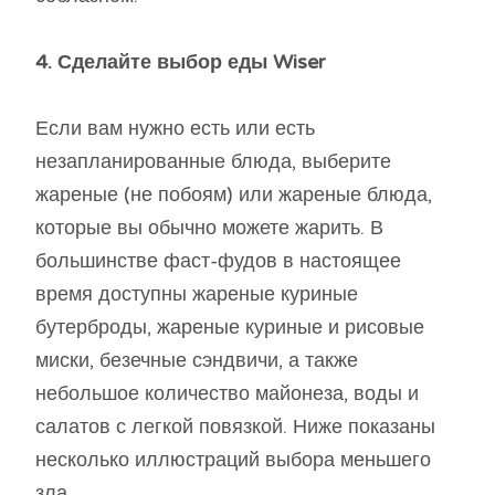
4. Сделайте выбор еды Wiser
Если вам нужно есть или есть
незапланированные блюда, выберите
жареные (не побоям) или жареные блюда,
которые вы обычно можете жарить. В
большинстве фаст-фудов в настоящее
время доступны жареные куриные
бутерброды, жареные куриные и рисовые
миски, безечные сэндвичи, а также
небольшое количество майонеза, воды и
салатов с легкой повязкой. Ниже показаны
несколько иллюстраций выбора меньшего
зла.