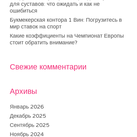
для суставов: что ожидать и как не
ошибиться
Букмекерская контора 1 Вин: Погрузитесь в
мир ставок на спорт
Какие коэффициенты на Чемпионат Европы
стоит обратить внимание?
Свежие комментарии
Архивы
Январь 2026
Декабрь 2025
Сентябрь 2025
Ноябрь 2024