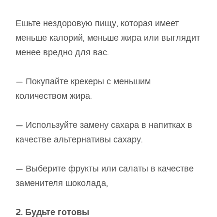
Ешьте нездоровую пищу, которая имеет
меньше калорий, меньше жира или выглядит
менее вредно для вас.
— Покупайте крекеры с меньшим
количеством жира.
— Используйте замену сахара в напитках в
качестве альтернативы сахару.
— Выберите фрукты или салаты в качестве
заменителя шоколада,
2. Будьте готовы