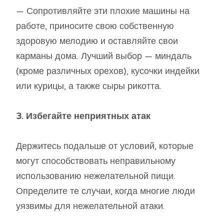
— Сопротивляйте эти плохие машины на
работе, приносите свою собственную
здоровую мелодию и оставляйте свои
карманы дома. Лучший выбор — миндаль
(кроме различных орехов), кусочки индейки
или курицы, а также сыры рикотта.
3. Избегайте неприятных атак
Держитесь подальше от условий, которые
могут способствовать неправильному
использованию нежелательной пищи.
Определите те случаи, когда многие люди
уязвимы для нежелательной атаки.