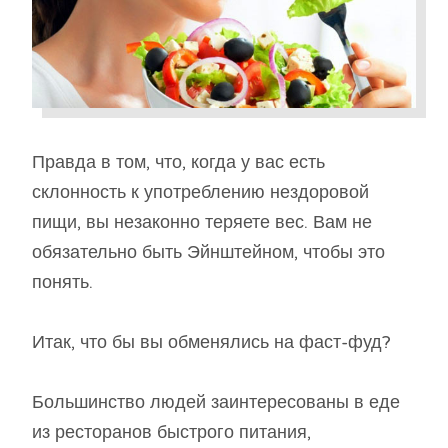
Правда в том, что, когда у вас есть
склонность к употреблению нездоровой
пищи, вы незаконно теряете вес. Вам не
обязательно быть Эйнштейном, чтобы это
понять.
Итак, что бы вы обменялись на фаст-фуд?
Большинство людей заинтересованы в еде
из ресторанов быстрого питания,