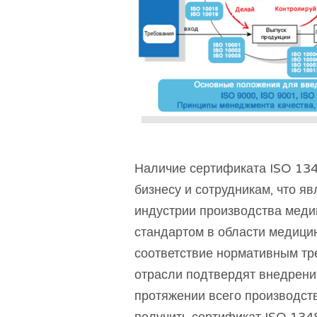
Наличие сертификата ISO 134
бизнесу и сотрудникам, что я
индустрии производства меди
стандартом в области медици
соответствие нормативным тр
отрасли подтвердят внедрени
протяжении всего производств