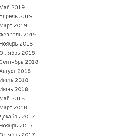
Май 2019
Апрель 2019
Март 2019
Февраль 2019
Ноябрь 2018
Октябрь 2018
Сентябрь 2018
Август 2018
Июль 2018
Июнь 2018
Май 2018
Март 2018
Декабрь 2017
Ноябрь 2017
Октябрь 2017