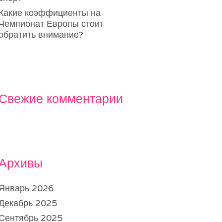
Какие коэффициенты на
Чемпионат Европы стоит
обратить внимание?
Свежие комментарии
Архивы
Январь 2026
Декабрь 2025
Сентябрь 2025