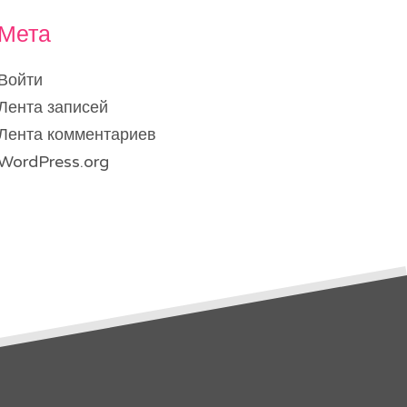
Мета
Войти
Лента записей
Лента комментариев
WordPress.org