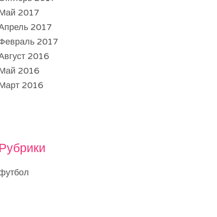
Май 2017
Апрель 2017
Февраль 2017
Август 2016
Май 2016
Март 2016
Рубрики
футбол