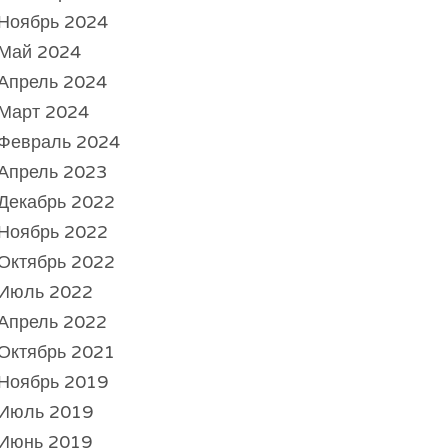
Ноябрь 2024
Май 2024
Апрель 2024
Март 2024
Февраль 2024
Апрель 2023
Декабрь 2022
Ноябрь 2022
Октябрь 2022
Июль 2022
Апрель 2022
Октябрь 2021
Ноябрь 2019
Июль 2019
Июнь 2019