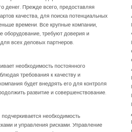
о денег. Прежде всего, предоставляя
артов качества, для поиска потенциальных
еньше времени. Все крупные компании,
е оборудование, требуют доверия и
для всех деловых партнеров.
кивает необходимость постоянного
блюдая требования к качеству и
компания будет внедрять его для контроля
продолжить развитие и совершенствование.
 подчеркивается необходимость
ками и управления рисками. Управление