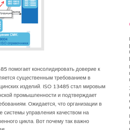
85 помогает консолидировать доверие к
вляется существенным требованием в
цинских изделий. ISO 13485 стал мировым
нской промышленности и подтверждает
ебованиям. Ожидается, что организации в
е системы управления качеством на
енного цикла. Вот почему так важно