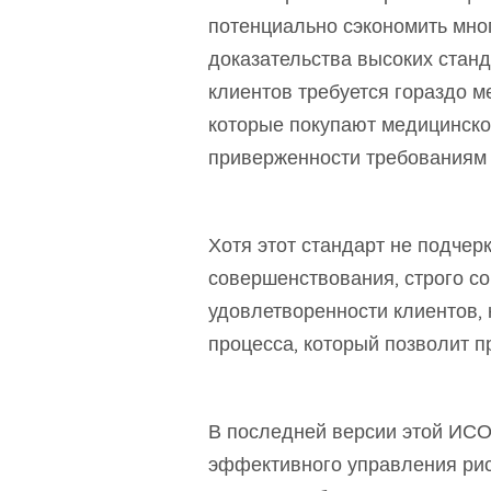
потенциально сэкономить мног
доказательства высоких станд
клиентов требуется гораздо м
которые покупают медицинско
приверженности требованиям 
Хотя этот стандарт не подчер
совершенствования, строго со
удовлетворенности клиентов, 
процесса, который позволит 
В последней версии этой ИСО
эффективного управления рис