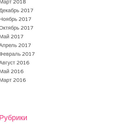
Март 2018
Декабрь 2017
Ноябрь 2017
Октябрь 2017
Май 2017
Апрель 2017
Февраль 2017
Август 2016
Май 2016
Март 2016
Рубрики