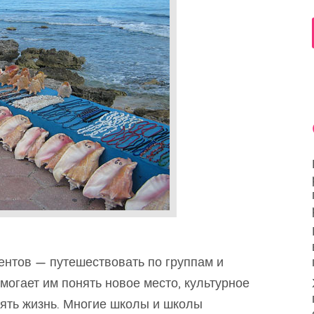
ентов — путешествовать по группам и
могает им понять новое место, культурное
нять жизнь. Многие школы и школы