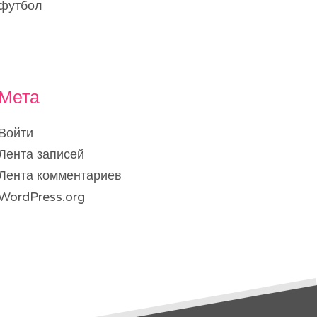
футбол
Мета
Войти
Лента записей
Лента комментариев
WordPress.org