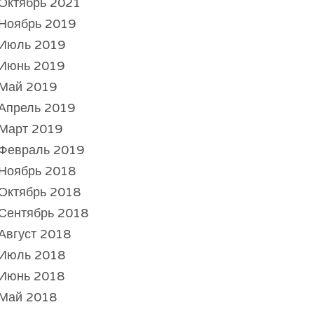
Октябрь 2021
Ноябрь 2019
Июль 2019
Июнь 2019
Май 2019
Апрель 2019
Март 2019
Февраль 2019
Ноябрь 2018
Октябрь 2018
Сентябрь 2018
Август 2018
Июль 2018
Июнь 2018
Май 2018