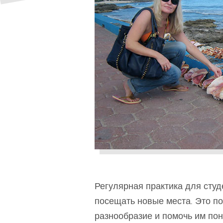
Регулярная практика для студ
посещать новые места. Это по
разнообразие и помочь им по