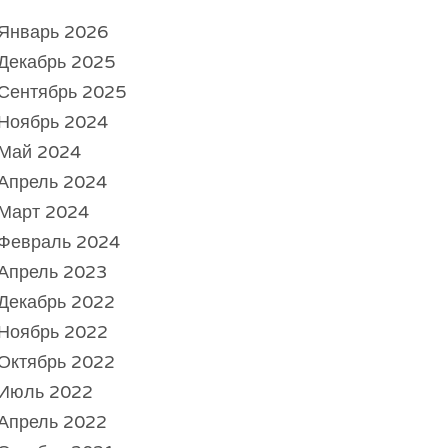
Январь 2026
Декабрь 2025
Сентябрь 2025
Ноябрь 2024
Май 2024
Апрель 2024
Март 2024
Февраль 2024
Апрель 2023
Декабрь 2022
Ноябрь 2022
Октябрь 2022
Июль 2022
Апрель 2022