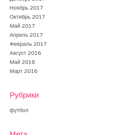
Ноябрь 2017
Октябрь 2017
Май 2017
Апрель 2017
Февраль 2017
Август 2016
Май 2016
Март 2016
Рубрики
футбол
Мета