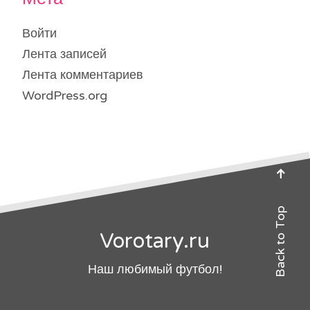
Войти
Лента записей
Лента комментариев
WordPress.org
Back to Top
Vorotary.ru
Наш любимый футбол!