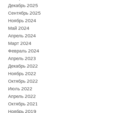
Декабрь 2025
Сентябрь 2025
Ноябрь 2024
Май 2024
Апрель 2024
Март 2024
Февраль 2024
Апрель 2023
Декабрь 2022
Ноябрь 2022
Октябрь 2022
Июль 2022
Апрель 2022
Октябрь 2021
Ноябрь 2019