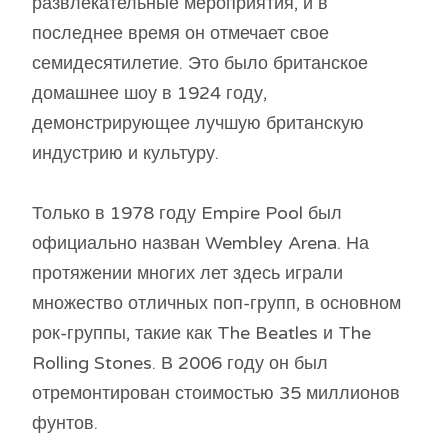
развлекательные мероприятия, и в
последнее время он отмечает свое
семидесятилетие. Это было британское
домашнее шоу в 1924 году,
демонстрирующее лучшую британскую
индустрию и культуру.
Только в 1978 году Empire Pool был
официально назван Wembley Arena. На
протяжении многих лет здесь играли
множество отличных поп-групп, в основном
рок-группы, такие как The Beatles и The
Rolling Stones. В 2006 году он был
отремонтирован стоимостью 35 миллионов
фунтов.