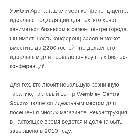
Уэмбли Арена также имеет конференц-центр,
идеально подходящий для тех, кто хочет
заниматься бизнесом в самом центре города.
Он имеет шесть конференц-залов и может
вместить до 2200 гостей, что делает его
идеальным для проведения крупных бизнес-
конференций.
Для тех, кто любит небольшую розничную
терапию, торговый центр Wembley Central
Square является идеальным местом для
посещения многих магазинов. Реконструкция
в настоящее время ведется и должна быть
завершена в 2010 году.