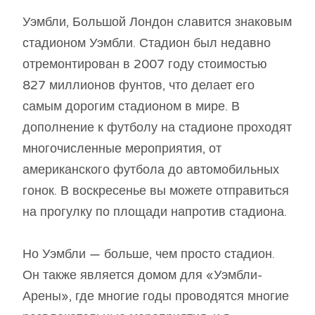
Уэмбли, Большой Лондон славится знаковым
стадионом Уэмбли. Стадион был недавно
отремонтирован в 2007 году стоимостью
827 миллионов фунтов, что делает его
самым дорогим стадионом в мире. В
дополнение к футболу на стадионе проходят
многочисленные мероприятия, от
американского футбола до автомобильных
гонок. В воскресенье вы можете отправиться
на прогулку по площади напротив стадиона.
Но Уэмбли — больше, чем просто стадион.
Он также является домом для «Уэмбли-
Арены», где многие годы проводятся многие