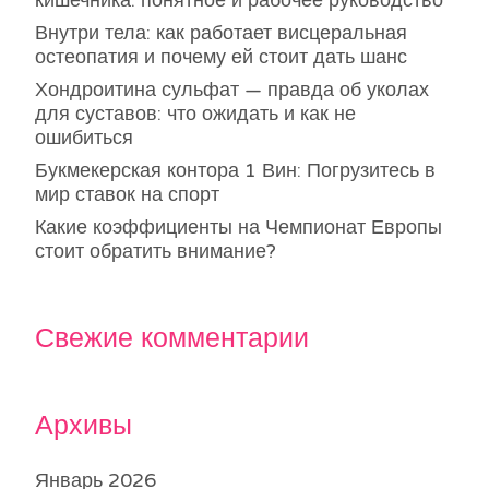
кишечника: понятное и рабочее руководство
Внутри тела: как работает висцеральная
остеопатия и почему ей стоит дать шанс
Хондроитина сульфат — правда об уколах
для суставов: что ожидать и как не
ошибиться
Букмекерская контора 1 Вин: Погрузитесь в
мир ставок на спорт
Какие коэффициенты на Чемпионат Европы
стоит обратить внимание?
Свежие комментарии
Архивы
Январь 2026