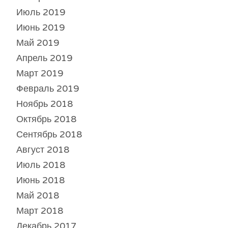
Июль 2019
Июнь 2019
Май 2019
Апрель 2019
Март 2019
Февраль 2019
Ноябрь 2018
Октябрь 2018
Сентябрь 2018
Август 2018
Июль 2018
Июнь 2018
Май 2018
Март 2018
Декабрь 2017