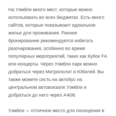
На Уэмбли много мест, которые можно
использовать во всех бюджетах. Есть много
сайтов, которые показывают идеальное
жилье для проживания. Раннее
бронирование рекомендуется избегать
разочарования, особенно во время
популярных мероприятий, таких как Кубок FA
или концерты. Через Уэмбли парк можно
добраться через Митрополит и Юбилей. Вы
также можете сесть на автобус на
центральном автовокзале Уэмбли и
добраться до него через A406.
Уэмбли — отличное место для посещения в