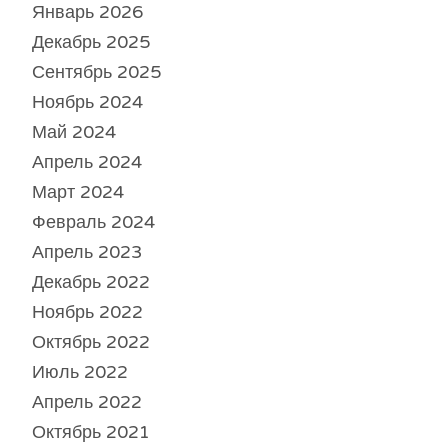
Январь 2026
Декабрь 2025
Сентябрь 2025
Ноябрь 2024
Май 2024
Апрель 2024
Март 2024
Февраль 2024
Апрель 2023
Декабрь 2022
Ноябрь 2022
Октябрь 2022
Июль 2022
Апрель 2022
Октябрь 2021