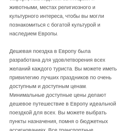
животными, местах религиозного и
культурного интереса, чтобы вы могли
познакомиться с богатой культурой и
наследием Европы.
Дешевая поездка в Европу была
разработана для удовлетворения всех
желаний каждого туриста. Вы можете иметь
привилегию лучших праздников по очень
доступным и доступным ценам.
Минимальные доступные цены делают
дешевое путешествие в Европу идеальной
поездкой для всех. Вы можете выбрать
пункты назначения, помня о бюджетных
ассигнованиях. Все транспортные