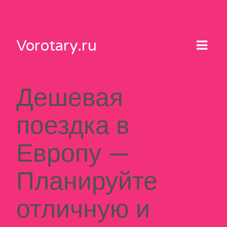
Skip
to
content
Vorotary.ru
Дешевая
поездка в
Европу —
Планируйте
отличную и