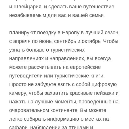
и Швейцария, и сделать ваше путешествие
незабываемым для вас и вашей семьи.
планируют поездку в Европу в лучший сезон,
с апреля по июнь, сентябрь и октябрь. Чтобы
узнать больше о туристических
направлениях и направлениях, вы всегда
можете рассчитывать на европейские
путеводители или туристические книги.
Просто не забудьте взять с собой цифровую
камеру, чтобы захватить красивые пейзажи и
нажать на лучшие моменты, проведенные на
очаровательном континенте. Вы можете
легко собирать информацию о местах на
сафари, наблюдении за птицами и