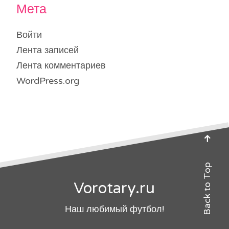
Мета
Войти
Лента записей
Лента комментариев
WordPress.org
Back to Top
Vorotary.ru
Наш любимый футбол!