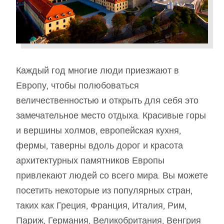
Каждый год многие люди приезжают в
Европу, чтобы полюбоваться
величественностью и открыть для себя это
замечательное место отдыха. Красивые горы
и вершины холмов, европейская кухня,
фермы, таверны вдоль дорог и красота
архитектурных памятников Европы
привлекают людей со всего мира. Вы можете
посетить некоторые из популярных стран,
таких как Греция, Франция, Италия, Рим,
Париж, Германия, Великобритания, Венгрия