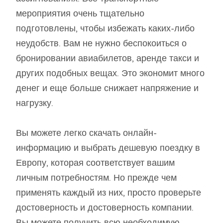
мероприятия очень тщательно
подготовлены, чтобы избежать каких-либо
неудобств. Вам не нужно беспокоиться о
бронировании авиабилетов, аренде такси и
других подобных вещах. Это экономит много
денег и еще больше снижает напряжение и
нагрузку.
Вы можете легко скачать онлайн-
информацию и выбрать дешевую поездку в
Европу, которая соответствует вашим
личным потребностям. Но прежде чем
применять каждый из них, просто проверьте
достоверность и достоверность компании.
Вы можете получить всю необходимую