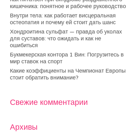
кишечника: понятное и рабочее руководство
Внутри тела: как работает висцеральная
остеопатия и почему ей стоит дать шанс
Хондроитина сульфат — правда об уколах
для суставов: что ожидать и как не
ошибиться
Букмекерская контора 1 Вин: Погрузитесь в
мир ставок на спорт
Какие коэффициенты на Чемпионат Европы
стоит обратить внимание?
Свежие комментарии
Архивы