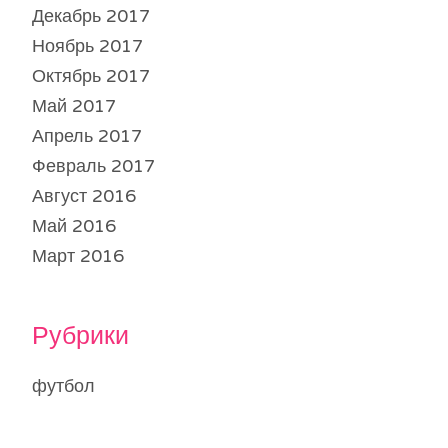
Декабрь 2017
Ноябрь 2017
Октябрь 2017
Май 2017
Апрель 2017
Февраль 2017
Август 2016
Май 2016
Март 2016
Рубрики
футбол