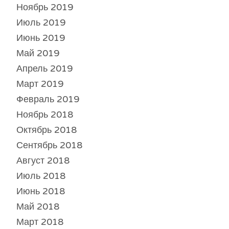
Ноябрь 2019
Июль 2019
Июнь 2019
Май 2019
Апрель 2019
Март 2019
Февраль 2019
Ноябрь 2018
Октябрь 2018
Сентябрь 2018
Август 2018
Июль 2018
Июнь 2018
Май 2018
Март 2018