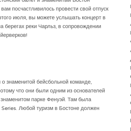
 вам посчастливилось провести свой отпуск
ртого июля, вы можете услышать концерт в
а берегах реки Чарльз, в сопровождении
йерверков!
о знаменитой бейсбольной команде,
отому что они были одним из основателей
 знаменитом парке Фенуэй. Там была
 Series. Любой туризм в Бостоне должен