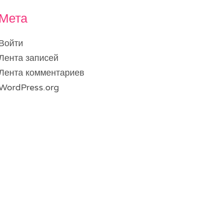
Мета
Войти
Лента записей
Лента комментариев
WordPress.org