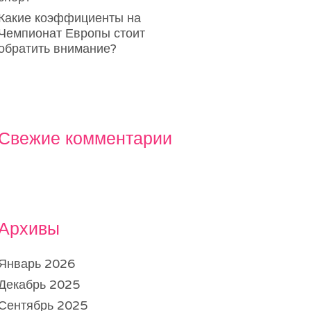
Какие коэффициенты на
Чемпионат Европы стоит
обратить внимание?
Свежие комментарии
Архивы
Январь 2026
Декабрь 2025
Сентябрь 2025