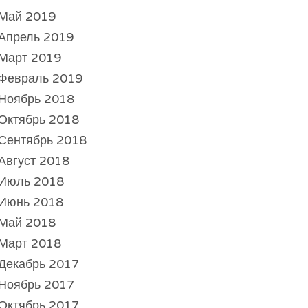
Май 2019
Апрель 2019
Март 2019
Февраль 2019
Ноябрь 2018
Октябрь 2018
Сентябрь 2018
Август 2018
Июль 2018
Июнь 2018
Май 2018
Март 2018
Декабрь 2017
Ноябрь 2017
Октябрь 2017