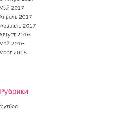
Май 2017
Апрель 2017
Февраль 2017
Август 2016
Май 2016
Март 2016
Рубрики
футбол