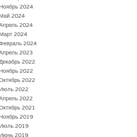
Ноябрь 2024
Май 2024
Апрель 2024
Март 2024
Февраль 2024
Апрель 2023
Декабрь 2022
Ноябрь 2022
Октябрь 2022
Июль 2022
Апрель 2022
Октябрь 2021
Ноябрь 2019
Июль 2019
Июнь 2019