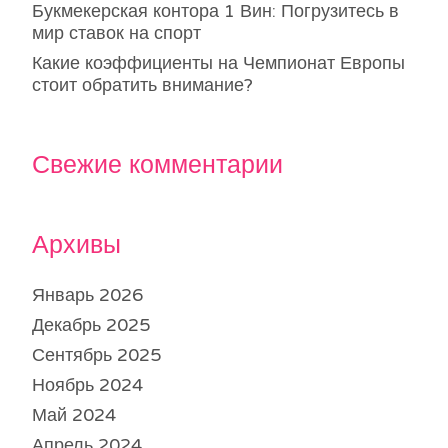
Букмекерская контора 1 Вин: Погрузитесь в
мир ставок на спорт
Какие коэффициенты на Чемпионат Европы
стоит обратить внимание?
Свежие комментарии
Архивы
Январь 2026
Декабрь 2025
Сентябрь 2025
Ноябрь 2024
Май 2024
Апрель 2024