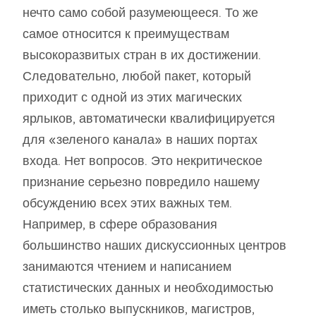
нечто само собой разумеющееся. То же
самое относится к преимуществам
высокоразвитых стран в их достижении.
Следовательно, любой пакет, который
приходит с одной из этих магических
ярлыков, автоматически квалифицируется
для «зеленого канала» в наших портах
входа. Нет вопросов. Это некритическое
признание серьезно повредило нашему
обсуждению всех этих важных тем.
Например, в сфере образования
большинство наших дискуссионных центров
занимаются чтением и написанием
статистических данных и необходимостью
иметь столько выпускников, магистров,