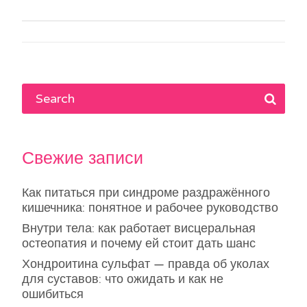
по
записям
Свежие записи
Как питаться при синдроме раздражённого
кишечника: понятное и рабочее руководство
Внутри тела: как работает висцеральная
остеопатия и почему ей стоит дать шанс
Хондроитина сульфат — правда об уколах
для суставов: что ожидать и как не
ошибиться