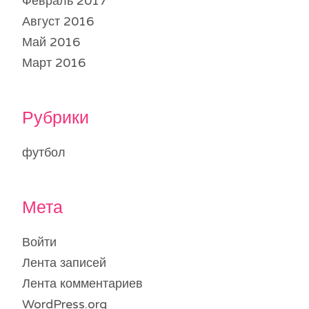
Февраль 2017
Август 2016
Май 2016
Март 2016
Рубрики
футбол
Мета
Войти
Лента записей
Лента комментариев
WordPress.org