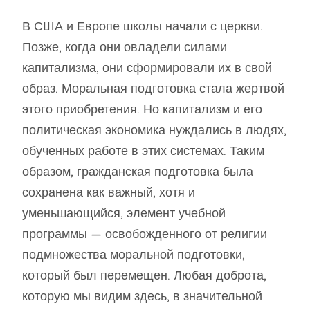
В США и Европе школы начали с церкви.
Позже, когда они овладели силами
капитализма, они сформировали их в свой
образ. Моральная подготовка стала жертвой
этого приобретения. Но капитализм и его
политическая экономика нуждались в людях,
обученных работе в этих системах. Таким
образом, гражданская подготовка была
сохранена как важный, хотя и
уменьшающийся, элемент учебной
программы — освобожденного от религии
подмножества моральной подготовки,
который был перемещен. Любая доброта,
которую мы видим здесь, в значительной