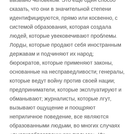
вызвано человеком. Это еще один способ
сказать, что они в значительной степени
идентифицируются, прямо или косвенно, с
системой образования, которая создала
людей, которые увековечивают проблемы.
Лорды, которые продают себя иностранным
державам и подчиняют их народ;
бюрократов, которые применяют законы,
основанные на несправедливости; генералы,
которые ведут войну против своей нации;
предприниматели, которые эксплуатируют и
обманывают; журналисты, которые лгут,
вызывают ощущение и поощряют
неприличное поведение, все являются
образованными людьми, во многих случаях