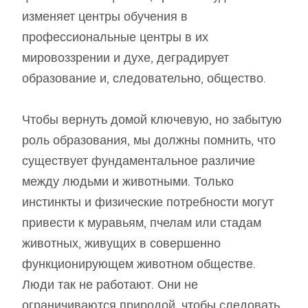
изменяет центры обучения в
профессиональные центры в их
мировоззрении и духе, деградирует
образование и, следовательно, общество.
Чтобы вернуть домой ключевую, но забытую
роль образования, мы должны помнить, что
существует фундаментальное различие
между людьми и животными. Только
инстинкты и физические потребности могут
привести к муравьям, пчелам или стадам
животных, живущих в совершенно
функционирующем животном обществе.
Люди так не работают. Они не
ограничиваются природой, чтобы следовать