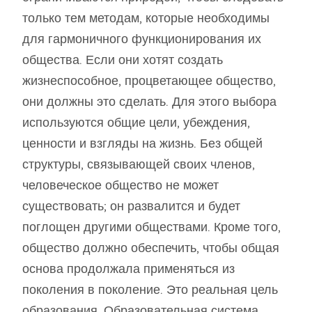
только тем методам, которые необходимы
для гармоничного функционирования их
общества. Если они хотят создать
жизнеспособное, процветающее общество,
они должны это сделать. Для этого выбора
используются общие цели, убеждения,
ценности и взгляды на жизнь. Без общей
структуры, связывающей своих членов,
человеческое общество не может
существовать; он развалится и будет
поглощен другими обществами. Кроме того,
общество должно обеспечить, чтобы общая
основа продолжала применяться из
поколения в поколение. Это реальная цель
образования. Образовательная система