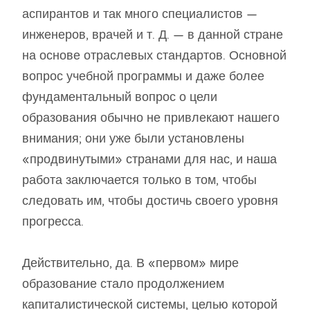
аспирантов и так много специалистов —
инженеров, врачей и т. Д. — в данной стране
на основе отраслевых стандартов. Основной
вопрос учебной программы и даже более
фундаментальный вопрос о цели
образования обычно не привлекают нашего
внимания; они уже были установлены
«продвинутыми» странами для нас, и наша
работа заключается только в том, чтобы
следовать им, чтобы достичь своего уровня
прогресса.
Действительно, да. В «первом» мире
образование стало продолжением
капиталистической системы, целью которой