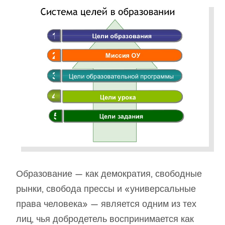
Образование — как демократия, свободные
рынки, свобода прессы и «универсальные
права человека» — является одним из тех
лиц, чья добродетель воспринимается как