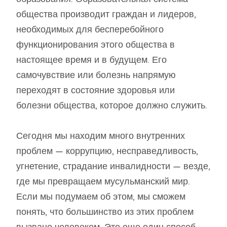
общества производит граждан и лидеров,
необходимых для бесперебойного
функционирования этого общества в
настоящее время и в будущем. Его
самочувствие или болезнь напрямую
переходят в состояние здоровья или
болезни общества, которое должно служить.
Сегодня мы находим много внутренних
проблем — коррупцию, несправедливость,
угнетение, страдание инвалидности — везде,
где мы превращаем мусульманский мир.
Если мы подумаем об этом, мы сможем
понять, что большинство из этих проблем