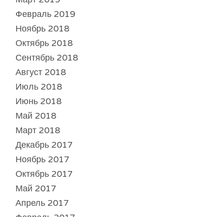
Февраль 2019
Ноябрь 2018
Октябрь 2018
Сентябрь 2018
Август 2018
Июль 2018
Июнь 2018
Май 2018
Март 2018
Декабрь 2017
Ноябрь 2017
Октябрь 2017
Май 2017
Апрель 2017