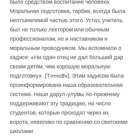
было средством воспитания человека.
Моральная подготовка, тарбия, всегда была
неотъемлемой частью этого. Устаз, учитель,
был не только лектором или обычным
профессионалом, но и наставником и
моральным проводником. Мы вспомнили о
хадисе: «Ни один отец не дал больший дар
своим детям, чем хорошую моральную
подготовку». [Tirmidhi]. Этим хадисом была
проинформирована наша образовательная
система. Наши дарул-улумы по-прежнему
поддерживают эту традицию, но число
студентов, которые проходят через их
ворота, невелико по сравнению со светскими
школами.