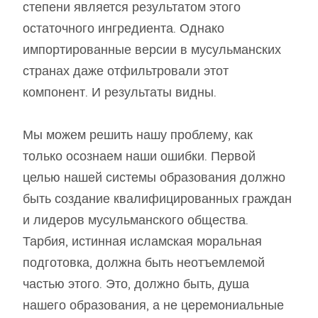
степени является результатом этого
остаточного ингредиента. Однако
импортированные версии в мусульманских
странах даже отфильтровали этот
компонент. И результаты видны.
Мы можем решить нашу проблему, как
только осознаем наши ошибки. Первой
целью нашей системы образования должно
быть создание квалифицированных граждан
и лидеров мусульманского общества.
Тарбия, истинная исламская моральная
подготовка, должна быть неотъемлемой
частью этого. Это, должно быть, душа
нашего образования, а не церемониальные