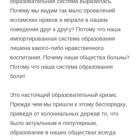
образовательная система выразилась.
Почему мы видим так мало проявлений
исламских нравов и морали в нашем
поведении друг к другу? Потому что наша
импортированная система образования
лишена какого-либо нравственного
воспитания. Почему наши общества больны?
Потому что наша система образования
болит.
Это настоящий образовательный кризис.
Прежде чем мы пришли к этому беспорядку,
приведя от колониальных держав то, что
было актуальным и популярным,
образование в наших обществах всегда