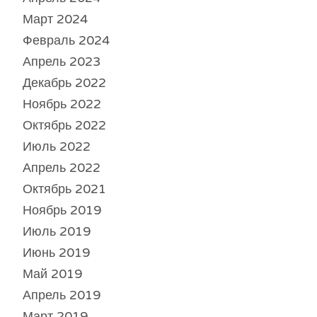
Март 2024
Февраль 2024
Апрель 2023
Декабрь 2022
Ноябрь 2022
Октябрь 2022
Июль 2022
Апрель 2022
Октябрь 2021
Ноябрь 2019
Июль 2019
Июнь 2019
Май 2019
Апрель 2019
Март 2019