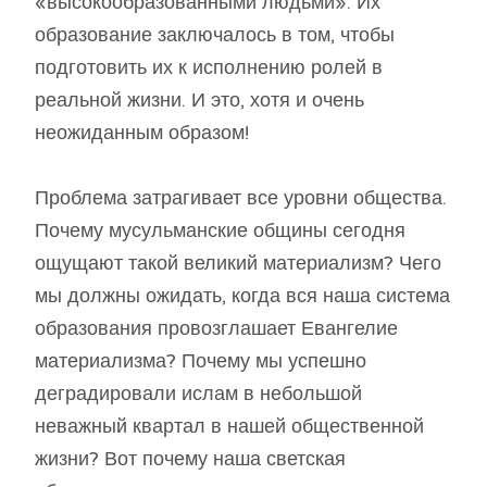
«высокообразованными людьми». Их
образование заключалось в том, чтобы
подготовить их к исполнению ролей в
реальной жизни. И это, хотя и очень
неожиданным образом!
Проблема затрагивает все уровни общества.
Почему мусульманские общины сегодня
ощущают такой великий материализм? Чего
мы должны ожидать, когда вся наша система
образования провозглашает Евангелие
материализма? Почему мы успешно
деградировали ислам в небольшой
неважный квартал в нашей общественной
жизни? Вот почему наша светская