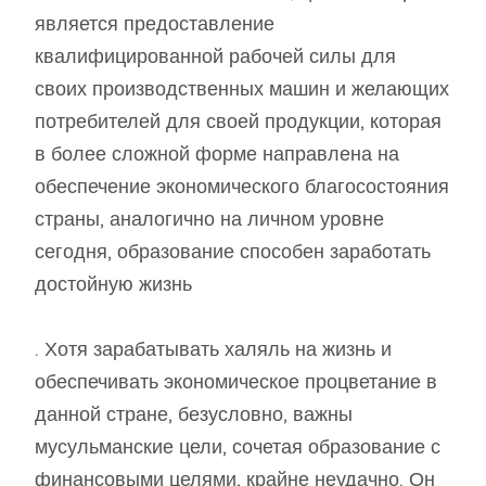
является предоставление
квалифицированной рабочей силы для
своих производственных машин и желающих
потребителей для своей продукции, которая
в более сложной форме направлена ​​на
обеспечение экономического благосостояния
страны, аналогично на личном уровне
сегодня, образование способен заработать
достойную жизнь
. Хотя зарабатывать халяль на жизнь и
обеспечивать экономическое процветание в
данной стране, безусловно, важны
мусульманские цели, сочетая образование с
финансовыми целями, крайне неудачно. Он