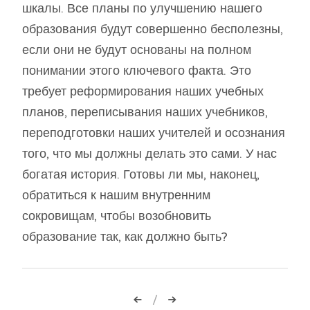
шкалы. Все планы по улучшению нашего
образования будут совершенно бесполезны,
если они не будут основаны на полном
понимании этого ключевого факта. Это
требует реформирования наших учебных
планов, переписывания наших учебников,
переподготовки наших учителей и осознания
того, что мы должны делать это сами. У нас
богатая история. Готовы ли мы, наконец,
обратиться к нашим внутренним
сокровищам, чтобы возобновить
образование так, как должно быть?
Навигация