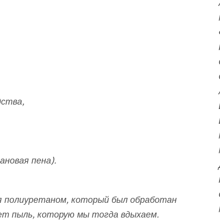
ства,
ановая пена).
я полиуретаном, который был обработан
ет пыль, которую мы тогда вдыхаем.