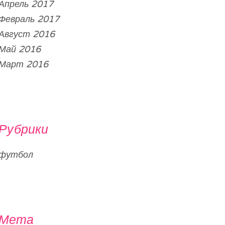
Апрель 2017
Февраль 2017
Август 2016
Май 2016
Март 2016
Рубрики
футбол
Мета