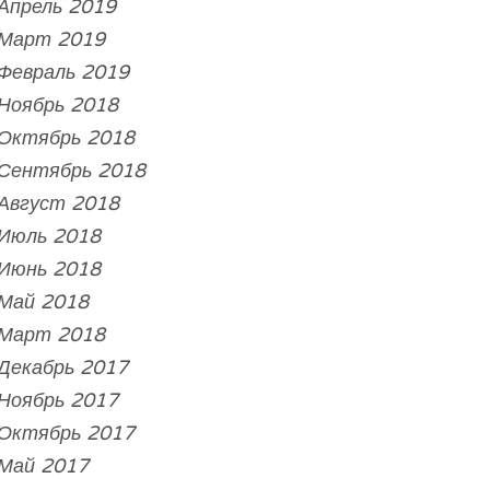
Апрель 2019
Март 2019
Февраль 2019
Ноябрь 2018
Октябрь 2018
Сентябрь 2018
Август 2018
Июль 2018
Июнь 2018
Май 2018
Март 2018
Декабрь 2017
Ноябрь 2017
Октябрь 2017
Май 2017