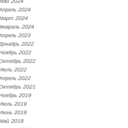
Май 2024
Апрель 2024
Март 2024
Февраль 2024
Апрель 2023
Декабрь 2022
Ноябрь 2022
Октябрь 2022
Июль 2022
Апрель 2022
Октябрь 2021
Ноябрь 2019
Июль 2019
Июнь 2019
Май 2019