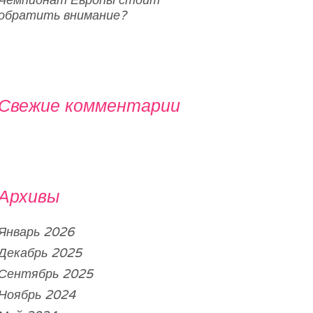
Чемпионат Европы стоит
обратить внимание?
Свежие комментарии
Архивы
Январь 2026
Декабрь 2025
Сентябрь 2025
Ноябрь 2024