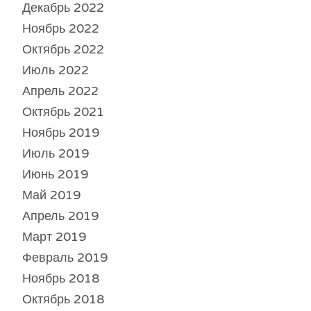
Декабрь 2022
Ноябрь 2022
Октябрь 2022
Июль 2022
Апрель 2022
Октябрь 2021
Ноябрь 2019
Июль 2019
Июнь 2019
Май 2019
Апрель 2019
Март 2019
Февраль 2019
Ноябрь 2018
Октябрь 2018