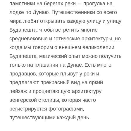
памятники на берегах реки — прогулка на
лодке по Дунаю. Путешественники со всего
мира любят открывать каждую улицу и улицу
Будапешта, чтобы встретить многие
средневековые и готические архитектуры, но
когда мы говорим о внешнем великолепии
Будапешта, магический опыт можно получить
только на плавании на Дунае. Есть много
продавцов, которые плывут у реки и
предлагают прекрасный вид на яркий
пейзаж и процветающую архитектуру
венгерской столицы, которая часто
регистрируется фотографами,
путешествующими каждый день.