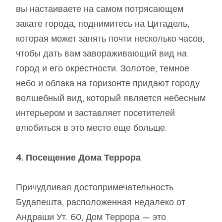
вы настаиваете на самом потрясающем
закате города, поднимитесь на Цитадель,
которая может занять почти несколько часов,
чтобы дать вам завораживающий вид на
город и его окрестности. Золотое, темное
небо и облака на горизонте придают городу
волшебный вид, который является небесным
интерьером и заставляет посетителей
влюбиться в это место еще больше.
4. Посещение Дома Террора
Причудливая достопримечательность
Будапешта, расположенная недалеко от
Андраши Ут. 60, Дом Террора — это