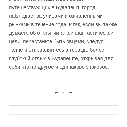
путешествующих в Будапешт, город
наблюдает за улицами и оживленными
рынками в течение года. Итак, если вы также
думаете об открытии такой фантастической
цели, перестаньте быть овцами, следуя
толпе и отправляйтесь в гораздо более
глубокий отдых в Будапеште, открывая для
себя что-то другое и одинаково знаковое.
Навигация
по
записям