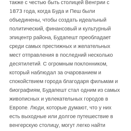
также с честью быть столицей Венгрии с
1873 года, когда Буда и Пеш были
объединены, чтобы создать идеальный
политический, финансовый и культурный
эпицентр района, Будапешт преобладает
среди самых престижных и желательных
мест отправления в последний несколько
десятилетий. С огромным поклонником,
который наблюдал за очарованием и
спокойствием города благодаря фильмам и
биографиям, Будапешт стал одним из самых
живописных и увлекательных городов в
Европе. Люди, которые думают, что у них
есть выходные или долгое путешествие в
венгерскую столицу, могут легко найти