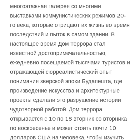
многоэтажная галерея со многими
выставками коммунистических режимов 20-
го века, которые отрицают их жизнь во время
последствий и пыток в самом здании. В
настоящее время Дом Террора стал
известной достопримечательностью,
ежедневно посещаемой тысячами туристов и
отражающей сюрреалистический опыт
понимания зверской эпохи Будапешта, где
произведение искусства и архитектурные
проекты сделали это разрушение истории
чудотворной работой. Дом террора
открывается с 10 по 18 вторник со вторника
по воскресенье и может стоить почти 10
долларов США на человека, чтобы изучить