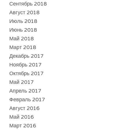
Сентябрь 2018
Август 2018
Июль 2018
Июнь 2018
Май 2018
Март 2018
Декабрь 2017
Ноябрь 2017
Октябрь 2017
Май 2017
Апрель 2017
Февраль 2017
Август 2016
Май 2016
Март 2016