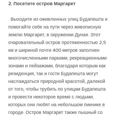
2. Посетите остров Маргарет
. Выходите из оживленных улиц Будапешта и
помогайте себе на пути через живописную
землю Маргарет, в окружении Дуная. Этот
очаровательный остров протяженностью 2,5
км и шириной почти 400 метров заполнен
многочисленными парками, рекреационными
зонами и пейзажами, благодаря которым как
резиденция, так и гости Будапешта могут
наслаждаться природной красотой, далекой
от того, чтобы трубить по улицам Будапешта
и провести некоторое время с людьми,
которых они любят на небольшом пикнике в
городе. Остров Маргарет также пышный со