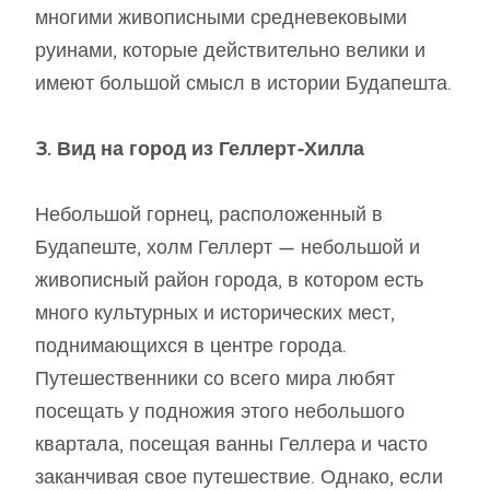
многими живописными средневековыми
руинами, которые действительно велики и
имеют большой смысл в истории Будапешта.
3. Вид на город из Геллерт-Хилла
Небольшой горнец, расположенный в
Будапеште, холм Геллерт — небольшой и
живописный район города, в котором есть
много культурных и исторических мест,
поднимающихся в центре города.
Путешественники со всего мира любят
посещать у подножия этого небольшого
квартала, посещая ванны Геллера и часто
заканчивая свое путешествие. Однако, если