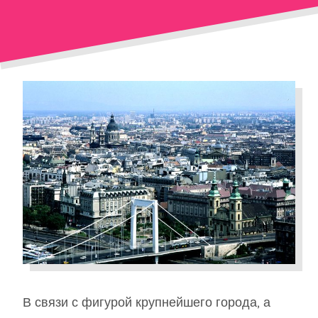
В связи с фигурой крупнейшего города, а