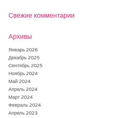
Свежие комментарии
Архивы
Январь 2026
Декабрь 2025
Сентябрь 2025
Ноябрь 2024
Май 2024
Апрель 2024
Март 2024
Февраль 2024
Апрель 2023