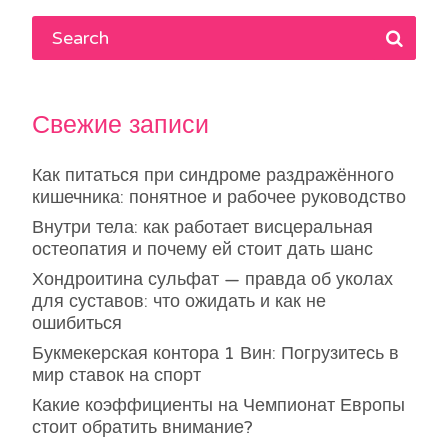
Свежие записи
Как питаться при синдроме раздражённого
кишечника: понятное и рабочее руководство
Внутри тела: как работает висцеральная
остеопатия и почему ей стоит дать шанс
Хондроитина сульфат — правда об уколах
для суставов: что ожидать и как не
ошибиться
Букмекерская контора 1 Вин: Погрузитесь в
мир ставок на спорт
Какие коэффициенты на Чемпионат Европы
стоит обратить внимание?