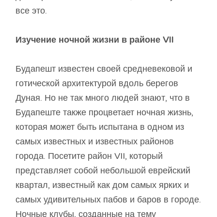
все это.
Изучение ночной жизни в районе VII
Будапешт известен своей средневековой и
готической архитектурой вдоль берегов
Дуная. Но не так много людей знают, что в
Будапеште также процветает ночная жизнь,
которая может быть испытана в одном из
самых известных и известных районов
города. Посетите район VII, который
представляет собой небольшой еврейский
квартал, известный как дом самых ярких и
самых удивительных пабов и баров в городе.
Ночные клубы, созданные на тему