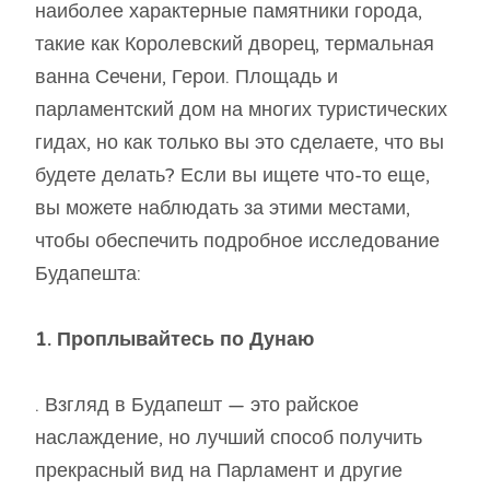
наиболее характерные памятники города,
такие как Королевский дворец, термальная
ванна Сечени, Герои. Площадь и
парламентский дом на многих туристических
гидах, но как только вы это сделаете, что вы
будете делать? Если вы ищете что-то еще,
вы можете наблюдать за этими местами,
чтобы обеспечить подробное исследование
Будапешта:
1. Проплывайтесь по Дунаю
. Взгляд в Будапешт — это райское
наслаждение, но лучший способ получить
прекрасный вид на Парламент и другие