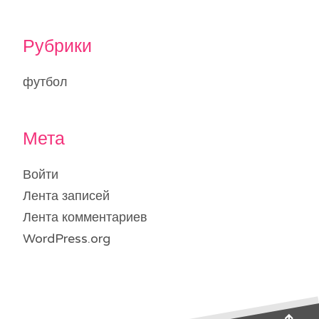
Рубрики
футбол
Мета
Войти
Лента записей
Лента комментариев
WordPress.org