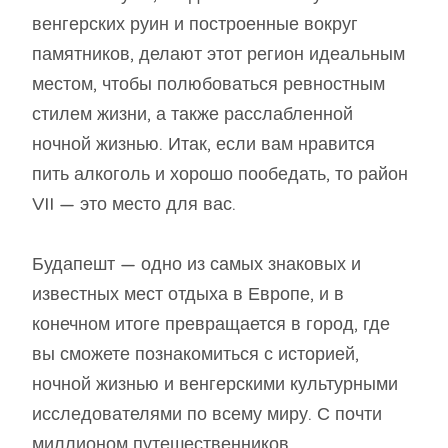
венгерских руин и построенные вокруг
памятников, делают этот регион идеальным
местом, чтобы полюбоваться ревностным
стилем жизни, а также расслабленной
ночной жизнью. Итак, если вам нравится
пить алкоголь и хорошо пообедать, то район
VII — это место для вас.
Будапешт — одно из самых знаковых и
известных мест отдыха в Европе, и в
конечном итоге превращается в город, где
вы сможете познакомиться с историей,
ночной жизнью и венгерскими культурными
исследователями по всему миру. С почти
миллионом путешественников,