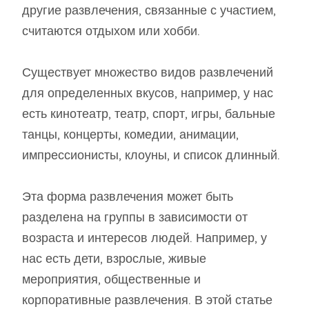
другие развлечения, связанные с участием,
считаются отдыхом или хобби.
Существует множество видов развлечений
для определенных вкусов, например, у нас
есть кинотеатр, театр, спорт, игры, бальные
танцы, концерты, комедии, анимации,
импрессионисты, клоуны, и список длинный.
Эта форма развлечения может быть
разделена на группы в зависимости от
возраста и интересов людей. Например, у
нас есть дети, взрослые, живые
мероприятия, общественные и
корпоративные развлечения. В этой статье