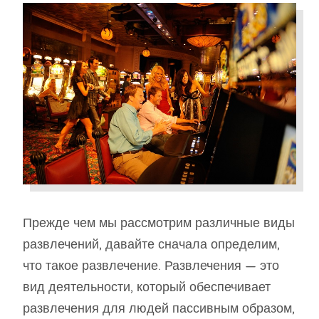
Прежде чем мы рассмотрим различные виды
развлечений, давайте сначала определим,
что такое развлечение. Развлечения — это
вид деятельности, который обеспечивает
развлечения для людей пассивным образом,