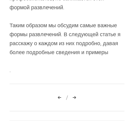
формой развлечений.
Таким образом мы обсудим самые важные
формы развлечений. В следующей статье я
расскажу о каждом из них подробно, давая
более подробные сведения и примеры
.
Навигация
по
записям