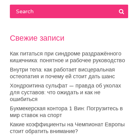
Свежие записи
Как питаться при синдроме раздражённого
кишечника: понятное и рабочее руководство
Внутри тела: как работает висцеральная
остеопатия и почему ей стоит дать шанс
Хондроитина сульфат — правда об уколах
для суставов: что ожидать и как не
ошибиться
Букмекерская контора 1 Вин: Погрузитесь в
мир ставок на спорт
Какие коэффициенты на Чемпионат Европы
стоит обратить внимание?