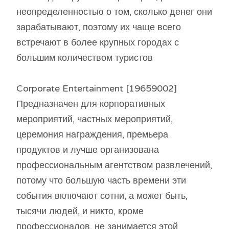
неопределенностью о том, сколько денег они
зарабатывают, поэтому их чаще всего
встречают в более крупных городах с
большим количеством туристов
Corporate Entertainment [19659002]
Предназначен для корпоративных
мероприятий, частных мероприятий,
церемония награждения, премьера
продуктов и лучше организована
профессиональным агентством развлечений,
потому что большую часть времени эти
события включают сотни, а может быть,
тысячи людей, и никто, кроме
профессионалов, не занимается этой