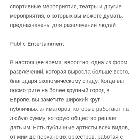
спортивные мероприятия, театры и другие
мероприятия, о которых вы можете думать,
предназначены для развлечения людей.
Public Entertainment
В настоящее время, вероятно, одна из форм
развлечений, которая выросла больше всего,
благодаря экономическому спаду. Когда вы
посмотрите на более крупный город в
Европе, вы заметите широкий круг
публичных аниматоров, которые работают на
любую сумму, которую общество решает
дать им. Есть публичные артисты всех видов,
от мим до перуанских оркестров, работая с