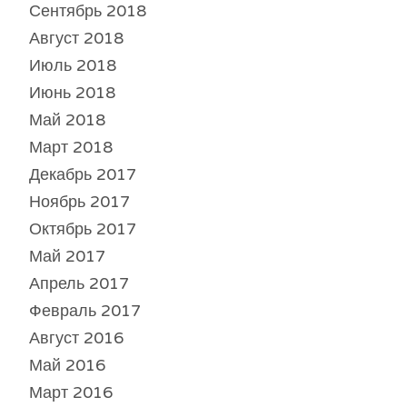
Сентябрь 2018
Август 2018
Июль 2018
Июнь 2018
Май 2018
Март 2018
Декабрь 2017
Ноябрь 2017
Октябрь 2017
Май 2017
Апрель 2017
Февраль 2017
Август 2016
Май 2016
Март 2016