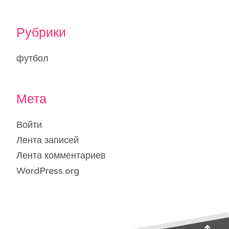
Рубрики
футбол
Мета
Войти
Лента записей
Лента комментариев
WordPress.org