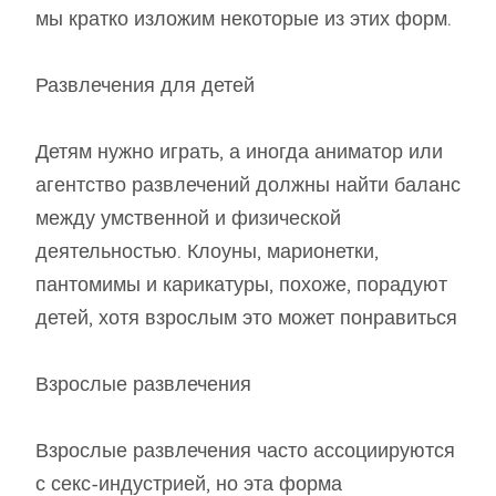
мы кратко изложим некоторые из этих форм.
Развлечения для детей
Детям нужно играть, а иногда аниматор или
агентство развлечений должны найти баланс
между умственной и физической
деятельностью. Клоуны, марионетки,
пантомимы и карикатуры, похоже, порадуют
детей, хотя взрослым это может понравиться
Взрослые развлечения
Взрослые развлечения часто ассоциируются
с секс-индустрией, но эта форма