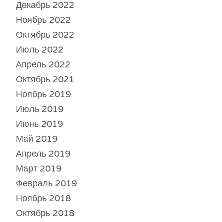
Декабрь 2022
Ноябрь 2022
Октябрь 2022
Июль 2022
Апрель 2022
Октябрь 2021
Ноябрь 2019
Июль 2019
Июнь 2019
Май 2019
Апрель 2019
Март 2019
Февраль 2019
Ноябрь 2018
Октябрь 2018