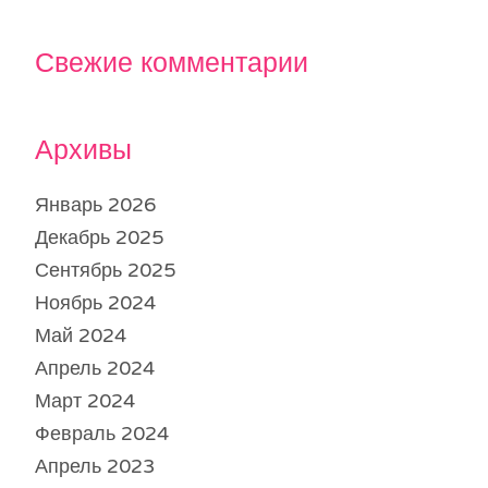
Свежие комментарии
Архивы
Январь 2026
Декабрь 2025
Сентябрь 2025
Ноябрь 2024
Май 2024
Апрель 2024
Март 2024
Февраль 2024
Апрель 2023