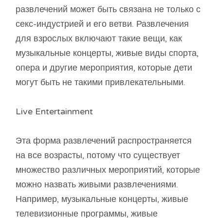
развлечений может быть связана не только с
секс-индустрией и его ветви. Развлечения
для взрослых включают такие вещи, как
музыкальные концерты, живые виды спорта,
опера и другие мероприятия, которые дети
могут быть не такими привлекательными.
Live Entertainment
Эта форма развлечений распространяется
на все возрасты, потому что существует
множество различных мероприятий, которые
можно назвать живыми развлечениями.
Например, музыкальные концерты, живые
телевизионные программы, живые