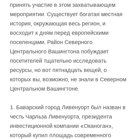
принять участие в этом захватывающем
мероприятии. Существует богатая местная
история, окружающая весь регион, и
восходит к дням перед европейскими
поселенцами. Район Северного
Центрального Вашингтона побуждает
посетителей тщательно исследовать
ресурсы, но вот пятнадцать вещей, о
которых вы, возможно, не знали в Северном
Центральном Вашингтоне.
1. Баварский город Ливенуорт был назван в
честь Чарльза Ливенуорта, президента
инвестиционной компании «Оканоган»,
который купил площадь современного