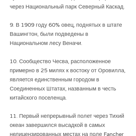
через Национальный парк Северный Каскад.
9. В 1909 году 60% овец, поднятых в штате
Вашингтон, были подведены в
Национальном лесу Веначи.
10. Сообщество Чесва, расположенное
примерно в 25 милях к востоку от Оровилла,
является единственным городом в
Соединенных Штатах, названным в честь
китайского поселенца.
11. Первый непрерывный полет через Тихий
океан завершился высадкой в ​​самых
нелицензированных местах на поле Fancher