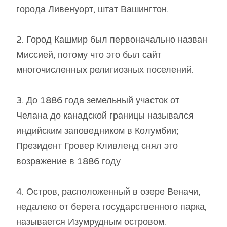
города Ливенуорт, штат Вашингтон.
2. Город Кашмир был первоначально назван
Миссией, потому что это был сайт
многочисленных религиозных поселений.
3. До 1886 года земельный участок от
Челана до канадской границы назывался
индийским заповедником в Колумбии;
Президент Гровер Кливленд снял это
возражение в 1886 году
4. Остров, расположенный в озере Веначи,
недалеко от берега государственного парка,
называется Изумрудным островом.