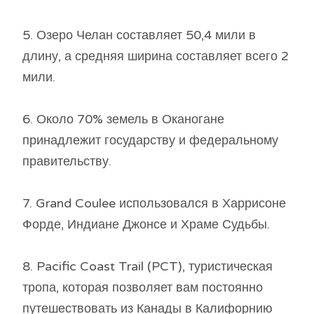
5. Озеро Челан составляет 50,4 мили в
длину, а средняя ширина составляет всего 2
мили.
6. Около 70% земель в Оканогане
принадлежит государству и федеральному
правительству.
7. Grand Coulee использовался в Харрисоне
Форде, Индиане Джонсе и Храме Судьбы.
8. Pacific Coast Trail (PCT), туристическая
тропа, которая позволяет вам постоянно
путешествовать из Канады в Калифорнию