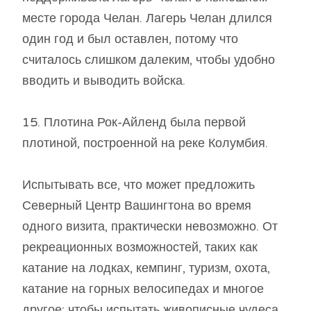
месте города Челан. Лагерь Челан длился
один год и был оставлен, потому что
считалось слишком далеким, чтобы удобно
вводить и выводить войска.
15. Плотина Рок-Айленд была первой
плотиной, построенной на реке Колумбия.
Испытывать все, что может предложить
Северный Центр Вашингтона во время
одного визита, практически невозможно. От
рекреационных возможностей, таких как
катание на лодках, кемпинг, туризм, охота,
катание на горных велосипедах и многое
другое; чтобы испытать живописные чудеса