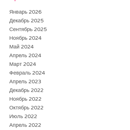
Январь 2026
Декабрь 2025
Сентябрь 2025
Ноябрь 2024
Май 2024
Апрель 2024
Март 2024
Февраль 2024
Апрель 2023
Декабрь 2022
Ноябрь 2022
Октябрь 2022
Июль 2022
Апрель 2022