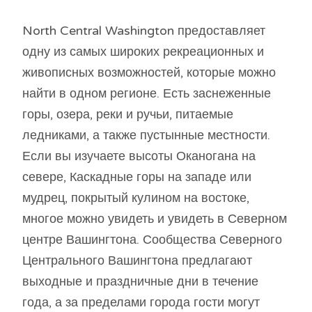
North Central Washington предоставляет
одну из самых широких рекреационных и
живописных возможностей, которые можно
найти в одном регионе. Есть заснеженные
горы, озера, реки и ручьи, питаемые
ледниками, а также пустынные местности.
Если вы изучаете высоты Оканогана на
севере, Каскадные горы на западе или
мудрец, покрытый кулином на востоке,
многое можно увидеть и увидеть в Северном
центре Вашингтона. Сообщества Северного
Центрального Вашингтона предлагают
выходные и праздничные дни в течение
года, а за пределами города гости могут