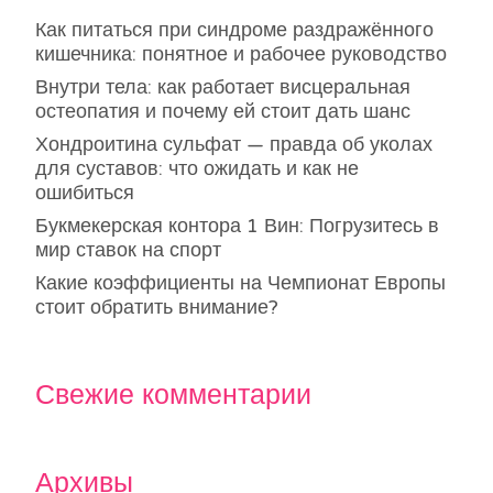
Как питаться при синдроме раздражённого
кишечника: понятное и рабочее руководство
Внутри тела: как работает висцеральная
остеопатия и почему ей стоит дать шанс
Хондроитина сульфат — правда об уколах
для суставов: что ожидать и как не
ошибиться
Букмекерская контора 1 Вин: Погрузитесь в
мир ставок на спорт
Какие коэффициенты на Чемпионат Европы
стоит обратить внимание?
Свежие комментарии
Архивы