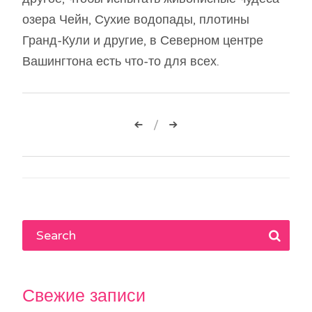
озера Чейн, Сухие водопады, плотины
Гранд-Кули и другие, в Северном центре
Вашингтона есть что-то для всех.
Навигация
по
записям
Свежие записи