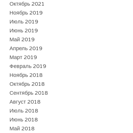
Октябрь 2021
Ноябрь 2019
Июль 2019
Июнь 2019
Май 2019
Апрель 2019
Март 2019
Февраль 2019
Ноябрь 2018
Октябрь 2018
Сентябрь 2018
Август 2018
Июль 2018
Июнь 2018
Май 2018