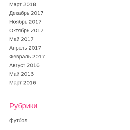
Март 2018
Декабрь 2017
Ноябрь 2017
Октябрь 2017
Май 2017
Апрель 2017
Февраль 2017
Август 2016
Май 2016
Март 2016
Рубрики
футбол